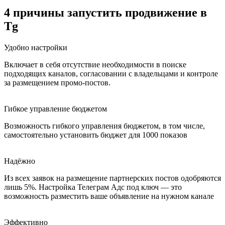
4 причины запустить продвижение в
Tg
Удобно настройки
Включает в себя отсутствие необходимости в поиске
подходящих каналов, согласовании с владельцами и контроле
за размещением промо-постов.
Гибкое управление бюджетом
Возможность гибкого управления бюджетом, в том числе,
самостоятельно установить бюджет для 1000 показов
Надёжно
Из всех заявок на размещение партнерских постов одобряются
лишь 5%. Настройка Телеграм Адс под ключ — это
возможность разместить ваше объявление на нужном канале
Эффективно