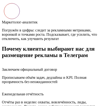
Маркетолог-аналитик
Погружён в цифры: следит за рекламными метриками,
воронкой и точками роста. Подсказывает, где усилить, что
отключить, как улучшить результат
Почему клиенты выбирают нас для
размещение рекламы в Телеграм
Заключаем официальный договор
Прописываем объём задач, дедлайны и KPI. Полная
прозрачность без неожиданностей
Еженедельная отчётность
Отчёты раз в неделю: охваты, вовлечённость, лиды,