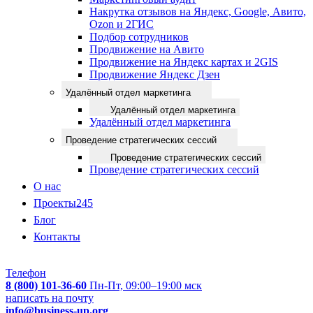
Накрутка отзывов на Яндекс, Google, Авито,
Ozon и 2ГИС
Подбор сотрудников
Продвижение на Авито
Продвижение на Яндекс картах и 2GIS
Продвижение Яндекс Дзен
Удалённый отдел маркетинга
Удалённый отдел маркетинга
Удалённый отдел маркетинга
Проведение стратегических сессий
Проведение стратегических сессий
Проведение стратегических сессий
О нас
Проекты
245
Блог
Контакты
Телефон
8 (800) 101-36-60
Пн-Пт, 09:00–19:00 мск
написать на почту
info@business-up.org