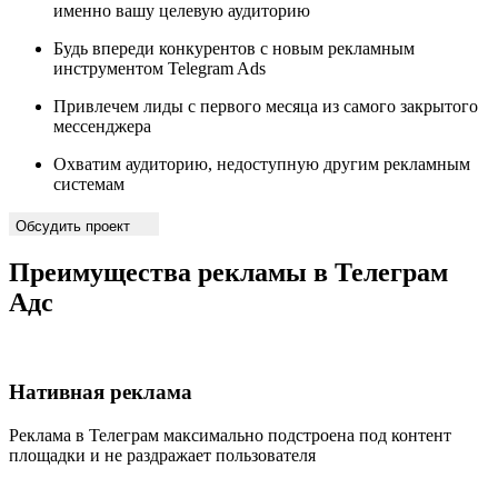
именно вашу целевую аудиторию
Будь впереди конкурентов с новым рекламным
инструментом Telegram Ads
Привлечем лиды с первого месяца из самого закрытого
мессенджера
Охватим аудиторию, недоступную другим рекламным
системам
Обсудить проект
Преимущества рекламы в Телеграм
Адс
Нативная реклама
Реклама в Телеграм максимально подстроена под контент
площадки и не раздражает пользователя