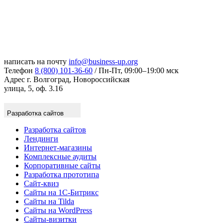
написать на почту
info@business-up.org
Телефон
8 (800) 101-36-60
/ Пн-Пт, 09:00–19:00 мск
Адрес
г. Волгоград, Новороссийская
улица, 5, оф. 3.16
Разработка сайтов
Разработка сайтов
Лендинги
Интернет-магазины
Комплексные аудиты
Корпоративные сайты
Разработка прототипа
Сайт-квиз
Сайты на 1С-Битрикс
Сайты на Tilda
Сайты на WordPress
Сайты-визитки