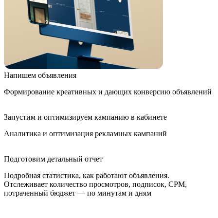
Напишем объявления
Формирование креативных и дающих конверсию объявлений
Запустим и оптимизируем кампанию в кабинете
Аналитика и оптимизация рекламных кампаний
Подготовим детальный отчет
Подробная статистика, как работают объявления.
Отслеживает количество просмотров, подписок, CPM,
потраченный бюджет — по минутам и дням