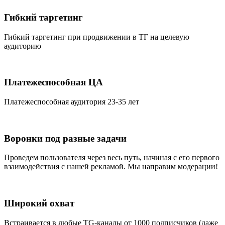
Гибкий таргетинг
Гибкий таргетинг при продвижении в ТГ на целевую
аудиторию
Платежеспособная ЦА
Платежеспособная аудитория 23-35 лет
Воронки под разные задачи
Проведем пользователя через весь путь, начиная с его первого
взаимодействия с нашей рекламой. Мы направим модерации!
Широкий охват
Встраивается в любые TG-каналы от 1000 подписчиков (даже