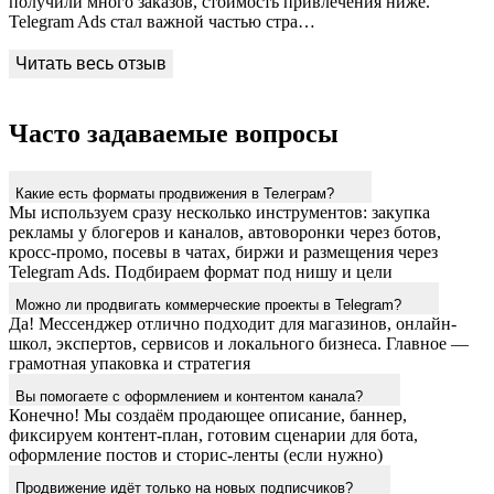
получили много заказов, стоимость привлечения ниже.
Telegram Ads стал важной частью стра…
Часто задаваемые вопросы
Какие есть форматы продвижения в Телеграм?
Мы используем сразу несколько инструментов: закупка
рекламы у блогеров и каналов, автоворонки через ботов,
кросс-промо, посевы в чатах, биржи и размещения через
Telegram Ads. Подбираем формат под нишу и цели
Можно ли продвигать коммерческие проекты в Telegram?
Да! Мессенджер отлично подходит для магазинов, онлайн-
школ, экспертов, сервисов и локального бизнеса. Главное —
грамотная упаковка и стратегия
Вы помогаете с оформлением и контентом канала?
Конечно! Мы создаём продающее описание, баннер,
фиксируем контент-план, готовим сценарии для бота,
оформление постов и сторис-ленты (если нужно)
Продвижение идёт только на новых подписчиков?