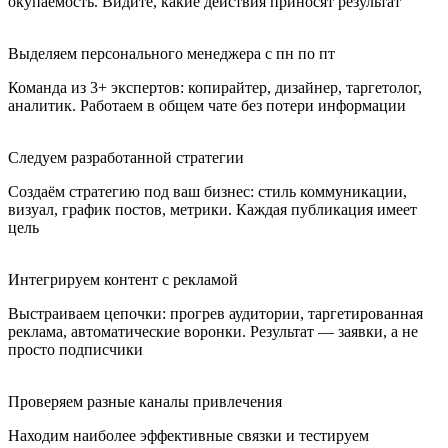
окупаемость. Видите, какие действия приносят результат
Выделяем персонального менеджера с пн по пт
Команда из 3+ экспертов: копирайтер, дизайнер, таргетолог,
аналитик. Работаем в общем чате без потери информации
Следуем разработанной стратегии
Создаём стратегию под ваш бизнес: стиль коммуникации,
визуал, график постов, метрики. Каждая публикация имеет
цель
Интегрируем контент с рекламой
Выстраиваем цепочки: прогрев аудитории, таргетированная
реклама, автоматические воронки. Результат — заявки, а не
просто подписчики
Проверяем разные каналы привлечения
Находим наиболее эффективные связки и тестируем