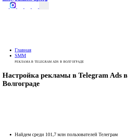
Главная
SMM
РЕКЛАМА В TELEGRAM ADS В ВОЛГОГРАДЕ
Настройка рекламы в Telegram Ads
в
Волгограде
Найдем среди 101,7 млн пользователей Телеграм