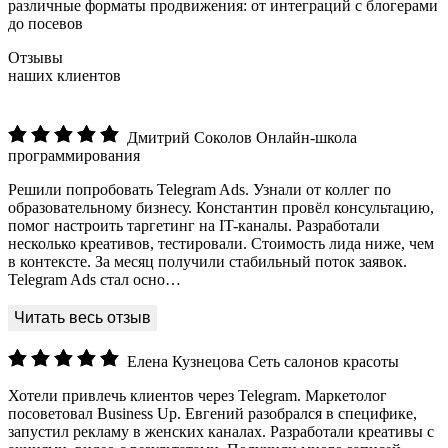
различные форматы продвижения: от интеграций с блогерами
до посевов
Отзывы
наших клиентов
Дмитрий Соколов
Онлайн-школа
программирования
Решили попробовать Telegram Ads. Узнали от коллег по
образовательному бизнесу. Константин провёл консультацию,
помог настроить таргетинг на IT-каналы. Разработали
несколько креативов, тестировали. Стоимость лида ниже, чем
в контексте. За месяц получили стабильный поток заявок.
Telegram Ads стал осно…
Елена Кузнецова
Сеть салонов красоты
Хотели привлечь клиентов через Telegram. Маркетолог
посоветовал Business Up. Евгений разобрался в специфике,
запустил рекламу в женских каналах. Разработали креативы с