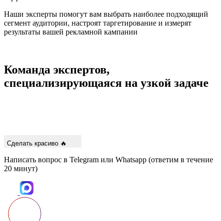
Наши эксперты помогут вам выбрать наиболее подходящий
сегмент аудитории, настроят таргетирование и измерят
результаты вашей рекламной кампании
Команда экспертов,
специализирующаяся на узкой задаче
Сделать красиво 🔥
Написать вопрос в Telegram или Whatsapp (ответим в течение
20 минут)