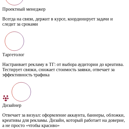
Проектный менеджер
Всегда на связи, держит в курсе, координирует задачи и
следит за сроками
Таргетолог
Настраивает рекламу в ТГ: от выбора аудитории до креатива.
Тестирует связки, снижает стоимость заявки, отвечает за
эффективность трафика
Дизайнер
Отвечает за визуал: оформление аккаунта, баннеры, обложки,
креативы для рекламы. Дизайн, который работает на доверие,
а не просто «чтобы красиво»