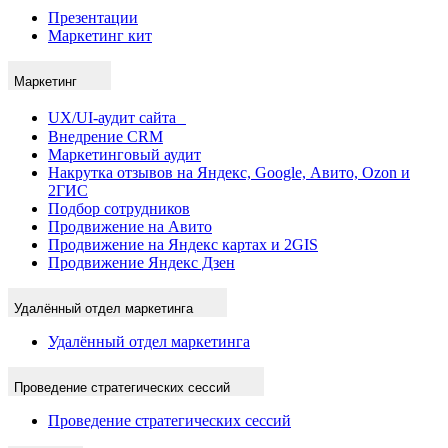
Презентации
Маркетинг кит
Маркетинг
UX/UI-аудит сайта
Внедрение CRM
Маркетинговый аудит
Накрутка отзывов на Яндекс, Google, Авито, Ozon и
2ГИС
Подбор сотрудников
Продвижение на Авито
Продвижение на Яндекс картах и 2GIS
Продвижение Яндекс Дзен
Удалённый отдел маркетинга
Удалённый отдел маркетинга
Проведение стратегических сессий
Проведение стратегических сессий