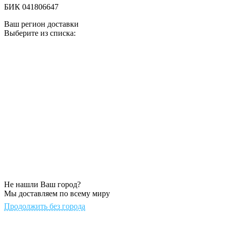
БИК 041806647
Ваш регион доставки
Выберите из списка:
Не нашли Ваш город?
Мы доставляем по всему миру
Продолжить без города