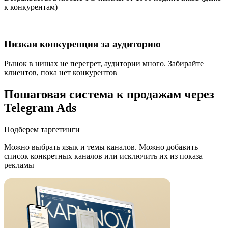
к конкурентам)
Низкая конкуренция за аудиторию
Рынок в нишах не перегрет, аудитории много. Забирайте
клиентов, пока нет конкурентов
Пошаговая система к продажам через
Telegram Ads
Подберем таргетинги
Можно выбрать язык и темы каналов. Можно добавить
список конкретных каналов или исключить их из показа
рекламы