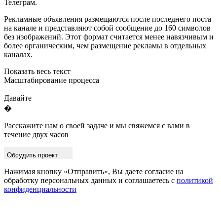
Телеграм.
Рекламные объявления размещаются после последнего поста
на канале и представляют собой сообщение до 160 символов
без изображений. Этот формат считается менее навязчивым и
более органическим, чем размещение рекламы в отдельных
каналах.
Показать весь текст
Масштабирование процесса
Давайте
�
Расскажите нам о своей задаче и мы свяжемся с вами в
течение двух часов
Обсудить проект
Нажимая кнопку «Отправить», Вы даете согласие на
обработку персональных данных и соглашаетесь с
политикой
конфиденциальности