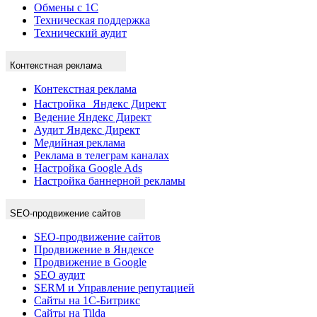
Обмены с 1С
Техническая поддержка
Технический аудит
Контекстная реклама
Контекстная реклама
Настройка Яндекс Директ
Ведение Яндекс Директ
Аудит Яндекс Директ
Медийная реклама
Реклама в телеграм каналах
Настройка Google Ads
Настройка баннерной рекламы
SEO-продвижение сайтов
SEO-продвижение сайтов
Продвижение в Яндексе
Продвижение в Google
SEO аудит
SERM и Управление репутацией
Сайты на 1С-Битрикс
Сайты на Tilda