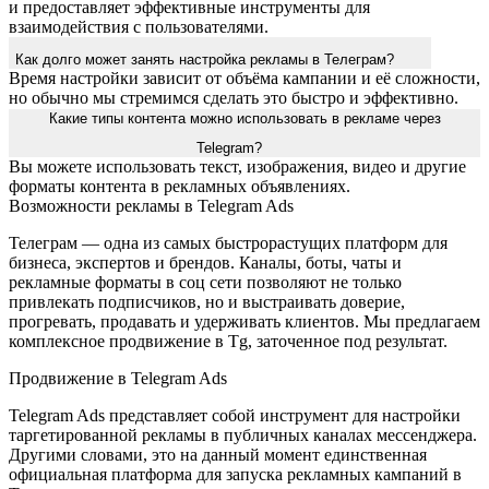
и предоставляет эффективные инструменты для
взаимодействия с пользователями.
Как долго может занять настройка рекламы в Телеграм?
Время настройки зависит от объёма кампании и её сложности,
но обычно мы стремимся сделать это быстро и эффективно.
Какие типы контента можно использовать в рекламе через
Telegram?
Вы можете использовать текст, изображения, видео и другие
форматы контента в рекламных объявлениях.
Возможности рекламы в Telegram Ads
Телеграм — одна из самых быстрорастущих платформ для
бизнеса, экспертов и брендов. Каналы, боты, чаты и
рекламные форматы в соц сети позволяют не только
привлекать подписчиков, но и выстраивать доверие,
прогревать, продавать и удерживать клиентов. Мы предлагаем
комплексное продвижение в Tg, заточенное под результат.
Продвижение в Telegram Ads
Telegram Ads представляет собой инструмент для настройки
таргетированной рекламы в публичных каналах мессенджера.
Другими словами, это на данный момент единственная
официальная платформа для запуска рекламных кампаний в