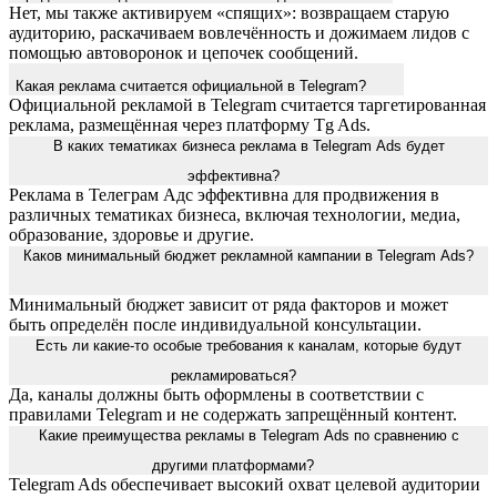
Нет, мы также активируем «спящих»: возвращаем старую
аудиторию, раскачиваем вовлечённость и дожимаем лидов с
помощью автоворонок и цепочек сообщений.
Какая реклама считается официальной в Telegram?
Официальной рекламой в Telegram считается таргетированная
реклама, размещённая через платформу Tg Ads.
В каких тематиках бизнеса реклама в Telegram Ads будет
эффективна?
Реклама в Телеграм Адс эффективна для продвижения в
различных тематиках бизнеса, включая технологии, медиа,
образование, здоровье и другие.
Каков минимальный бюджет рекламной кампании в Telegram Ads?
Минимальный бюджет зависит от ряда факторов и может
быть определён после индивидуальной консультации.
Есть ли какие-то особые требования к каналам, которые будут
рекламироваться?
Да, каналы должны быть оформлены в соответствии с
правилами Telegram и не содержать запрещённый контент.
Какие преимущества рекламы в Telegram Ads по сравнению с
другими платформами?
Telegram Ads обеспечивает высокий охват целевой аудитории