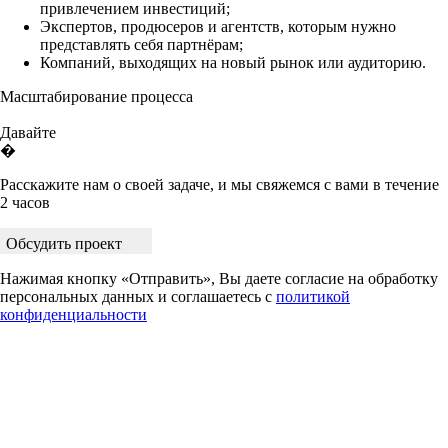
привлечением инвестиций;
Экспертов, продюсеров и агентств, которым нужно
представлять себя партнёрам;
Компаний, выходящих на новый рынок или аудиторию.
Масштабирование процесса
Давайте
�
Расскажите нам о своей задаче, и мы свяжемся с вами в течение
2 часов
Обсудить проект
Нажимая кнопку «Отправить», Вы даете согласие на обработку
персональных данных и соглашаетесь с
политикой
конфиденциальности