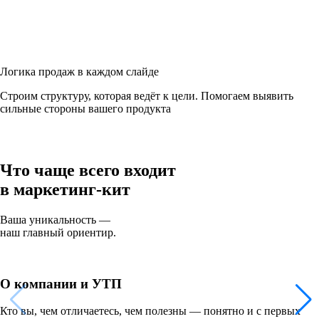
Логика продаж в каждом слайде
Строим структуру, которая ведёт к цели. Помогаем выявить
сильные стороны вашего продукта
Что чаще всего входит
в маркетинг-кит
Ваша уникальность —
наш главный ориентир.
О компании и УТП
Кто вы, чем отличаетесь, чем полезны — понятно и с первых