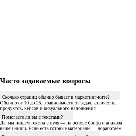
Часто задаваемые вопросы
Сколько страниц обычно бывает в маркетинг-ките?
Обычно от 10 до 25, в зависимости от задач, количества
продуктов, кейсов и визуального наполнения
Помогаете ли вы с текстами?
Да, мы пишем тексты с нуля — на основе брифа и анализа
вашей ниши. Если есть готовые материалы — доработаем