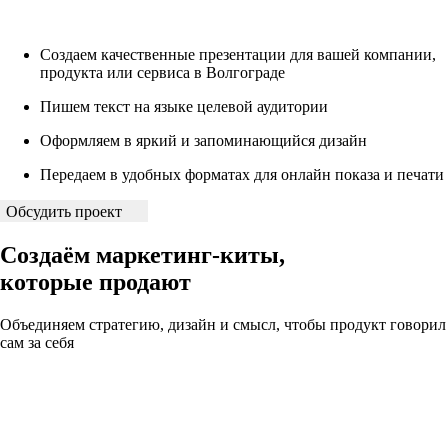
Создаем качественные презентации для вашей компании,
продукта или сервиса в Волгограде
Пишем текст на языке целевой аудитории
Оформляем в яркий и запоминающийся дизайн
Передаем в удобных форматах для онлайн показа и печати
Обсудить проект
Создаём маркетинг-киты,
которые продают
Объединяем стратегию, дизайн и смысл, чтобы продукт говорил
сам за себя