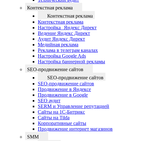
Контекстная реклама
Контекстная реклама
Контекстная реклама
Настройка Яндекс Директ
Ведение Яндекс Директ
Аудит Яндекс Директ
Медийная реклама
Реклама в телеграм каналах
Настройка Google Ads
Настройка баннерной рекламы
SEO-продвижение сайтов
SEO-продвижение сайтов
SEO-продвижение сайтов
Продвижение в Яндексе
Продвижение в Google
SEO аудит
SERM и Управление репутацией
Сайты на 1С-Битрикс
Сайты на Tilda
Корпоративные сайты
Продвижение интернет магазинов
SMM