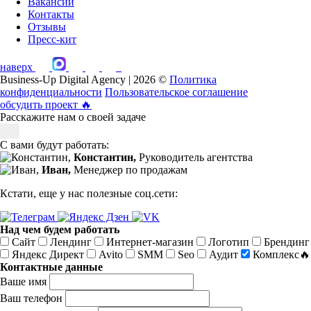
Вакансии
Контакты
Отзывы
Пресс-кит
наверх
Business-Up Digital Agency | 2026 ©
Политика
конфиденциальности
Пользовательское соглашение
обсудить проект
🔥
Расскажите нам о своей задаче
С вами будут работать:
Константин,
Руководитель агентства
Иван,
Менеджер по продажам
Кстати, еще у нас полезные соц.сети:
Над чем будем работать
Сайт
Лендинг
Интернет-магазин
Логотип
Брендинг
Яндекс Директ
Avito
SMM
Seo
Аудит
Комплекс🔥
Контактные данные
Ваше имя
Ваш телефон