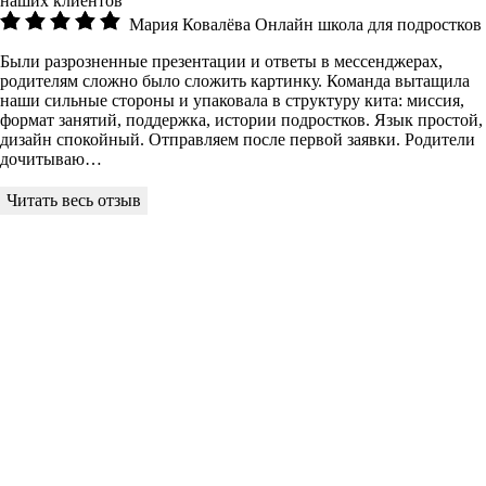
наших клиентов
Мария Ковалёва
Онлайн школа для подростков
Были разрозненные презентации и ответы в мессенджерах,
родителям сложно было сложить картинку. Команда вытащила
наши сильные стороны и упаковала в структуру кита: миссия,
формат занятий, поддержка, истории подростков. Язык простой,
дизайн спокойный. Отправляем после первой заявки. Родители
дочитываю…