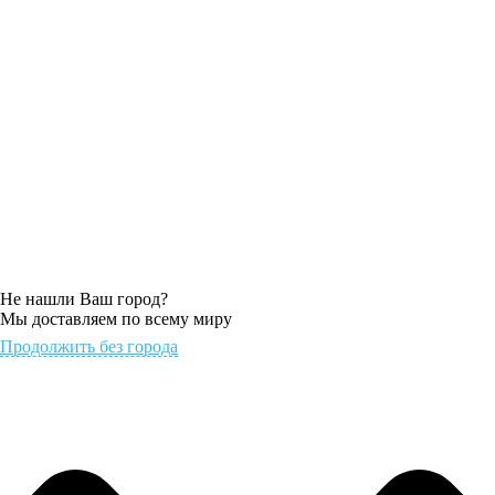
Не нашли Ваш город?
Мы доставляем по всему миру
Продолжить без города