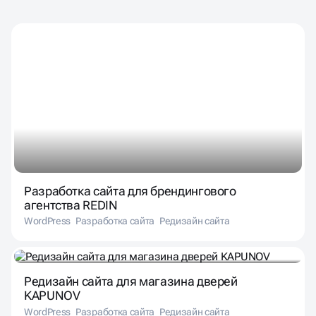
Разработка сайта для брендингового
агентства REDIN
WordPress
Разработка сайта
Редизайн сайта
Редизайн сайта для магазина дверей
KAPUNOV
WordPress
Разработка сайта
Редизайн сайта