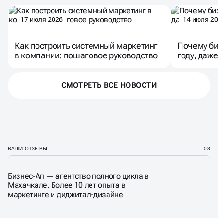
17 июля 2026
14 июля 2
Как построить системный маркетинг
Почему би
в компании: пошаговое руководство
году, даже
СМОТРЕТЬ ВСЕ НОВОСТИ
ВАШИ ОТЗЫВЫ
08
Бизнес-Ап — агентство полного цикла в
Махачкале. Более 10 лет опыта в
маркетинге и диджитал-дизайне