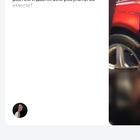
вместе!