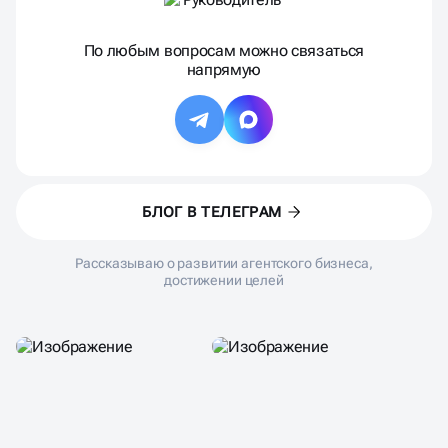
По любым вопросам можно связаться
напрямую
БЛОГ В ТЕЛЕГРАМ
Рассказываю о развитии агентского бизнеса,
достижении целей