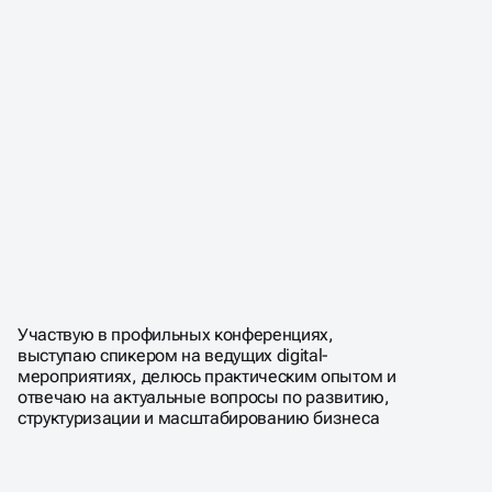
Участвую в профильных конференциях,
выступаю спикером на ведущих digital-
мероприятиях, делюсь практическим опытом и
отвечаю на актуальные вопросы по развитию,
структуризации и масштабированию бизнеса