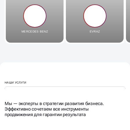
MERCEDES BENZ
EVRAZ
НАШИ УСЛУГИ
Мы — эксперты в стратегии развития бизнеса.
Эффективно сочетаем все инструменты
продвижения для гарантии результата