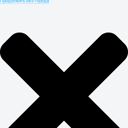
Продолжить без города