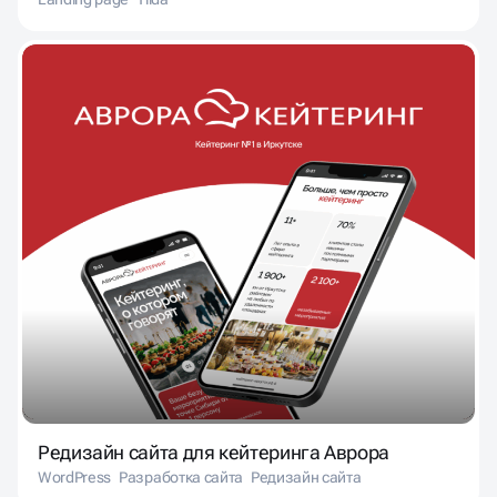
Редизайн сайта для кейтеринга Аврора
WordPress
Разработка сайта
Редизайн сайта