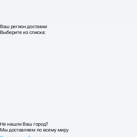
Ваш регион доставки
Выберите из списка:
Не нашли Ваш город?
Мы доставляем по всему миру