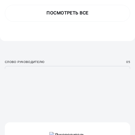
ПОСМОТРЕТЬ ВСЕ
СЛОВО РУКОВОДИТЕЛЮ
05
РУКОВОДИТЕЛЬ
АГЕНТСТВА —
КОНСТАНТИН ЗУБКОВ