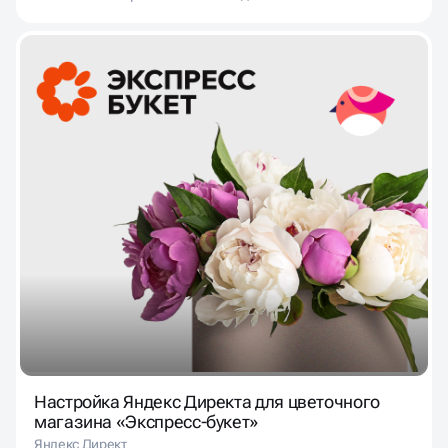
Настройка Яндекс Директа для цветочного
магазина «Экспресс-букет»
Яндекс Директ