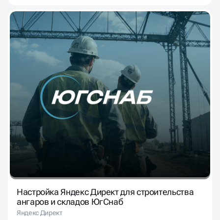
Настройка Яндекс Директ для строительства
ангаров и складов ЮгСнаб
Яндекс Директ