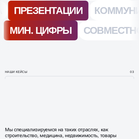
НАШИ КЕЙСЫ
03
СОЗДАЕМ ПРИБЫЛЬНЫЕ
ПРОЕКТЫ И ЯРКИЕ
ДИЗАЙН РЕШЕНИЯ
Мы специализируемся на таких отраслях, как
строительство, медицина, недвижимость, товары