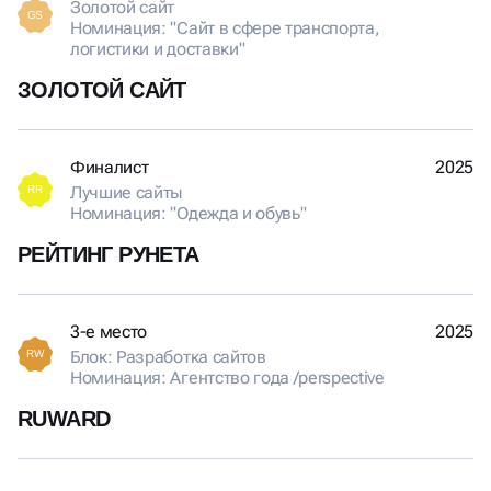
Золотой сайт
GS
Номинация: "Сайт в сфере транспорта,
логистики и доставки"
ЗОЛОТОЙ САЙТ
Финалист
2025
Лучшие сайты
RR
Номинация: "Одежда и обувь"
РЕЙТИНГ РУНЕТА
3-е место
2025
Блок: Разработка сайтов
RW
Номинация: Агентство года /perspective
RUWARD