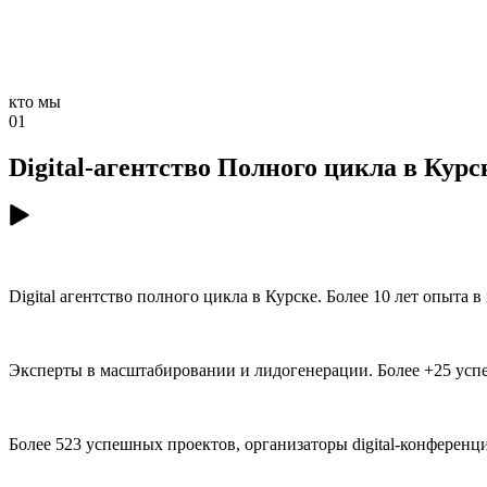
кто мы
01
Digital-агентство
Полного цикла
в Курс
Digital агентство полного цикла в Курске. Более 10 лет опыта 
Эксперты в масштабировании и лидогенерации. Более +25 успе
Более 523 успешных проектов, организаторы digital-конференц