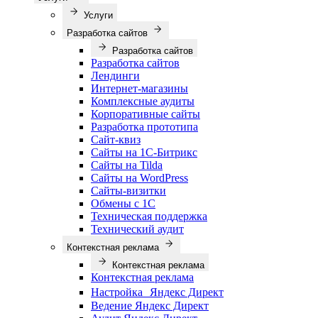
Услуги
Разработка сайтов
Разработка сайтов
Разработка сайтов
Лендинги
Интернет-магазины
Комплексные аудиты
Корпоративные сайты
Разработка прототипа
Сайт-квиз
Сайты на 1С-Битрикс
Сайты на Tilda
Сайты на WordPress
Сайты-визитки
Обмены с 1С
Техническая поддержка
Технический аудит
Контекстная реклама
Контекстная реклама
Контекстная реклама
Настройка Яндекс Директ
Ведение Яндекс Директ