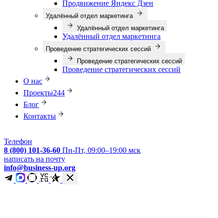
Продвижение Яндекс Дзен
Удалённый отдел маркетинга
Удалённый отдел маркетинга
Удалённый отдел маркетинга
Проведение стратегических сессий
Проведение стратегических сессий
Проведение стратегических сессий
О нас
Проекты
244
Блог
Контакты
Телефон
8 (800) 101-36-60
Пн-Пт, 09:00–19:00 мск
написать на почту
info@business-up.org