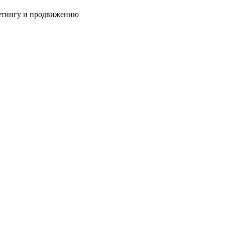
кетингу и продвижению