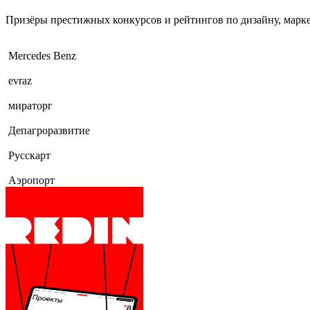
Призёры престижных конкурсов и рейтингов по дизайну, мар
Mercedes Benz
evraz
мираторг
Депагроразвитие
Русскарт
Аэропорт