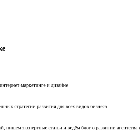
ке
в интернет-маркетинге и дизайне
шных стратегий развития для всех видов бизнеса
ий, пишем экспертные статьи и ведём блог о развитии агентства