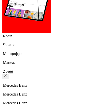
Redin
Чижик
Минцифры
Манеж
Zuegg
Mercedes Benz
Mercedes Benz
Mercedes Benz