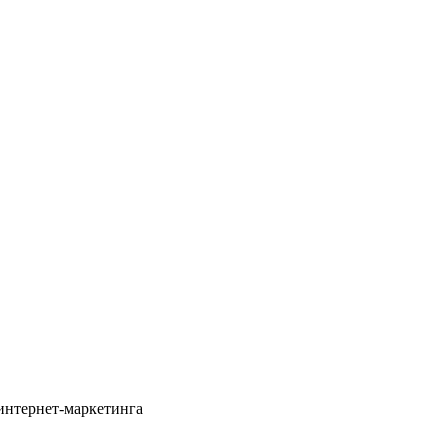
 интернет-маркетинга