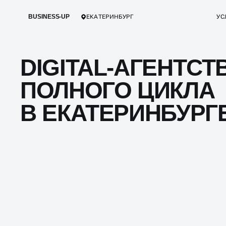
BUSINESS-UP
ЕКАТЕРИНБУРГ
УС
DIGITAL-АГЕНТСТ
ПОЛНОГО ЦИКЛА
В ЕКАТЕРИНБУРГ