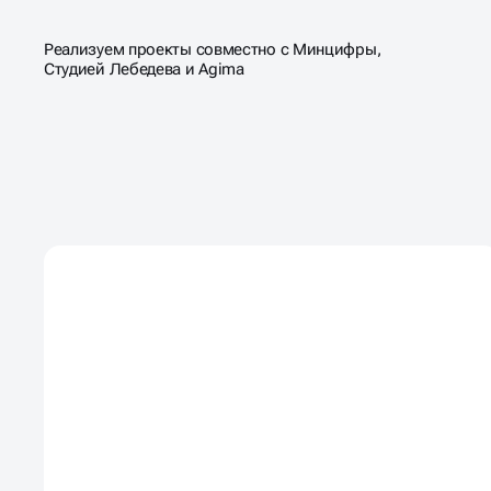
Реализуем проекты совместно с Минцифры,
Студией Лебедева и Аgima