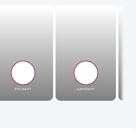
РУССКАРТ
АЭРОПОРТ