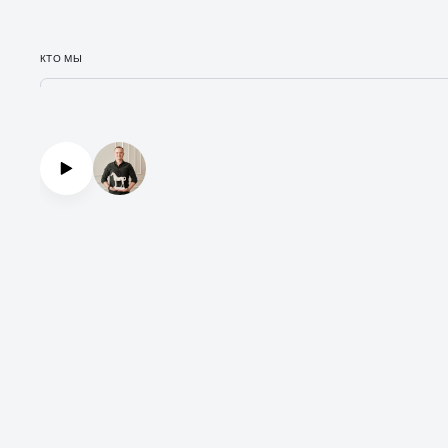
КТО МЫ