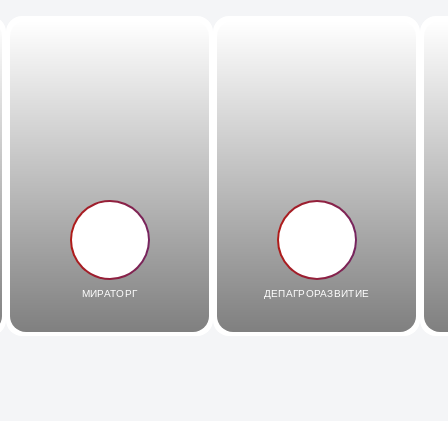
МИРАТОРГ
ДЕПАГРОРАЗВИТИЕ