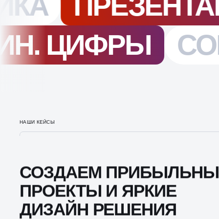
НАШИ КЕЙСЫ
СОЗДАЕМ ПРИБЫЛЬНЫ
ПРОЕКТЫ И ЯРКИЕ
ДИЗАЙН РЕШЕНИЯ