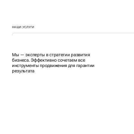
НАШИ УСЛУГИ
Мы — эксперты в стратегии развития
бизнеса. Эффективно сочетаем все
инструменты продвижения для гарантии
результата