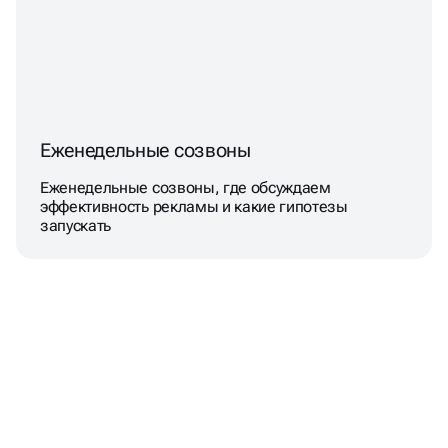
Еженедельные созвоны
Еженедельные созвоны, где обсуждаем
эффективность рекламы и какие гипотезы
запускать