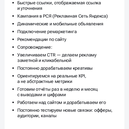
Быстрые ссылки, отображаемая ссылка
и уточнения
Кампания в РСЯ (Рекламная Сеть Яндекса)
Динамические и мобильные объявления
Подключение ремаркетинга
Рекомендации по сайту
Сопровождение:
Увеличиваем CTR — делаем рекламу
заметной и кликабельной
Постоянно дорабатываем креативы
Ориентируемся на реальные KPI,
а не абстрактные метрики
Готовим отчёты раз в неделю и месяц
с выводами и цифрами
Работаем над сайтом и дорабатываем его
Постоянно тестируем новые связки: офферы,
аудитории, каналы