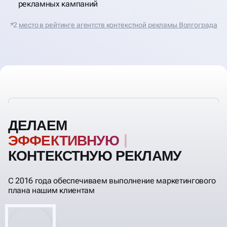
рекламных кампаний
*2
место в рейтинге агентств контекстной рекламы Волгограда
ДЕЛАЕМ
ЭФФЕКТИ
КОНТЕКСТНУЮ РЕКЛАМУ
С 2016 года обеспечиваем выполнение маркетингового
плана нашим клиентам