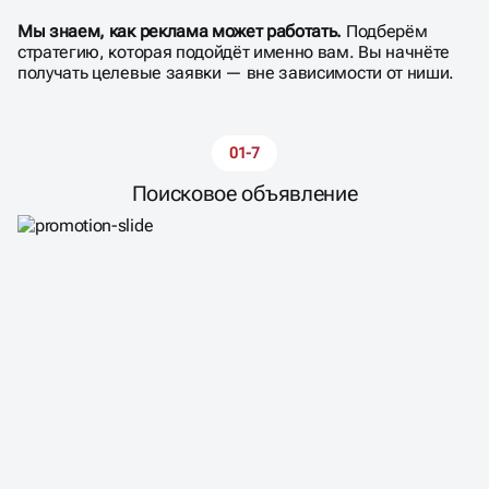
Мы знаем, как реклама может работать.
Подберём
стратегию, которая подойдёт именно вам. Вы начнёте
получать целевые заявки — вне зависимости от ниши.
02-7
Текстово-графическое объявление