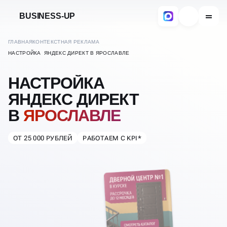
BUSINESS-UP
ГЛАВНАЯ
КОНТЕКСТНАЯ РЕКЛАМА
НАСТРОЙКА ЯНДЕКС ДИРЕКТ В ЯРОСЛАВЛЕ
НАСТРОЙКА
ЯНДЕКС ДИРЕКТ
В
ЯРОСЛАВЛЕ
ОТ 25 000 РУБЛЕЙ
РАБОТАЕМ С KPI*