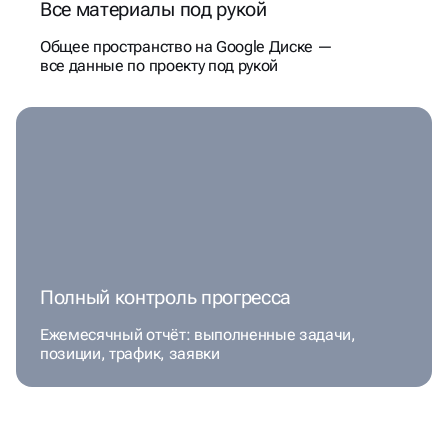
Все материалы под рукой
Общее пространство на Google Диске —
все данные по проекту под рукой
Полный контроль прогресса
Ежемесячный отчёт: выполненные задачи,
позиции, трафик, заявки