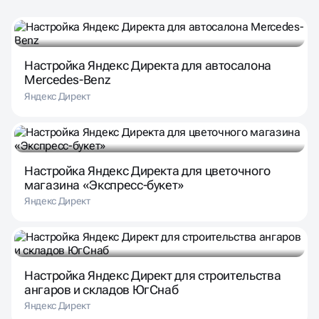
Настройка Яндекс Директа для автосалона
Mercedes-Benz
Яндекс Директ
Настройка Яндекс Директа для цветочного
магазина «Экспресс-букет»
Яндекс Директ
Настройка Яндекс Директ для строительства
ангаров и складов ЮгСнаб
Яндекс Директ