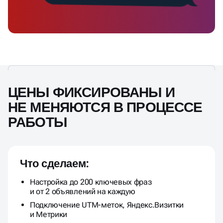
ЦЕНЫ ФИКСИРОВАНЫ И
НЕ МЕНЯЮТСЯ В ПРОЦЕССЕ
РАБОТЫ
Что сделаем:
Настройка до 200 ключевых фраз
и от 2 объявлений на каждую
Подключение UTM-меток, Яндекс.Визитки
и Метрики