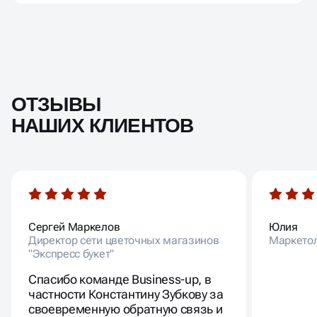
ОТЗЫВЫ
НАШИХ КЛИЕНТОВ
Сергей Маркелов
Юлия
Директор сети цветочных магазинов
Маркето
"Экспресс букет"
Спасибо команде Business-up, в
частности Константину Зубкову за
своевременную обратную связь и