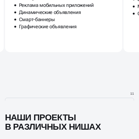
Реклама мобильных приложений
Динамические объявления
Смарт-баннеры
Графические объявления
11
НАШИ ПРОЕКТЫ
В РАЗЛИЧНЫХ НИШАХ