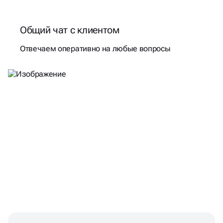
Общий чат с клиентом
Отвечаем оперативно на любые вопросы