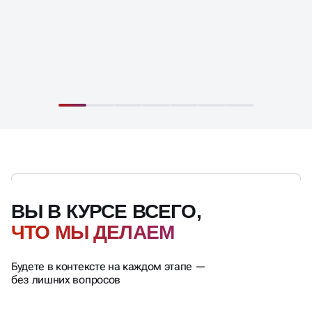
ВЫ В КУРСЕ ВСЕГО,
ЧТО МЫ ДЕЛАЕМ
Будете в контексте на каждом этапе —
без лишних вопросов