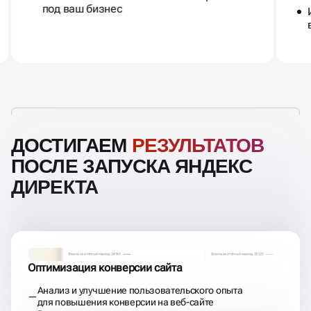
под ваш бизнес
ДОСТИГАЕМ
РЕЗУЛЬТАТОВ
ПОСЛЕ ЗАПУСКА ЯНДЕКС
ДИРЕКТА
Оптимизация конверсии сайта
Анализ и улучшение пользовательского опыта
для повышения конверсии на веб-сайте