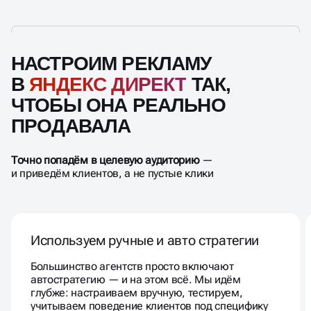
НАСТРОИМ РЕКЛАМУ
В
ЯНДЕКС ДИРЕКТ
ТАК,
ЧТОБЫ ОНА РЕАЛЬНО
ПРОДАВАЛА
Точно попадём в целевую аудиторию
—
и приведём клиентов, а не пустые клики
Используем ручные и авто стратегии
Большинство агентств просто включают
автостратегию — и на этом всё. Мы идём
глубже: настраиваем вручную, тестируем,
учитываем поведение клиентов под специфику