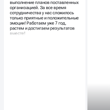
выполнение планов поставленных
организацией. За все время
сотрудничества у нас сложилось
только приятные и положительные
эмоции! Работаем уже 7 год,
растем и достигаем результатов
вместе!