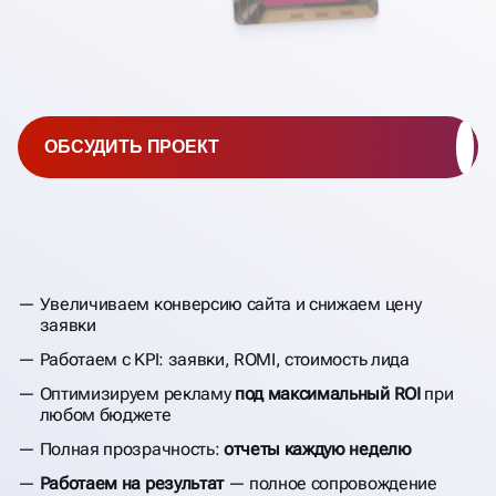
ОБСУДИТЬ ПРОЕКТ
Увеличиваем конверсию сайта и снижаем цену
заявки
Работаем с KPI: заявки, ROMI, стоимость лида
Оптимизируем рекламу
под максимальный ROI
при
любом бюджете
Полная прозрачность:
отчеты каждую неделю
Работаем на результат
— полное сопровождение