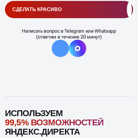
СДЕЛАТЬ КРАСИВО
Написать вопрос в Telegram или Whatsapp
(ответим в течение 20 минут)
ИСПОЛЬЗУЕМ
99,5% ВОЗМОЖНОСТЕЙ
ЯНДЕКС.ДИРЕКТА