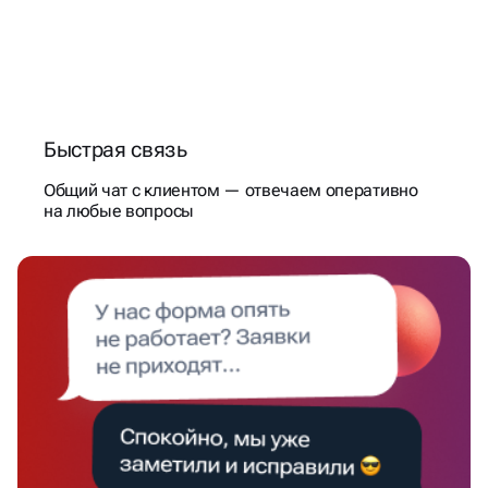
Быстрая связь
Общий чат с клиентом — отвечаем оперативно
на любые вопросы