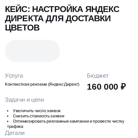
КЕЙС: НАСТРОЙКА ЯНДЕКС
ДИРЕКТА ДЛЯ ДОСТАВКИ
ЦВЕТОВ
Услуга
Бюджет
Контекстная реклама (Яндекс Директ)
160 000 ₽
Задачи и цели
Увеличить число заявок
Снизить стоимость заявки
Оптимизировать рекламные кампании и провести чистку
трафика
Детали