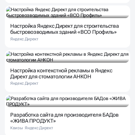
Настройка Яндекс Директ для строительства
быстровозводимых зданий «ВСО Профиль»
Яндекс Директ
Настройка контекстной рекламы в Яндекс
Директ для стоматологии АНКОН
Яндекс Директ
Разработка сайта для производителя БАДов
«ЖИВА ПРОДУКТ»
Квизы
Яндекс Директ