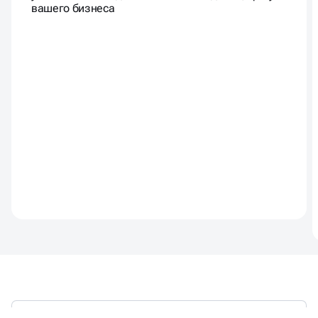
вашего бизнеса