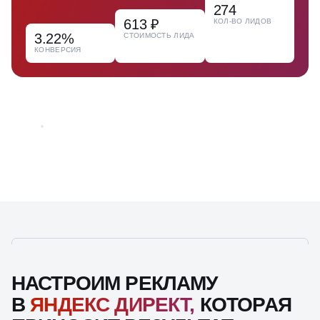
274
613 ₽
КОЛ-ВО ЛИДОВ
3.22%
СТОИМОСТЬ ЛИДА
КОНВЕРСИЯ
НАСТРОИМ РЕКЛАМУ
В
ЯНДЕКС ДИРЕКТ,
КОТОРАЯ