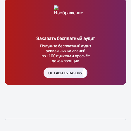
Заказать бесплатный аудит
Получите бесплатный аудит
рекламных кампаний
по +100 пунктам и просчёт
декомпозиции
ОСТАВИТЬ ЗАЯВКУ