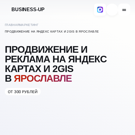
BUSINESS-UP
ГЛАВНАЯ
МАРКЕТИНГ
ПРОДВИЖЕНИЕ НА ЯНДЕКС КАРТАХ И 2GIS В ЯРОСЛАВЛЕ
ПРОДВИЖЕНИЕ И
РЕКЛАМА НА ЯНДЕКС
КАРТАХ И 2GIS
В
ЯРОСЛАВЛЕ
ОТ 300 РУБЛЕЙ