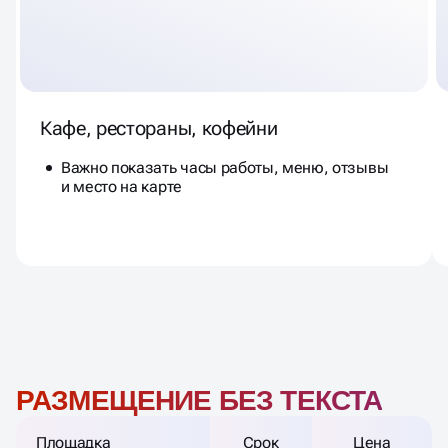
Кафе, рестораны, кофейни
Важно показать часы работы, меню, отзывы
и место на карте
РАЗМЕЩЕНИЕ БЕЗ ТЕКСТА
Площадка
Срок
Цена