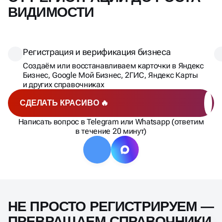
ВИДИМОСТИ
Регистрация и верификация бизнеса
Создаём или восстанавливаем карточки в Яндекс
Бизнес, Google Мой Бизнес, 2ГИС, Яндекс Карты
и других справочниках
СДЕЛАТЬ КРАСИВО 🔥
Написать вопрос в Telegram или Whatsapp (ответим
в течение 20 минут)
НЕ ПРОСТО РЕГИСТРИРУЕМ —
ПРЕВРАЩАЕМ СПРАВОЧНИКИ