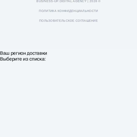
BUSINESS-UP DIGITAL AGENCY | 2026 ©
ПОЛИТИКА КОНФИДЕНЦИАЛЬНОСТИ
ПОЛЬЗОВАТЕЛЬСКОЕ СОГЛАШЕНИЕ
Ваш регион доставки
Выберите из списка: