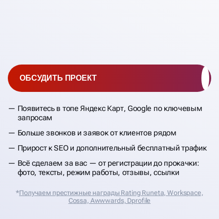
ОБСУДИТЬ ПРОЕКТ
Появитесь в топе Яндекс Карт, Google по ключевым
запросам
Больше звонков и заявок от клиентов рядом
Прирост к SEO и дополнительный бесплатный трафик
Всё сделаем за вас — от регистрации до прокачки:
фото, тексты, режим работы, отзывы, ссылки
*
Получаем престижные награды Rating Runeta, Workspace,
Cossa, Аwwwards, Dprofile