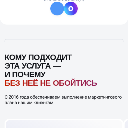
КОМУ ПОДХОДИТ
ЭТА УСЛУГА —
И ПОЧЕМУ
БЕЗ НЕЁ НЕ ОБОЙТИСЬ
С 2016 года обеспечиваем выполнение маркетингового
плана нашим клиентам