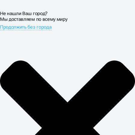
Не нашли Ваш город?
Мы доставляем по всему миру
Продолжить без города