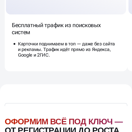
Бесплатный трафик из поисковых
систем
Карточки поднимаем в топ — даже без сайта
и рекламы. Трафик идёт прямо из Яндекса,
Google и 2ГИС.
ОФОРМИМ ВСЁ ПОД КЛЮЧ —
ОТ РЕГИСТРАЦИИ ДО РОСТА