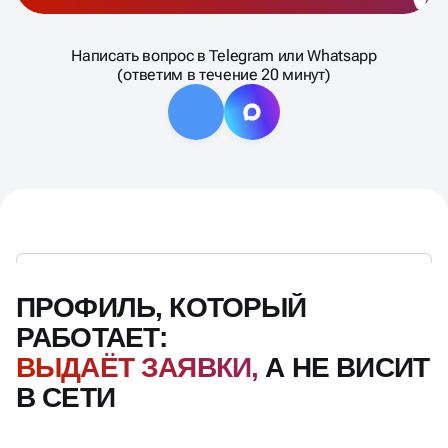
Написать вопрос в Telegram или Whatsapp
(ответим в течение 20 минут)
ПРОФИЛЬ, КОТОРЫЙ
РАБОТАЕТ:
ВЫДАЁТ ЗАЯВКИ,
А НЕ ВИСИТ
В СЕТИ