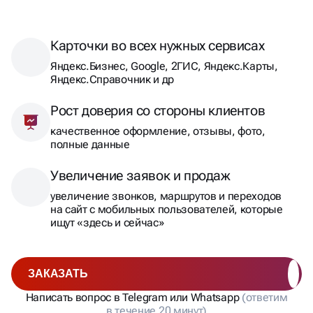
Карточки во всех нужных сервисах
Яндекс.Бизнес, Google, 2ГИС, Яндекс.Карты,
Яндекс.Справочник и др
Рост доверия со стороны клиентов
качественное оформление, отзывы, фото,
полные данные
Увеличение заявок и продаж
увеличение звонков, маршрутов и переходов
на сайт с мобильных пользователей, которые
ищут «здесь и сейчас»
ЗАКАЗАТЬ
Написать вопрос в Telegram или Whatsapp
(ответим
в течение 20 минут)