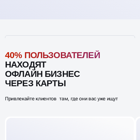
40% ПОЛЬЗОВАТЕЛЕЙ
НАХОДЯТ
ОФЛАЙН БИЗНЕС
ЧЕРЕЗ КАРТЫ
Привлекайте клиентов там, где они вас уже ищут