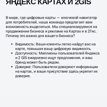
ЯНДЕКС КАРТАХ И 2GIS
В мире, где цифровые карты — ключевой навигатор
для потребителей, наша команда предлагает вам
возможность выделиться. Мы специализируемся на
продвижении бизнеса и рекламе на Картах и в 2Гис.
Почему это важно для вашего бизнеса?
Видимость: Ваши клиенты легко найдут вас на
карте, повышая вашу цифровую видимость.
Доступность: Миллионы пользователей Яндекса
и 2 GIS ежедневно ищут предложения, и ваш
бренд может быть рядом.
Доверие: Пользователи доверяют информации
на картах, и ваше присутствие здесь укрепит их
доверие.