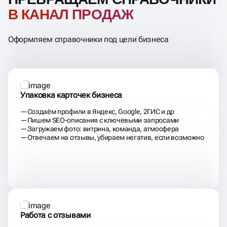
В КАНАЛ ПРОДАЖ
Оформляем справочники под цели бизнеса
Упаковка карточек бизнеса
Создаём профили в Яндекс, Google, 2ГИС и др
Пишем SEO-описания с ключевыми запросами
Загружаем фото: витрина, команда, атмосфера
Отвечаем на отзывы, убираем негатив, если возможно
Работа с отзывами