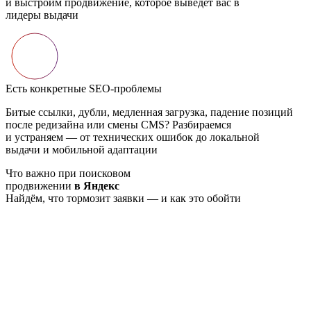
и выстроим продвижение, которое выведет вас в
лидеры выдачи
Есть конкретные SEO-проблемы
Битые ссылки, дубли, медленная загрузка, падение позиций
после редизайна или смены CMS? Разбираемся
и устраняем — от технических ошибок до локальной
выдачи и мобильной адаптации
Что важно при поисковом
продвижении
в Яндекс
Найдём, что тормозит заявки — и как это обойти