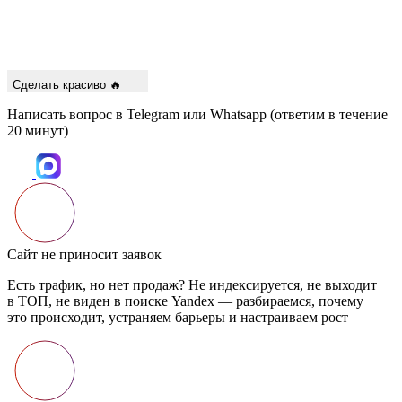
Сделать красиво 🔥
Написать вопрос в Telegram или Whatsapp
(ответим в течение
20 минут)
Сайт не приносит заявок
Есть трафик, но нет продаж? Не индексируется, не выходит
в ТОП, не виден в поиске Yandex — разбираемся, почему
это происходит, устраняем барьеры и настраиваем рост