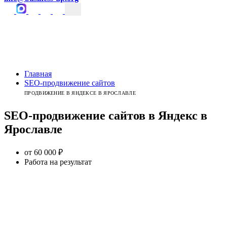
Главная
SEO-продвижение сайтов
ПРОДВИЖЕНИЕ В ЯНДЕКСЕ В ЯРОСЛАВЛЕ
SEO-продвижение
сайтов в Яндекс
в
Ярославле
от 60 000 ₽
Работа на результат