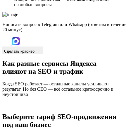
на любые вопросы
Написать вопрос в Telegram или Whatsapp (ответим в течение
20 минут)
Сделать красиво
Как разные сервисы Яндекса
влияют на SEO и трафик
Когда SEO работает — остальные каналы усиливают
результат. Но без СЕО — всё остальное краткосрочно и
неустойчиво
Выберите тариф SEO-продвижения
под ваш бизнес