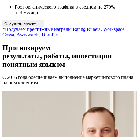
Рост органического трафика в среднем на 270%
за 3 месяца
Обсудить проект
*
Получаем престижные награды Rating Runeta, Workspace,
Cossa, Аwwwards, Dprofile
Прогнозируем
результаты, работы, инвестиции
понятным языком
С 2016 года обеспечиваем выполнение маркетингового плана
нашим клиентам