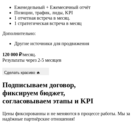
Еженедельный + Ежемесячный отчёт
Позиции, трафик, лиды, KPI
1 отчетная встреча в месяц.
1 стратегическая встреча в месяц
Дополнительно:
Другие источники для продвижения
120 000 ₽
/месяц.
Результаты через 2-5 месяцев
Сделать красиво 🔥
Подписываем
договор,
фиксируем
бюджет,
согласовываем
этапы и KPI
Цены фиксированны и не меняются в процессе работы. Мы за
надёжные партнёрские отношения!