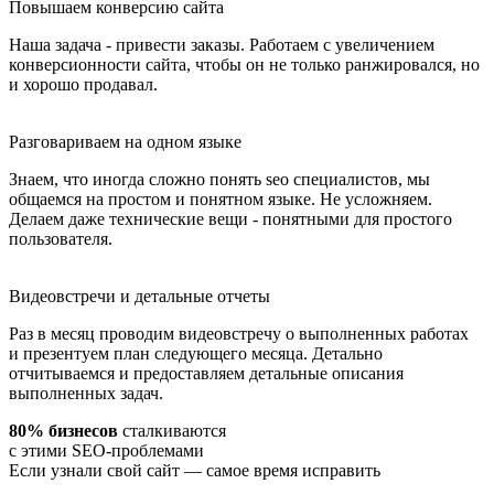
Повышаем конверсию сайта
Наша задача - привести заказы. Работаем с увеличением
конверсионности сайта, чтобы он не только ранжировался, но
и хорошо продавал.
Разговариваем на одном языке
Знаем, что иногда сложно понять seo специалистов, мы
общаемся на простом и понятном языке. Не усложняем.
Делаем даже технические вещи - понятными для простого
пользователя.
Видеовстречи и детальные отчеты
Раз в месяц проводим видеовстречу о выполненных работах
и презентуем план следующего месяца. Детально
отчитываемся и предоставляем детальные описания
выполненных задач.
80% бизнесов
сталкиваются
с этими SEO-проблемами
Если узнали свой сайт — самое время исправить