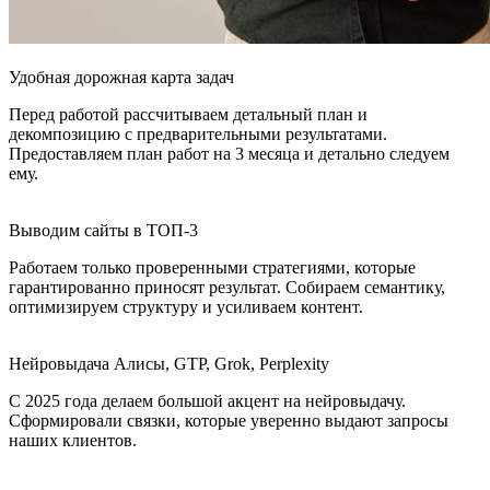
Удобная дорожная карта задач
Перед работой рассчитываем детальный план и
декомпозицию с предварительными результатами.
Предоставляем план работ на 3 месяца и детально следуем
ему.
Выводим сайты в ТОП-3
Работаем только проверенными стратегиями, которые
гарантированно приносят результат. Собираем семантику,
оптимизируем структуру и усиливаем контент.
Нейровыдача Алисы, GTP, Grok, Perplexity
С 2025 года делаем большой акцент на нейровыдачу.
Сформировали связки, которые уверенно выдают запросы
наших клиентов.