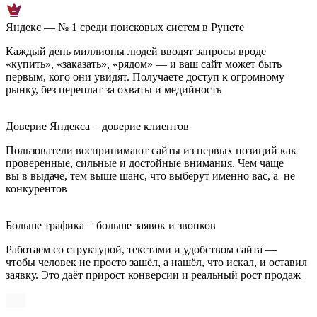
Яндекс — № 1 среди поисковых систем в Рунете
Каждый день миллионы людей вводят запросы вроде
«купить», «заказать», «рядом» — и ваш сайт может быть
первым, кого они увидят. Получаете доступ к огромному
рынку, без переплат за охваты и медийность
Доверие Яндекса = доверие клиентов
Пользователи воспринимают сайты из первых позиций как
проверенные, сильные и достойные внимания. Чем чаще
вы в выдаче, тем выше шанс, что выберут именно вас, а не
конкурентов
Больше трафика = больше заявок и звонков
Работаем со структурой, текстами и удобством сайта —
чтобы человек не просто зашёл, а нашёл, что искал, и оставил
заявку. Это даёт прирост конверсии и реальный рост продаж