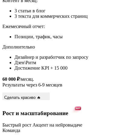
Контент в месяц:
3 статьи в блог
3 текста для коммерческих страниц
Ежемесячный отчет:
Позиции, трафик, часы
Дополнительно
Дизайнер и разработчик по запросу
Дзен\Ритм
Достижение KPI + 15 000
60 000 ₽
/месяц.
Результаты через 6-9 месяцев
Сделать красиво 🔥
Рост и масштабирование
Быстрый рост
Акцент на нейровыдаче
Команда