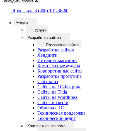
обсудить проект
🔥
Ярославль
8 (800) 101-36-60
Услуги
Услуги
Разработка сайтов
Разработка сайтов
Разработка сайтов
Лендинги
Интернет-магазины
Комплексные аудиты
Корпоративные сайты
Разработка прототипа
Сайт-квиз
Сайты на 1С-Битрикс
Сайты на Tilda
Сайты на WordPress
Сайты-визитки
Обмены с 1С
Техническая поддержка
Технический аудит
Контекстная реклама