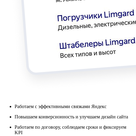
Работаем с эффективными связками Яндекс
Повышаем конверсионность и улучшаем дизайн сайта
Работаем по договору, соблюдаем сроки и фиксируем
KPI