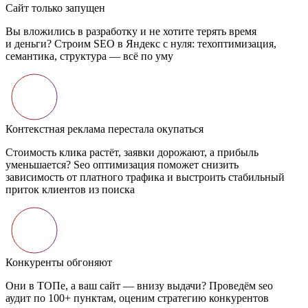
Сайт только запущен
Вы вложились в разработку и не хотите терять время
и деньги? Строим SEO в Яндекс с нуля: техоптимизация,
семантика, структура — всё по уму
Контекстная реклама перестала окупаться
Стоимость клика растёт, заявки дорожают, а прибыль
уменьшается? Seo оптимизация поможет снизить
зависимость от платного трафика и выстроить стабильный
приток клиентов из поиска
Конкуренты обгоняют
Они в ТОПе, а ваш сайт — внизу выдачи? Проведём seo
аудит по 100+ пунктам, оценим стратегию конкурентов