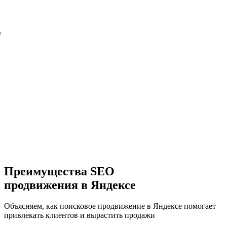
е
Преимущества SEO
продвижения в Яндексе
Объясняем, как поисковое продвижение в Яндексе помогает
привлекать клиентов и вырастить продажи