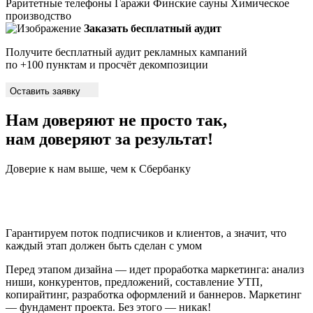
Раритетные телефоны
Гаражи
Финские сауны
Химическое
производство
Заказать бесплатный аудит
Получите бесплатный аудит рекламных кампаний
по +100 пунктам и просчёт декомпозиции
Оставить заявку
Нам доверяют не просто так,
нам доверяют
за результат!
Доверие к нам выше, чем к Сбербанку
Гарантируем поток подписчиков и клиентов, а значит, что
каждый этап должен быть сделан с умом
Перед этапом дизайна — идет проработка маркетинга: анализ
ниши, конкурентов, предложений, составление УТП,
копирайтинг, разработка оформлений и баннеров. Маркетинг
— фундамент проекта. Без этого — никак!