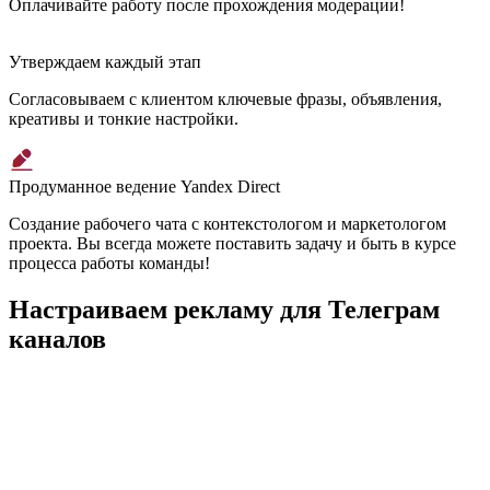
Оплачивайте работу после прохождения модерации!
Утверждаем каждый этап
Согласовываем с клиентом ключевые фразы, объявления,
креативы и тонкие настройки.
Продуманное ведение Yandex Direct
Создание рабочего чата с контекстологом и маркетологом
проекта. Вы всегда можете поставить задачу и быть в курсе
процесса работы команды!
Настраиваем
рекламу для Телеграм
каналов