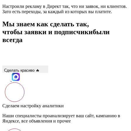
Настроили рекламу в Директ так, что ни заявок, ни клиентов.
Зато есть переходы, за каждый из которых вы платите.
Мы знаем как сделать так,
чтобы
заявки и подписчики
были
всегда
Сделать красиво 🔥
Сделаем настройку аналитики
Наши специалисты проанализирует ваш сайт, кампанию в
Яндексе, все объявления и прочее