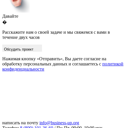
Давайте
�
Расскажите нам о своей задаче и мы свяжемся с вами в
течение двух часов
Обсудить проект
Нажимая кнопку «Отправить», Вы даете согласие на
обработку персональных данных и соглашаетесь с
политикой
конфиденциальности
написать на почту
info@business-up.org
Телефон
8 (800) 101-36-60
/ Пн-Пт, 09:00–19:00 мск