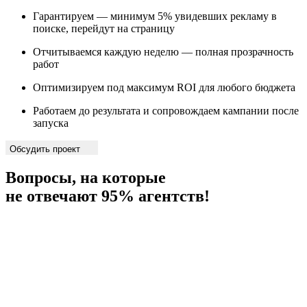
Гарантируем — минимум 5% увидевших рекламу в
поиске, перейдут на страницу
Отчитываемся каждую неделю — полная прозрачность
работ
Оптимизируем под максимум ROI для любого бюджета
Работаем до результата и сопровождаем кампании после
запуска
Обсудить проект
Вопросы, на которые
не отвечают 95% агентств!