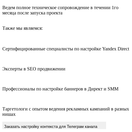
Ведем полное техническое сопровождение в течении 1го
месяца после запуска проекта
Также мы являемся:
Сертифицированные специалисты по настройке Yandex Direct
Эксперты в SEO продвижении
Профессионалы по настройке баннеров в Директ и SMM
Таргетологи с опытом ведения рекламных кампаний в разных
нишах
Заказать настройку контекста для Телеграм канала