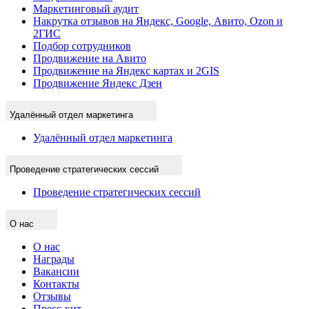
Маркетинговый аудит
Накрутка отзывов на Яндекс, Google, Авито, Ozon и
2ГИС
Подбор сотрудников
Продвижение на Авито
Продвижение на Яндекс картах и 2GIS
Продвижение Яндекс Дзен
Удалённый отдел маркетинга
Удалённый отдел маркетинга
Проведение стратегических сессий
Проведение стратегических сессий
О нас
О нас
Награды
Вакансии
Контакты
Отзывы
Пресс-кит