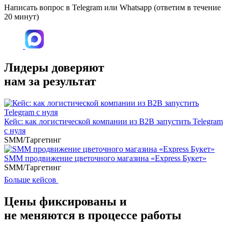
Написать вопрос в Telegram или Whatsapp
(ответим в течение
20 минут)
Лидеры доверяют
нам за результат
Кейс: как логистической компании из B2B запустить Telegram
с нуля
SMM/Таргетинг
SMM продвижение цветочного магазина «Express Букет»
SMM/Таргетинг
Больше кейсов
Цены фиксированы и
не меняются в процессе работы