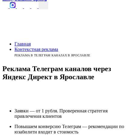
Главная
Контекстная реклама
РЕКЛАМА В ТЕЛЕГРАМ КАНАЛАХ В ЯРОСЛАВЛЕ
Реклама Телеграм каналов
через
Яндекс Директ
в
Ярославле
Заявки — от 1 рубля. Проверенная стратегия
привлечения клиентов
Повышаем конверсию Телеграм — рекомендации по
юзабилити входит в стоимость