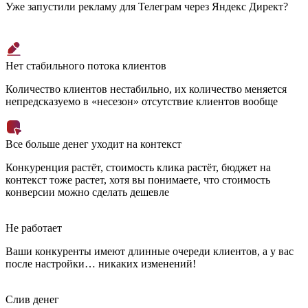
Уже запустили рекламу для Телеграм через Яндекс Директ?
Нет стабильного потока клиентов
Количество клиентов нестабильно, их количество меняется
непредсказуемо в «несезон» отсутствие клиентов вообще
Все больше денег уходит на контекст
Конкуренция растёт, стоимость клика растёт, бюджет на
контекст тоже растет, хотя вы понимаете, что стоимость
конверсии можно сделать дешевле
Не работает
Ваши конкуренты имеют длинные очереди клиентов, а у вас
после настройки… никаких изменений!
Слив денег