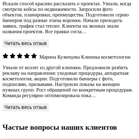
Искали способ красиво рассказать о проектах. Узнали, когда
смотрели кейсы по недвижимости. Запросили фото
объектов, планировки, преимущества. Подготовили серию
баннеров под разные этапы воронки. Начали приходить
заявки, трафик стал теплее. Клиенты на звонках знали
названия проектов. Все правки согла…
Марина Кузнецова
Клиника косметологии
Узнали от коллег из другой клиники. Предложили разбить
рекламу на направления: уходовые процедуры, аппаратная
косметология, акции. Подготовили баннеры с фото,
подписями, призывами. Настроили показы на женщин
нужных групп. Рост обращений по конкретным процедурам.
Команда регулярно оптимизировала пока…
Частые вопросы наших клиентов