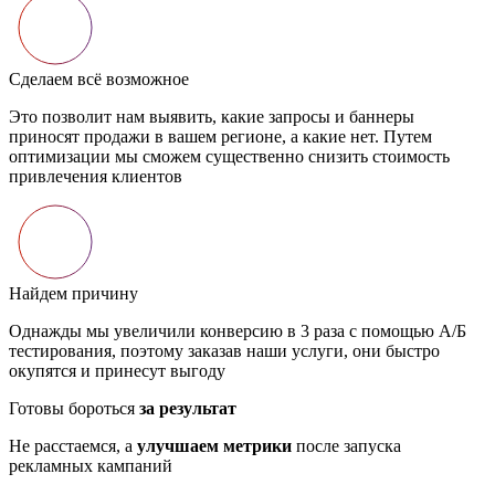
Сделаем всё возможное
Это позволит нам выявить, какие запросы и баннеры
приносят продажи в вашем регионе, а какие нет. Путем
оптимизации мы сможем существенно снизить стоимость
привлечения клиентов
Найдем причину
Однажды мы увеличили конверсию в 3 раза с помощью А/Б
тестирования, поэтому заказав наши услуги, они быстро
окупятся и принесут выгоду
Готовы бороться
за результат
Не расстаемся, а
улучшаем метрики
после запуска
рекламных кампаний