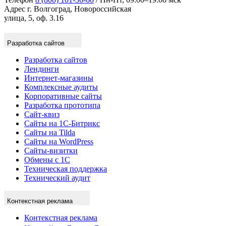
Адрес
г. Волгоград, Новороссийская
улица, 5, оф. 3.16
Разработка сайтов
Разработка сайтов
Лендинги
Интернет-магазины
Комплексные аудиты
Корпоративные сайты
Разработка прототипа
Сайт-квиз
Сайты на 1С-Битрикс
Сайты на Tilda
Сайты на WordPress
Сайты-визитки
Обмены с 1С
Техническая поддержка
Технический аудит
Контекстная реклама
Контекстная реклама