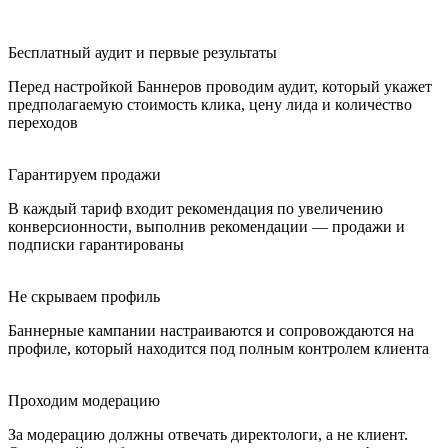
Бесплатный аудит и первые результаты
Перед настройкой Баннеров проводим аудит, который укажет
предполагаемую стоимость клика, цену лида и количество
переходов
Гарантируем продажи
В каждый тариф входит рекомендация по увеличению
конверсионности, выполнив рекомендации — продажи и
подписки гарантированы
Не скрываем профиль
Баннерные кампании настраиваются и сопровождаются на
профиле, который находится под полным контролем клиента
Проходим модерацию
За модерацию должны отвечать директологи, а не клиент.