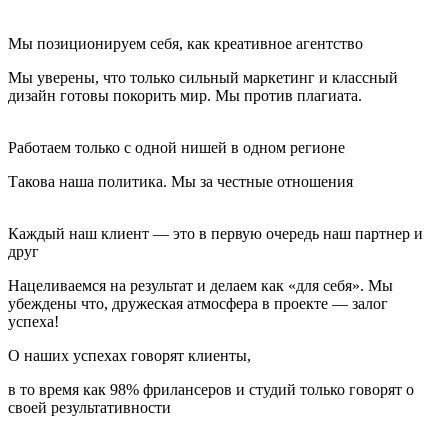
Мы позиционируем себя, как креативное агентство
Мы уверены, что только сильный маркетинг и классный
дизайн готовы покорить мир. Мы против плагиата.
Работаем только с одной нишей в одном регионе
Такова наша политика. Мы за честные отношения
Каждый наш клиент — это в первую очередь наш партнер и
друг
Нацеливаемся на результат и делаем как «для себя». Мы
убеждены что, дружеская атмосфера в проекте — залог
успеха!
О наших успехах говорят клиенты,
в то время как 98% фрилансеров и студий только говорят о
своей результативности