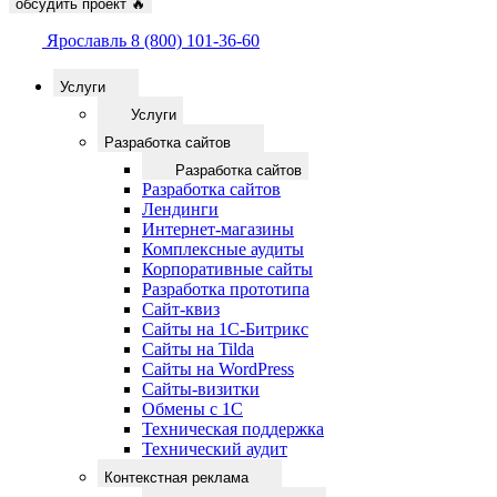
обсудить проект
🔥
Ярославль
8 (800) 101-36-60
Услуги
Услуги
Разработка сайтов
Разработка сайтов
Разработка сайтов
Лендинги
Интернет-магазины
Комплексные аудиты
Корпоративные сайты
Разработка прототипа
Сайт-квиз
Сайты на 1С-Битрикс
Сайты на Tilda
Сайты на WordPress
Сайты-визитки
Обмены с 1С
Техническая поддержка
Технический аудит
Контекстная реклама