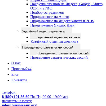
Накрутка отзывов на Яндекс, Google, Авито,
Ozon и 2ГИС
Подбор сотрудников
Продвижение на Авито
Продвижение на Яндекс картах и 2GIS
Продвижение Яндекс Дзен
Удалённый отдел маркетинга
Удалённый отдел маркетинга
Удалённый отдел маркетинга
Проведение стратегических сессий
Проведение стратегических сессий
Проведение стратегических сессий
О нас
Проекты
244
Блог
Контакты
Телефон
8 (800) 101-36-60
Пн-Пт, 09:00–19:00 мск
написать на почту
info@business-up.org