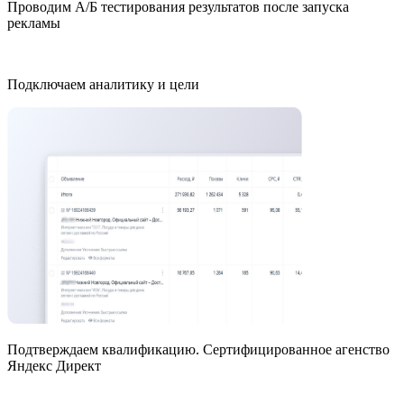
Проводим А/Б тестирования результатов после запуска
рекламы
Подключаем аналитику и цели
Подтверждаем квалификацию. Сертифицированное агенство
Яндекс Директ