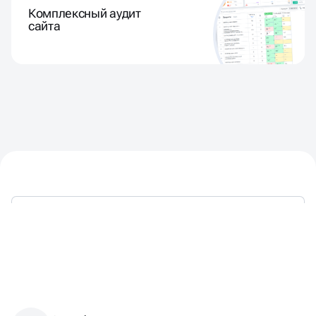
Комплексный аудит
сайта
ТАКЖЕ МЫ ЯВЛЯЕМСЯ: