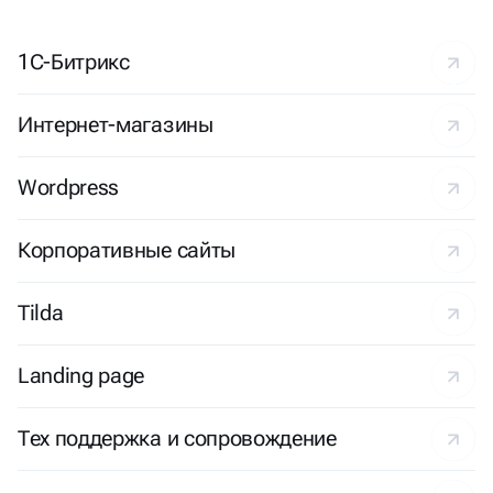
1С-Битрикс
Интернет-магазины
Wordpress
Корпоративные сайты
Tilda
Landing page
Тех поддержка и сопровождение