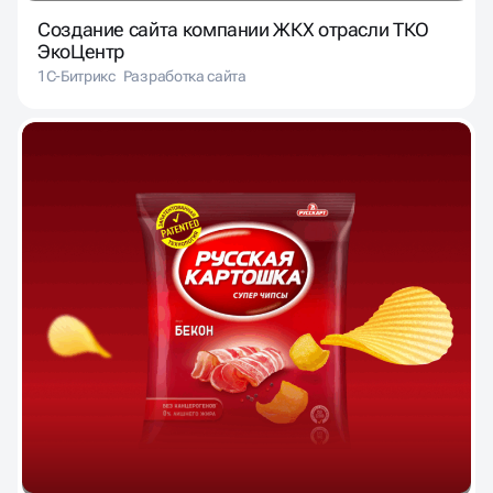
Создание сайта компании ЖКХ отрасли ТКО
ЭкоЦентр
1С-Битрикс
Разработка сайта