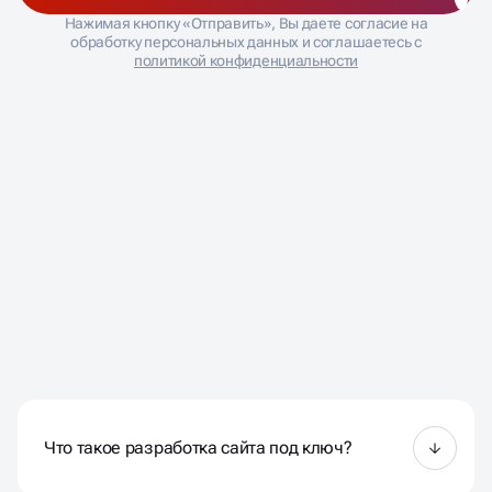
Нажимая кнопку «Отправить», Вы даете согласие на
обработку персональных данных и соглашаетесь с
политикой конфиденциальности
ЧАСТО ЗАДАВАЕМЫЕ
ВОПРОСЫ
Что такое разработка сайта под ключ?