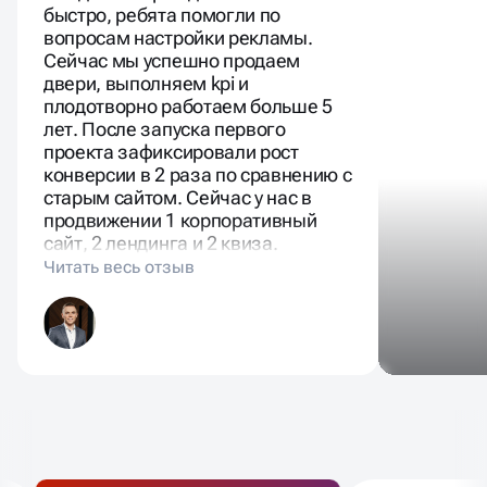
быстро, ребята помогли по
вопросам настройки рекламы.
Сейчас мы успешно продаем
двери, выполняем kpi и
плодотворно работаем больше 5
лет. После запуска первого
проекта зафиксировали рост
конверсии в 2 раза по сравнению с
старым сайтом. Сейчас у нас в
продвижении 1 корпоративный
сайт, 2 лендинга и 2 квиза.