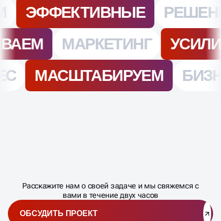
Масштабирование
процесса
ДАВАЙТЕ
Расскажите нам о своей задаче и мы свяжемся с
�
вами в течение двух часов
ОБСУДИТЬ ПРОЕКТ