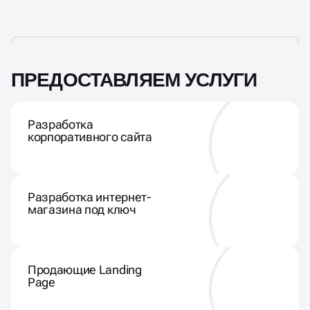
ПРЕДОСТАВЛЯЕМ УСЛУГИ
Разработка
корпоративного сайта
Разработка интернет-
магазина под ключ
Продающие Landing
Page