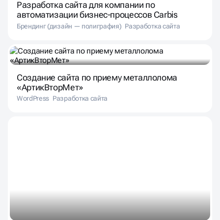
Разработка сайта для компании по
автоматизации бизнес-процессов Carbis
Брендинг (дизайн — полиграфия)
Разработка сайта
Создание сайта по приему металлолома
«АртикВторМет»
WordPress
Разработка сайта