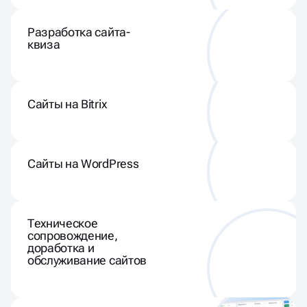
Разработка сайта-
квиза
Сайты на Bitrix
Сайты на WordPress
Техническое
сопровождение,
доработка и
обслуживание сайтов