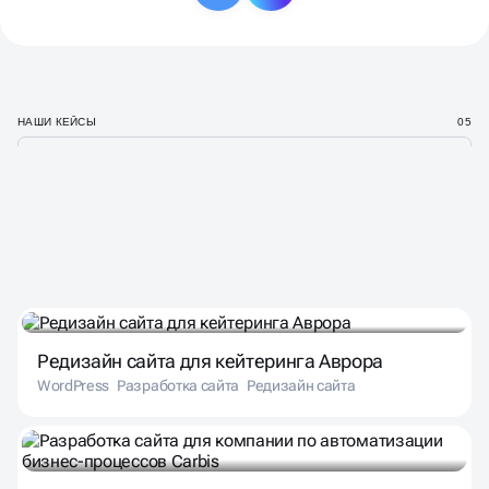
НАШИ КЕЙСЫ
05
НАШИ ПРОЕКТЫ
В РАЗЛИЧНЫХ НИШАХ
Редизайн сайта для кейтеринга Аврора
WordPress
Разработка сайта
Редизайн сайта