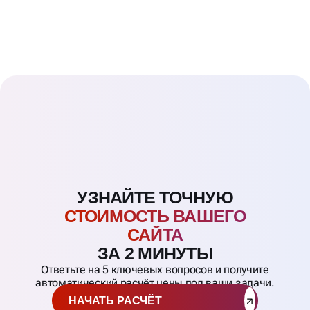
УЗНАЙТЕ ТОЧНУЮ
СТОИМОСТЬ ВАШЕГО
САЙТА
ЗА 2 МИНУТЫ
Ответьте на 5 ключевых вопросов и получите
автоматический расчёт цены под ваши задачи.
НАЧАТЬ РАСЧЁТ