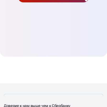
Доверие к нам выше чем к Сбербанку