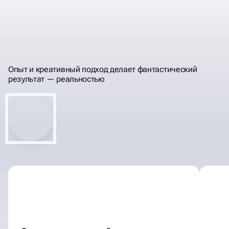
РАЗРАБАТЫВАЕМ
ИМИДЖЕВЫЕ
САЙТЫ ПОД КЛЮЧ
Опыт и креативный подход делает фантастический
результат —
реальностью