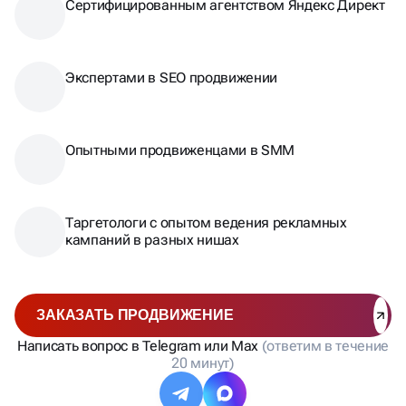
Сертифицированным агентством Яндекс Директ
Экспертами в SEO продвижении
Опытными продвиженцами в SMM
Таргетологи с опытом ведения рекламных
кампаний в разных нишах
ЗАКАЗАТЬ ПРОДВИЖЕНИЕ
Написать вопрос в Telegram или Max
(ответим в течение
20 минут)