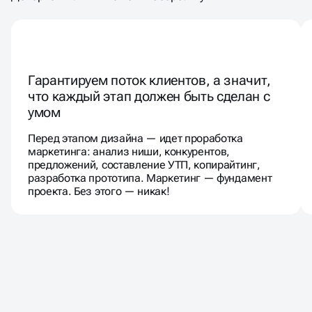
Гарантируем поток клиентов, а значит,
что каждый этап должен быть сделан с
умом
Перед этапом дизайна — идет проработка
маркетинга: анализ ниши, конкурентов,
предложений, составление УТП, копирайтинг,
разработка прототипа. Маркетинг — фундамент
проекта. Без этого — никак!
ОТЗЫВЫ НАШИХ