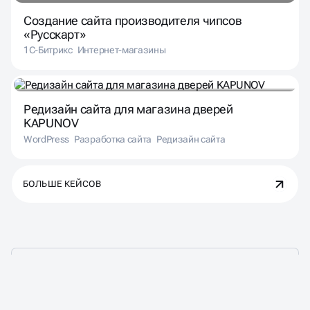
Создание сайта производителя чипсов
«Русскарт»
1С-Битрикс
Интернет-магазины
Редизайн сайта для магазина дверей
KAPUNOV
WordPress
Разработка сайта
Редизайн сайта
БОЛЬШЕ КЕЙСОВ