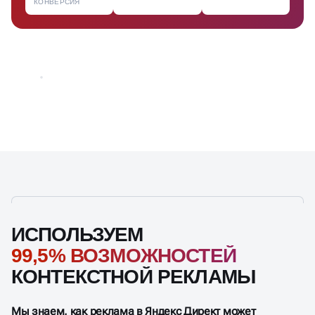
КОНВЕРСИЯ
ИСПОЛЬЗУЕМ
99,5% ВОЗМОЖНОСТЕЙ
КОНТЕКСТНОЙ РЕКЛАМЫ
Мы знаем, как реклама в Яндекс Директ может