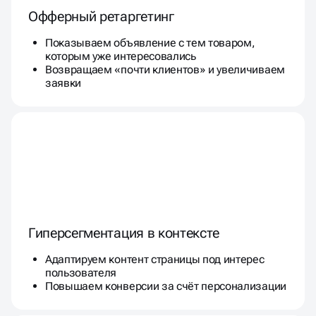
Офферный ретаргетинг
Показываем объявление с тем товаром,
которым уже интересовались
Возвращаем «почти клиентов» и увеличиваем
заявки
Гиперсегментация в контексте
Адаптируем контент страницы под интерес
пользователя
Повышаем конверсии за счёт персонализации