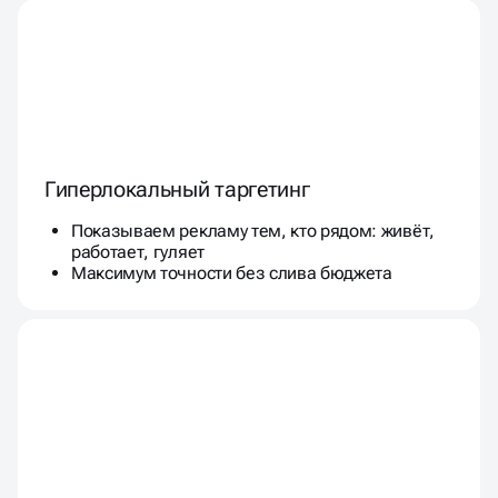
Гиперлокальный таргетинг
Показываем рекламу тем, кто рядом: живёт,
работает, гуляет
Максимум точности без слива бюджета