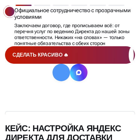
Официальное сотрудничество с прозрачными
условиями
Заключаем договор, где прописываем всё: от
перечня услуг по ведению Директа до нашей зоны
ответственности. Никаких «на словах» — только
понятные обязательства с обеих сторон
СДЕЛАТЬ КРАСИВО 🔥
КЕЙС: НАСТРОЙКА ЯНДЕКС
ДИРЕКТА ДЛЯ ДОСТАВКИ