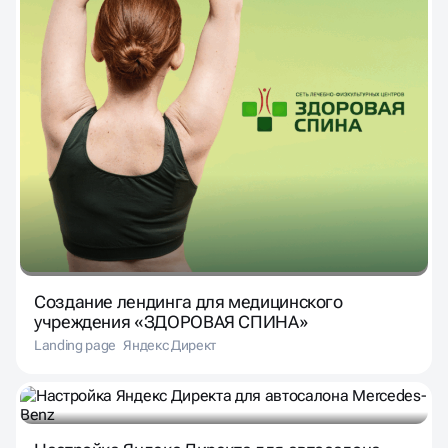
Создание лендинга для медицинского
учреждения «ЗДОРОВАЯ СПИНА»
Landing page
Яндекс Директ