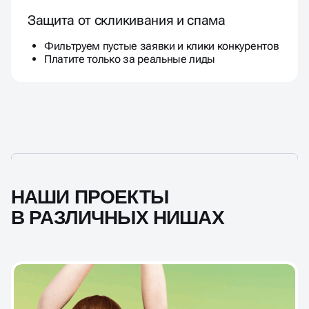
Защита от скликивания и спама
Фильтруем пустые заявки и клики конкурентов
Платите только за реальные лиды
НАШИ ПРОЕКТЫ
В РАЗЛИЧНЫХ НИШАХ