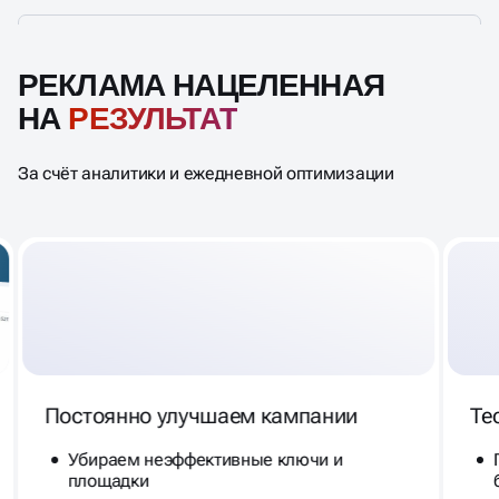
РЕКЛАМА НАЦЕЛЕННАЯ
НА
РЕЗУЛЬТАТ
За счёт аналитики и ежедневной оптимизации
Постоянно улучшаем кампании
Те
Убираем неэффективные ключи и
площадки