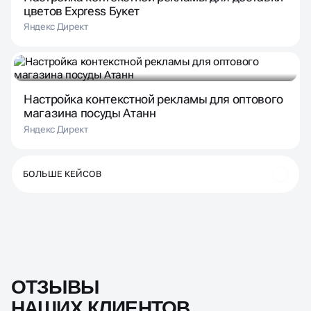
цветов Express Букет
Яндекс Директ
Настройка контекстной рекламы для оптового
магазина посуды Атанн
Яндекс Директ
БОЛЬШЕ КЕЙСОВ
ОТЗЫВЫ
НАШИХ КЛИЕНТОВ