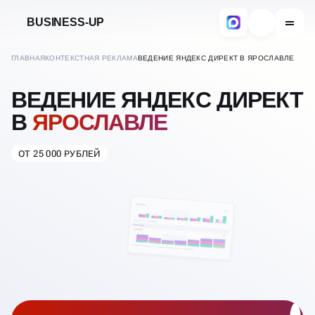
BUSINESS-UP
ГЛАВНАЯ
КОНТЕКСТНАЯ РЕКЛАМА
ВЕДЕНИЕ ЯНДЕКС ДИРЕКТ В ЯРОСЛАВЛЕ
ВЕДЕНИЕ ЯНДЕКС ДИРЕКТ
В
ЯРОСЛАВЛЕ
ОТ 25 000 РУБЛЕЙ