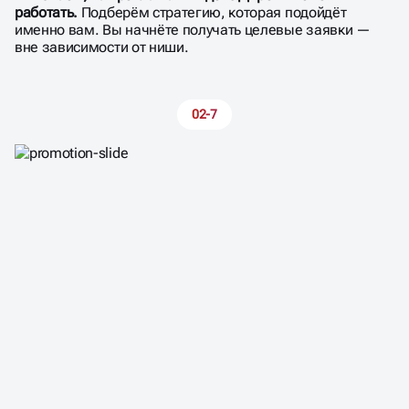
работать.
Подберём стратегию, которая подойдёт
именно вам. Вы начнёте получать целевые заявки —
вне зависимости от ниши.
02-7