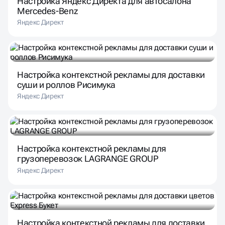
Настройка Яндекс Директа для автосалона
Mercedes-Benz
Яндекс Директ
Настройка контекстной рекламы для доставки
суши и роллов Рисимука
Яндекс Директ
Настройка контекстной рекламы для
грузоперевозок LAGRANGE GROUP
Яндекс Директ
Настройка контекстной рекламы для доставки