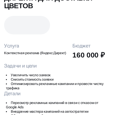
ЦВЕТОВ
Услуга
Бюджет
Контекстная реклама (Яндекс Директ)
160 000 ₽
Задачи и цели
Увеличить число заявок
Снизить стоимость заявки
Оптимизировать рекламные кампании и провести чистку
трафика
Детали
Пересмотр рекламных кампаний в связи с отказом от
Google Ads
Внедрение мастера кампаний на автостратегии