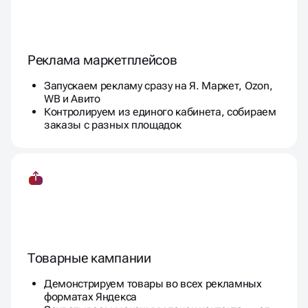
Реклама маркетплейсов
Запускаем рекламу сразу на Я. Маркет, Ozon,
WB и Авито
Контролируем из единого кабинета, собираем
заказы с разных площадок
Товарные кампании
Демонстрируем товары во всех рекламных
форматах Яндекса