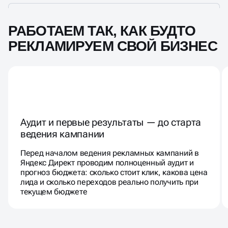
РАБОТАЕМ ТАК, КАК БУДТО
РЕКЛАМИРУЕМ СВОЙ БИЗНЕС
Аудит и первые результаты — до старта
ведения кампании
Перед началом ведения рекламных кампаний в
Яндекс Директ проводим полноценный аудит и
прогноз бюджета: сколько стоит клик, какова цена
лида и сколько переходов реально получить при
текущем бюджете