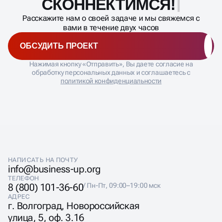
СКОННЕКТИМСЯ
Расскажите нам о своей задаче и мы свяжемся с
вами в течение двух часов
ОБСУДИТЬ ПРОЕКТ
Нажимая кнопку «Отправить», Вы даете согласие на
обработку персональных данных и соглашаетесь с
политикой конфиденциальности
НАПИСАТЬ НА ПОЧТУ
info@business-up.org
ТЕЛЕФОН
8 (800) 101-36-60
/ Пн-Пт, 09:00–19:00 мск
АДРЕС
г. Волгоград, Новороссийская
улица, 5, оф. 3.16