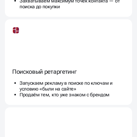
Захватываем максимум точек контакта — от
поиска до покупки
Поисковый ретаргетинг
Запускаем рекламу в поиске по ключам и
условию «были на сайте»
Продаём тем, кто уже знаком с брендом