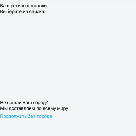
Ваш регион доставки
Выберите из списка:
Не нашли Ваш город?
Мы доставляем по всему миру
Продолжить без города