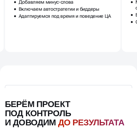
Добавляем минус-слова
Включаем автостратегии и биддеры
Адаптируемся под время и поведение ЦА
БЕРЁМ ПРОЕКТ
ПОД КОНТРОЛЬ
И ДОВОДИМ
ДО РЕЗУЛЬТАТА