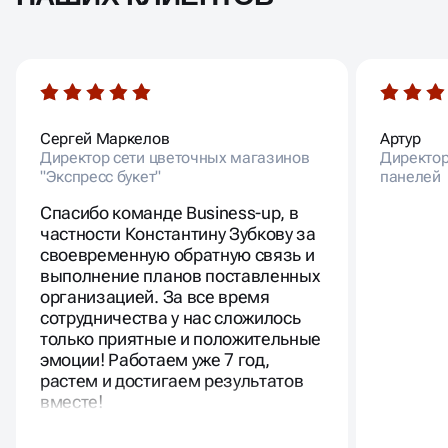
Сергей Маркелов
Артур
Директор сети цветочных магазинов
Директор
"Экспресс букет"
панелей
Спасибо команде Business-up, в
частности Константину Зубкову за
своевременную обратную связь и
выполнение планов поставленных
организацией. За все время
сотрудничества у нас сложилось
только приятные и положительные
эмоции! Работаем уже 7 год,
растем и достигаем результатов
вместе!