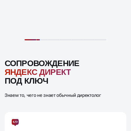
СОПРОВОЖДЕНИЕ
ЯНДЕКС ДИРЕКТ
ПОД КЛЮЧ
Знаем то, чего не знает обычный директолог