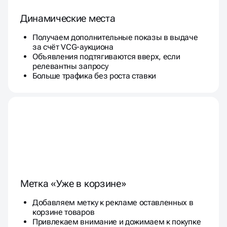
Динамические места
Получаем дополнительные показы в выдаче
за счёт VCG-аукциона
Объявления подтягиваются вверх, если
релевантны запросу
Больше трафика без роста ставки
Метка «Уже в корзине»
Добавляем метку к рекламе оставленных в
корзине товаров
Привлекаем внимание и дожимаем к покупке