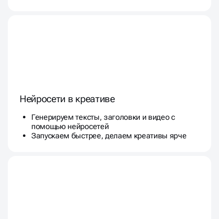
Нейросети в креативе
Генерируем тексты, заголовки и видео с
помощью нейросетей
Запускаем быстрее, делаем креативы ярче