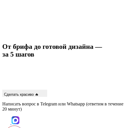
От брифа до готовой дизайна —
за 5 шагов
Сделать красиво 🔥
Написать вопрос в Telegram или Whatsapp (ответим в течение
20 минут)