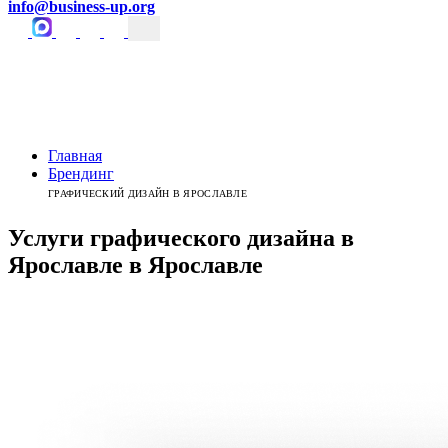
info@business-up.org
Главная
Брендинг
ГРАФИЧЕСКИЙ ДИЗАЙН В ЯРОСЛАВЛЕ
Услуги графического дизайна в
Ярославле
в
Ярославле