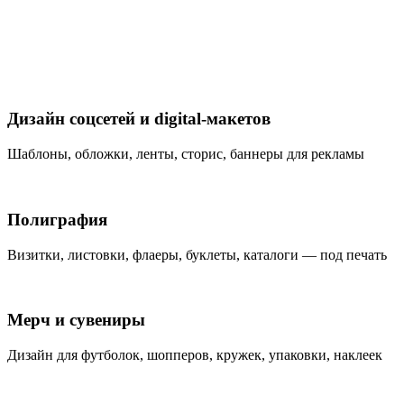
Дизайн соцсетей и digital-макетов
Шаблоны, обложки, ленты, сторис, баннеры для рекламы
Полиграфия
Визитки, листовки, флаеры, буклеты, каталоги — под печать
Мерч и сувениры
Дизайн для футболок, шопперов, кружек, упаковки, наклеек