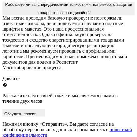
Работаете ли вы с юридическими тонкостями, например, с защитой
товарных знаков в дизайне?
Мы всегда проводим базовую проверку: не повторяем ли
известные символы, не используем ли случайно платные
шрифты в макетах. Это наша профессиональная
ответственность. Однако официальную проверку на
тождество и сходство с зарегистрированными товарными
знаками и последующую юридическую регистрацию
логотипа мы рекомендуем проводить с профильными
юристами. При необходимости мы поможем с подготовкой
документов для подачи в Роспатент.
Масштабирование процесса
Давайте
�
Расскажите нам о своей задаче и мы свяжемся с вами в
течение двух часов
Обсудить проект
Нажимая кнопку «Отправить», Вы даете согласие на
обработку персональных данных и соглашаетесь с
политикой
конфиденциальности