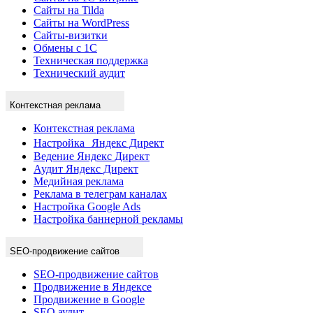
Сайты на Tilda
Сайты на WordPress
Сайты-визитки
Обмены с 1С
Техническая поддержка
Технический аудит
Контекстная реклама
Контекстная реклама
Настройка Яндекс Директ
Ведение Яндекс Директ
Аудит Яндекс Директ
Медийная реклама
Реклама в телеграм каналах
Настройка Google Ads
Настройка баннерной рекламы
SEO-продвижение сайтов
SEO-продвижение сайтов
Продвижение в Яндексе
Продвижение в Google
SEO аудит