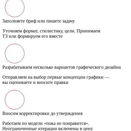
Заполняете бриф или пишете задачу
Уточняем формат, стилистику, цели. Принимаем
ТЗ или формируем его вместе
Разрабатываем несколько вариантов графического дизайна
Отправляем на выбор первые концепции графики —
вы оцениваете и вносите правки
Вносим корректировки до утверждения
Работаем по модели «пока не понравится».
Неограниченные итерации включены в цену