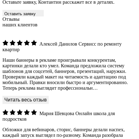
Оставьте заявку, Контантин расскажет все в деталях.
Оставить заявку
Отзывы
наших клиентов
Алексей Данилов
Сервисс по ремонту
квартир
Наши баннеры в рекламе проигрывали конкурентам,
картинки делали кто умел. Команда предложила систему
шаблонов для соцсетей, баннеров, презентаций, наружки.
Проверяли каждый макет на читаемость и адаптацию под
мобильный. Правки вносили быстро и аргументированно.
Теперь реклама выглядит профессиональн…
Мария Шевцова
Онлайн школа для
подростков
Обложки для вебинаров, сторис, баннеры делали наспех,
каждый запуск выглядел по-разному. Команда разобрала