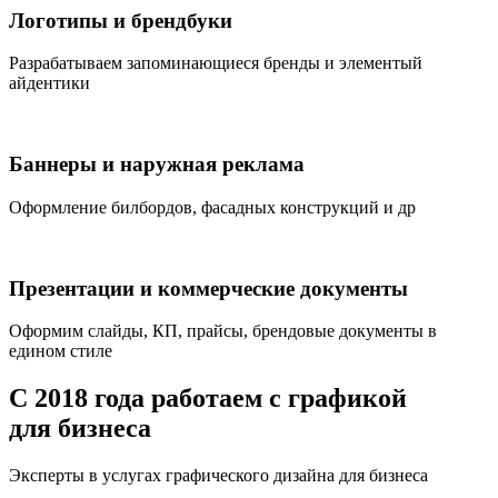
Логотипы и брендбуки
Разрабатываем запоминающиеся бренды и элементый
айдентики
Баннеры и наружная реклама
Оформление билбордов, фасадных конструкций и др
Презентации и коммерческие документы
Оформим слайды, КП, прайсы, брендовые документы в
едином стиле
С 2018 года работаем с графикой
для бизнеса
Эксперты в услугах графического дизайна для бизнеса