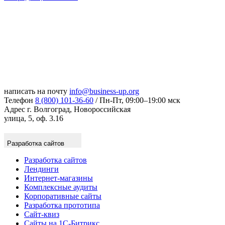
написать на почту
info@business-up.org
Телефон
8 (800) 101-36-60
/ Пн-Пт, 09:00–19:00 мск
Адрес
г. Волгоград, Новороссийская
улица, 5, оф. 3.16
Разработка сайтов
Разработка сайтов
Лендинги
Интернет-магазины
Комплексные аудиты
Корпоративные сайты
Разработка прототипа
Сайт-квиз
Сайты на 1С-Битрикс