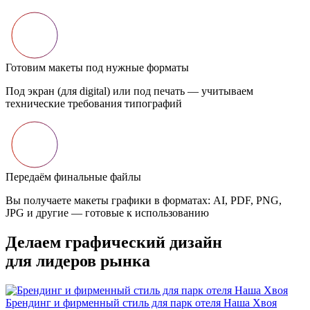
Готовим макеты под нужные форматы
Под экран (для digital) или под печать — учитываем
технические требования типографий
Передаём финальные файлы
Вы получаете макеты графики в форматах: AI, PDF, PNG,
JPG и другие — готовые к использованию
Делаем графический дизайн
для лидеров рынка
Брендинг и фирменный стиль для парк отеля Наша Хвоя