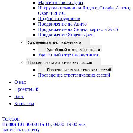
Маркетинговый аудит
Накрутка отзывов на Яндекс, Google, Авито,
Ozon и 2ГИС
Подбор сотрудников
Продвижение на Авито
Продвижение на Яндекс картах и 2GIS
Продвижение Яндекс Дзен
Удалённый отдел маркетинга
Удалённый отдел маркетинга
Удалённый отдел маркетинга
Проведение стратегических сессий
Проведение стратегических сессий
Проведение стратегических сессий
О нас
Проекты
245
Блог
Контакты
Телефон
8 (800) 101-36-60
Пн-Пт, 09:00–19:00 мск
написать на почту