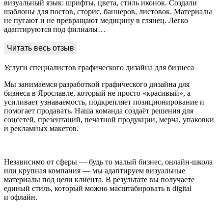
визуальный язык: шрифты, цвета, стиль иконок. Создали
шаблоны для постов, сторис, баннеров, листовок. Материалы
не пугают и не превращают медицину в глянец. Легко
адаптируются под филиалы…
Услуги специалистов графического дизайна для бизнеса
Мы занимаемся разработкой графического дизайна для
бизнеса в Ярославле, который не просто «красивый», а
усиливает узнаваемость, подкрепляет позиционирование и
помогает продавать. Наша команда создаёт решения для
соцсетей, презентаций, печатной продукции, мерча, упаковки
и рекламных макетов.
Независимо от сферы — будь то малый бизнес, онлайн-школа
или крупная компания — мы адаптируем визуальные
материалы под цели клиента. В результате вы получаете
единый стиль, который можно масштабировать в digital
и офлайн.