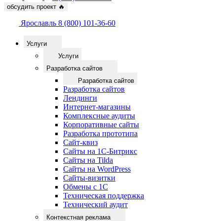
обсудить проект
🔥
Ярославль
8 (800) 101-36-60
Услуги
Услуги
Разработка сайтов
Разработка сайтов
Разработка сайтов
Лендинги
Интернет-магазины
Комплексные аудиты
Корпоративные сайты
Разработка прототипа
Сайт-квиз
Сайты на 1С-Битрикс
Сайты на Tilda
Сайты на WordPress
Сайты-визитки
Обмены с 1С
Техническая поддержка
Технический аудит
Контекстная реклама