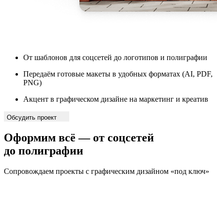
От шаблонов для соцсетей до логотипов и полиграфии
Передаём готовые макеты в удобных форматах (AI, PDF,
PNG)
Акцент в графическом дизайне на маркетинг и креатив
Обсудить проект
Оформим всё — от соцсетей
до полиграфии
Сопровождаем проекты с графическим дизайном «под ключ»