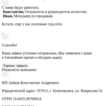
С вами будут работать:
Константин,
Основатель и руководитель агентства
Иван,
Менеджер по продажам
Кстати, еще у нас полезные соц.сети:
Спасибо!
Ваша заявка успешно отправлана, Мы свяжемся с вами
в ближайшее время и обсудим задачу
Хорошо, закрыть
Реквизиты компании
ИП Зубков Константин Андреевич
Юридический адрес: 357913, г Зеленокумск, ул. Некрасова 52
ОГРН 314265136700624