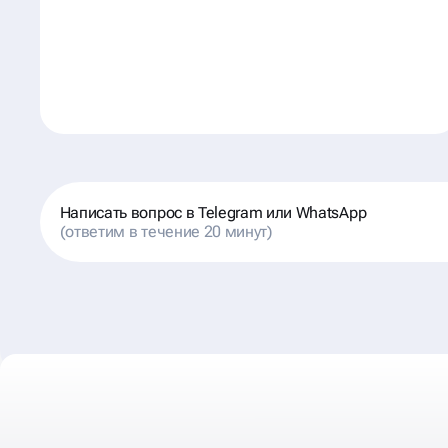
Написать вопрос в Telegram или WhatsApp
(ответим в течение 20 минут)