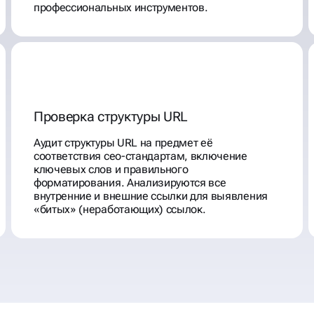
профессиональных инструментов.
Проверка структуры URL
Аудит структуры URL на предмет её
соответствия сео-стандартам, включение
ключевых слов и правильного
форматирования. Анализируются все
внутренние и внешние ссылки для выявления
«битых» (неработающих) ссылок.