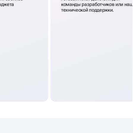
юджета
команды разработчиков или на
технической поддержки.