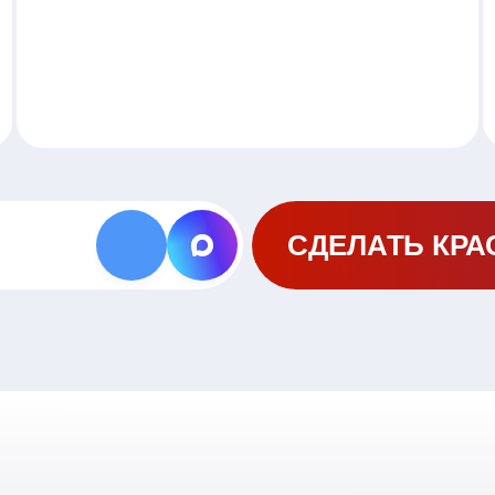
СДЕЛАТЬ КРА