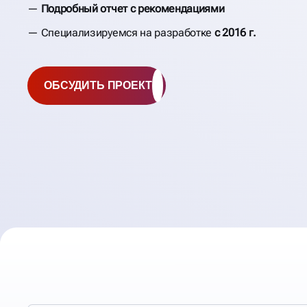
Подробный отчет с рекомендациями
Специализируемся на разработке
с 2016 г.
ОБСУДИТЬ ПРОЕКТ