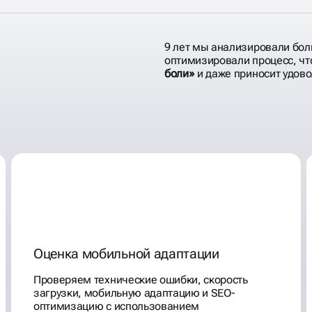
9 лет мы анализировали бол
оптимизировали процесс, ч
боли»
и даже приносит удово
 АУДИТЫ
ОЛЬЗУ
Оценка мобильной адаптации
Проверяем технические ошибки, скорость
загрузки, мобильную адаптацию и SEO-
оптимизацию с использованием