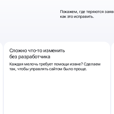
Покажем, где теряются заяв
как это исправить.
Сложно что‑то изменить
без разработчика
Каждая мелочь требует помощи извне? Сделаем
так, чтобы управлять сайтом было проще.