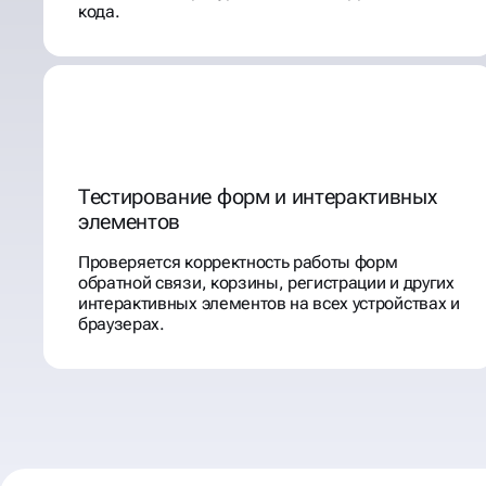
кода.
Тестирование форм и интерактивных
элементов
Проверяется корректность работы форм
обратной связи, корзины, регистрации и других
интерактивных элементов на всех устройствах и
браузерах.