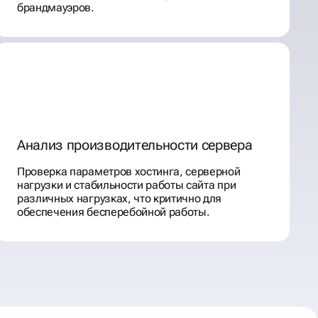
брандмауэров.
Анализ производительности сервера
Проверка параметров хостинга, серверной
нагрузки и стабильности работы сайта при
различных нагрузках, что критично для
обеспечения бесперебойной работы.