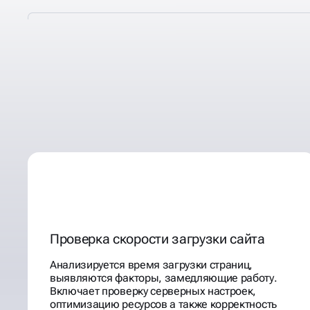
ДЕЛАЕМ ТЕХНИЧЕСКИЕ
КОТОРЫЕ ПРИНЕСЛИ П
+70 КЛИЕНТАМ
Проверка скорости загрузки сайта
Анализируется время загрузки страниц,
выявляются факторы, замедляющие работу.
Включает проверку серверных настроек,
оптимизацию ресурсов а также корректность