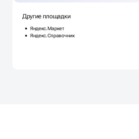
Другие площадки
Яндекс.Маркет
Яндекс.Справочник