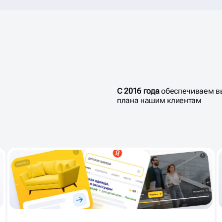
С 2016 года
обеспечиваем в
плана нашим клиентам
ИМЕНИ