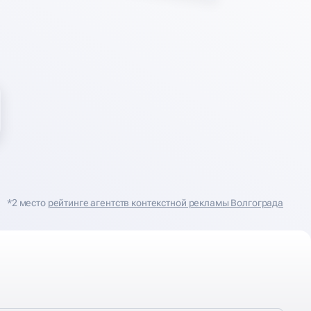
*2 место
рейтинге агентств контекстной рекламы Волгограда