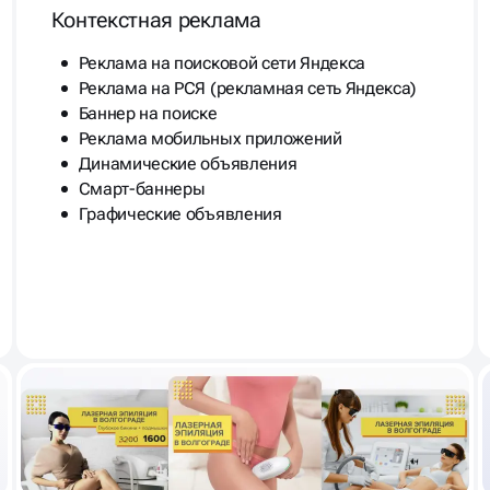
Контекстная реклама
Реклама на поисковой сети Яндекса
Реклама на РСЯ (рекламная сеть Яндекса)
Баннер на поиске
Реклама мобильных приложений
Динамические объявления
Смарт-баннеры
Графические объявления