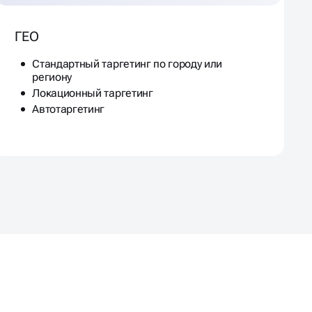
ГЕО
Стандартный таргетинг по городу или
региону
Локационный таргетинг
Автотаргетинг