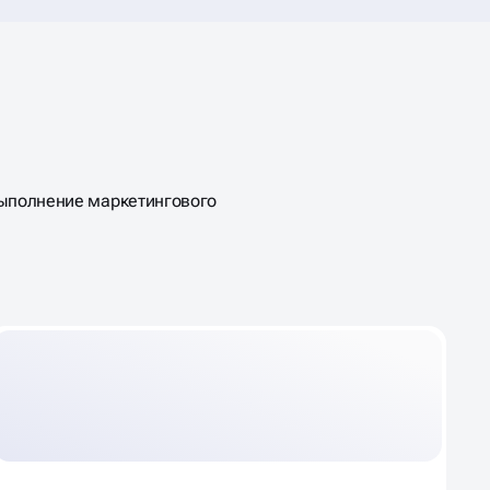
ыполнение маркетингового