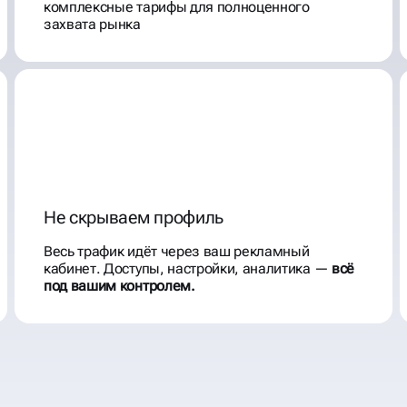
комплексные тарифы для полноценного
захвата рынка
Не скрываем профиль
Весь трафик идёт через ваш рекламный
кабинет. Доступы, настройки, аналитика —
всё
под вашим контролем.