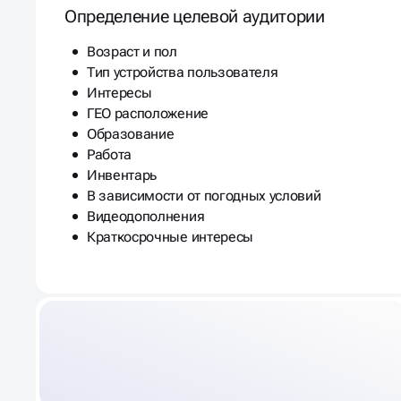
Определение целевой аудитории
Возраст и пол
Тип устройства пользователя
Интересы
ГЕО расположение
Образование
Работа
Инвентарь
В зависимости от погодных условий
Видеодополнения
Краткосрочные интересы