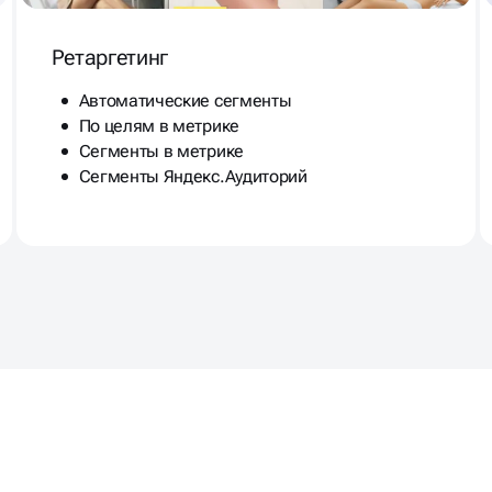
Ретаргетинг
Автоматические сегменты
По целям в метрике
Сегменты в метрике
Сегменты Яндекс.Аудиторий