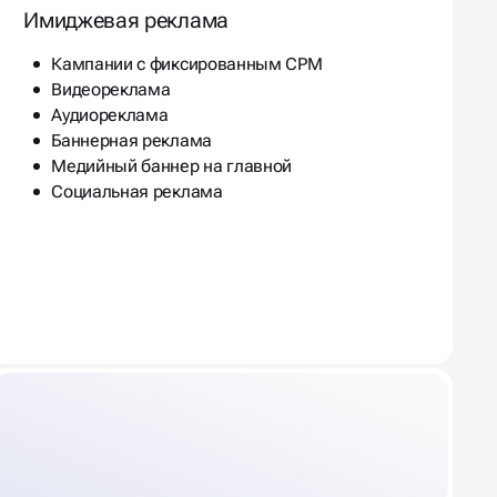
Имиджевая реклама
Кампании с фиксированным CPM
Видеореклама
Аудиореклама
Баннерная реклама
Медийный баннер на главной
Социальная реклама