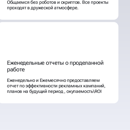
Общаемся без роботов и скриптов. Все проекты
проходят в дружеской атмосфере.
Еженедельные отчеты о проделанной
работе
Еженедельно и Ежемесячно предоставляем
отчет по эффективности рекламных кампаний,
планов на будущий период , окупаемость\ROI