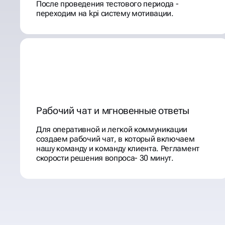
После проведения тестового периода -
переходим на kpi систему мотивации.
Рабочий чат и мгновенные ответы
Для оперативной и легкой коммуникации
создаем рабочий чат, в который включаем
нашу команду и команду клиента. Регламент
скорости решения вопроса- 30 минут.