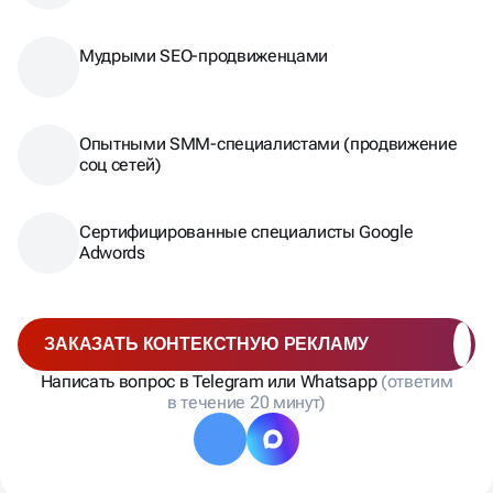
Мудрыми SEO-продвиженцами
Опытными SMM-специалистами (продвижение
соц сетей)
Сертифицированные специалисты Google
Adwords
ЗАКАЗАТЬ КОНТЕКСТНУЮ РЕКЛАМУ
Написать вопрос в Telegram или Whatsapp
(ответим
в течение 20 минут)