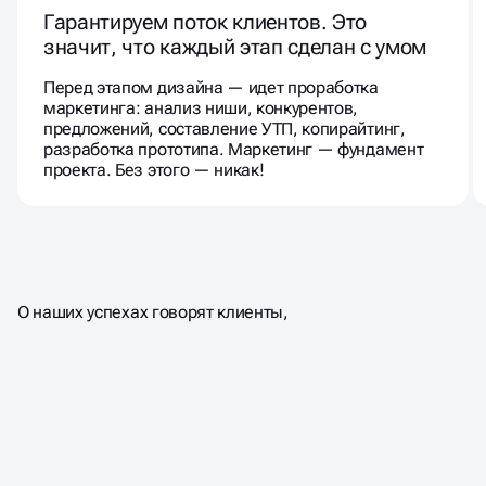
Гарантируем поток клиентов. Это
значит, что каждый этап сделан с умом
Перед этапом дизайна — идет проработка
маркетинга: анализ ниши, конкурентов,
предложений, составление УТП, копирайтинг,
разработка прототипа. Маркетинг — фундамент
проекта. Без этого — никак!
О наших успехах говорят клиенты,