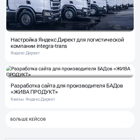
Настройка Яндекс Директ для логистической
компании integra-trans
Яндекс Директ
Разработка сайта для производителя БАДов
«ЖИВА ПРОДУКТ»
Квизы
Яндекс Директ
БОЛЬШЕ КЕЙСОВ