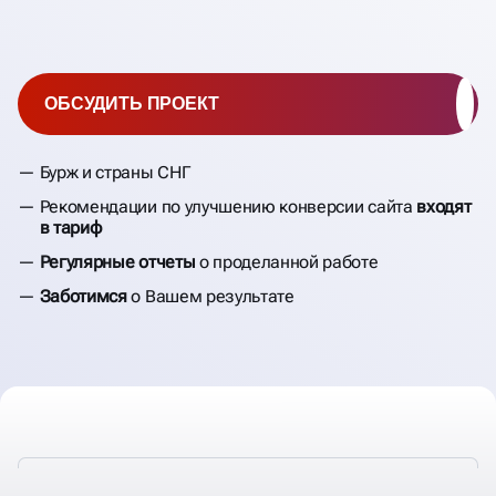
ОБСУДИТЬ ПРОЕКТ
Бурж и страны СНГ
Рекомендации по улучшению конверсии сайта
входят
в тариф
Регулярные отчеты
о проделанной работе
Заботимся
о Вашем результате