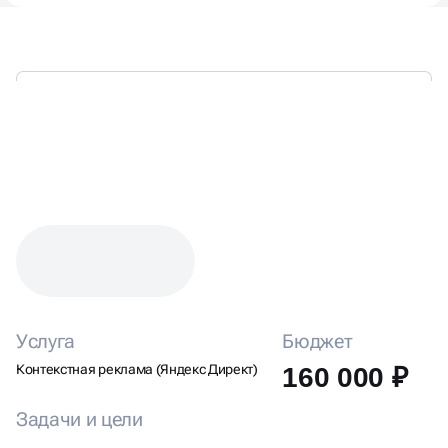
КЕЙС: НАСТРОЙКА ЯНДЕКС
ДИРЕКТА ДЛЯ ДОСТАВКИ
ЦВЕТОВ
Услуга
Бюджет
Контекстная реклама (Яндекс Директ)
160 000 ₽
Задачи и цели