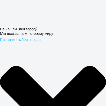
Не нашли Ваш город?
Мы доставляем по всему миру
Продолжить без города