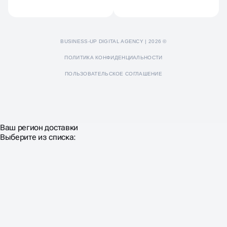
BUSINESS-UP DIGITAL AGENCY | 2026 ©
ПОЛИТИКА КОНФИДЕНЦИАЛЬНОСТИ
ПОЛЬЗОВАТЕЛЬСКОЕ СОГЛАШЕНИЕ
Ваш регион доставки
Выберите из списка: