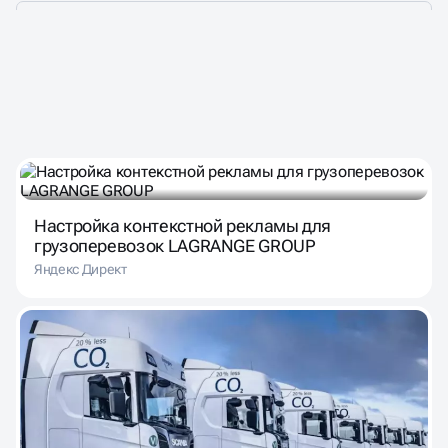
ЛИДЕРЫ ДОВЕРЯЮТ
НАМ ЗА РАБОТУ
Настройка контекстной рекламы для
грузоперевозок LAGRANGE GROUP
Яндекс Директ