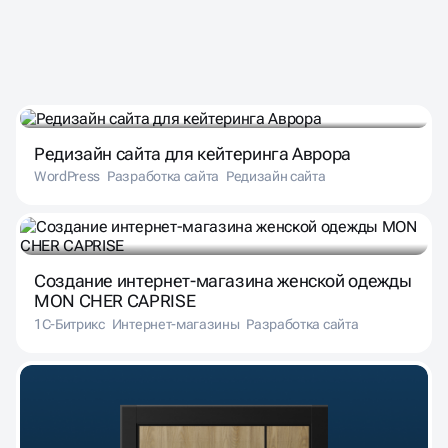
ПОДОБРАЛИ ДЛЯ ВАС
Редизайн сайта для кейтеринга Аврора
WordPress
Разработка сайта
Редизайн сайта
Создание интернет-магазина женской одежды
MON CHER CAPRISE
1С-Битрикс
Интернет-магазины
Разработка сайта