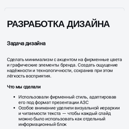
РАЗРАБОТКА ДИЗАЙНА
Задача дизайна
Сделать минимализм с акцентом на фирменные цвета
и графические элементы бренда. Создать ощущение
надёжности и технологичности, сохранив при этом
лёгкость восприятия.
Что мы сделали
Использовали фирменный стиль, адаптировав
его под формат презентации АЗС
Особое внимание уделили визуальной иерархии
и читаемости текста — чтобы каждый слайд
можно было использовать как отдельный
информационный блок