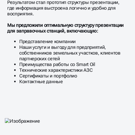
Результатом стал прототип структуры презентации,
где информация выстроена логично и удобно для
восприятия.
Мы предложили оптимальную структуру презентации
для заправочных станций, включающую:
Представление компании
Наши услуги и выгоду для предприятий,
собственников земельных участков, клиентов
партнерских сетей
Преимущества работы со Smart Oil
Технические характеристики АЗС
Сертификаты и портфолио
Контактные данные