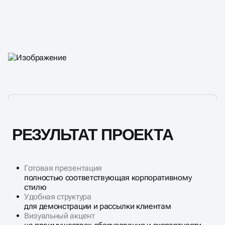
РЕЗУЛЬТАТ ПРОЕКТА
Готовая презентация
полностью соответствующая корпоративному
стилю
Удобная структура
для демонстрации и рассылки клиентам
Визуальный акцент