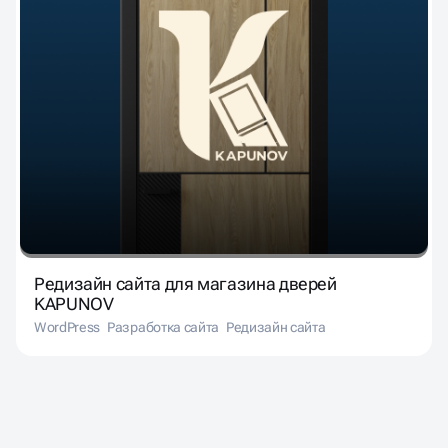
Редизайн сайта для магазина дверей
KAPUNOV
WordPress
Разработка сайта
Редизайн сайта