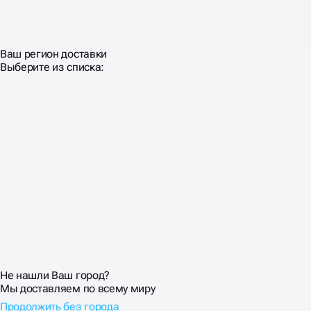
Ваш регион доставки
Выберите из списка:
Не нашли Ваш город?
Мы доставляем по всему миру
Продолжить без города