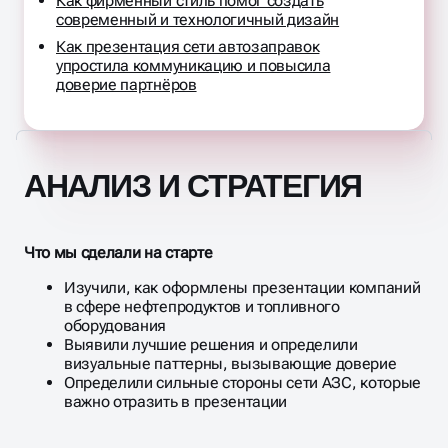
Как фирменный стиль помог создать
современный и технологичный дизайн
Как презентация сети автозаправок
упростила коммуникацию и повысила
доверие партнёров
АНАЛИЗ И СТРАТЕГИЯ
Что мы сделали на старте
Изучили, как оформлены презентации компаний
в сфере нефтепродуктов и топливного
оборудования
Выявили лучшие решения и определили
визуальные паттерны, вызывающие доверие
Определили сильные стороны сети АЗС, которые
важно отразить в презентации