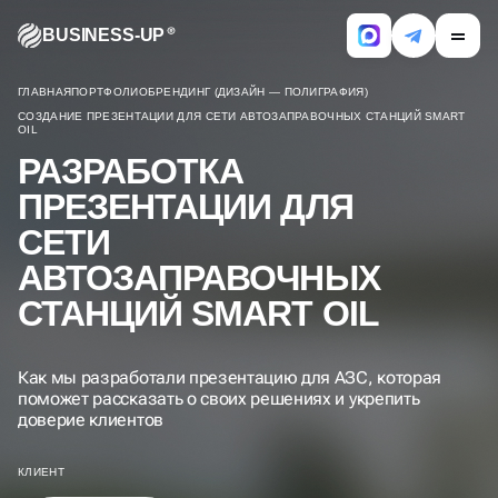
BUSINESS-UP
ГЛАВНАЯ
ПОРТФОЛИО
БРЕНДИНГ (ДИЗАЙН — ПОЛИГРАФИЯ)
СОЗДАНИЕ ПРЕЗЕНТАЦИИ ДЛЯ СЕТИ АВТОЗАПРАВОЧНЫХ СТАНЦИЙ SMART
OIL
РАЗРАБОТКА
ПРЕЗЕНТАЦИИ ДЛЯ
СЕТИ
АВТОЗАПРАВОЧНЫХ
СТАНЦИЙ SMART OIL
Как мы разработали презентацию для АЗС, которая
поможет рассказать о своих решениях и укрепить
доверие клиентов
КЛИЕНТ