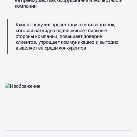
на преимуществах оборудования и экспертности
компании
Клиент получил презентацию сети заправок,
которая наглядно подчёркивает сильные
стороны компании, повышает доверие
клиентов, упрощает коммуникацию и выгодно
выделяет её среди конкурентов