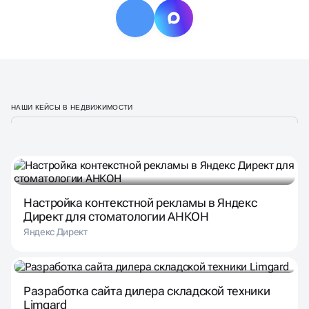
НАШИ КЕЙСЫ В НЕДВИЖИМОСТИ
Настройка контекстной рекламы в Яндекс
Директ для стоматологии АНКОН
Яндекс Директ
Разработка сайта дилера складской техники
Limgard