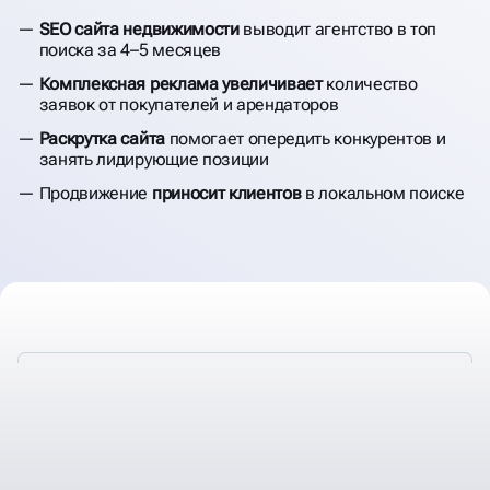
НЕДВИЖИМОСТИ
SEO сайта недвижимости
выводит агентство в топ
поиска за 4–5 месяцев
Комплексная реклама увеличивает
количество
заявок от покупателей и арендаторов
Раскрутка сайта
помогает опередить конкурентов и
занять лидирующие позиции
Продвижение
приносит клиентов
в локальном поиске