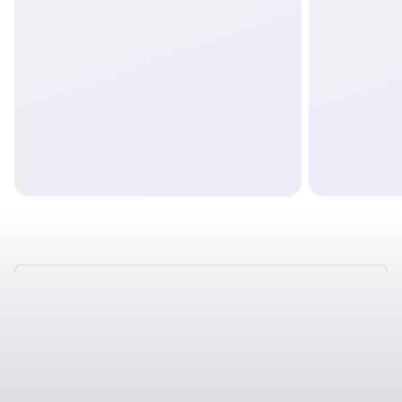
ТАКЖЕ У НАС