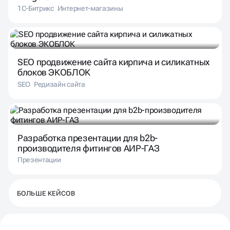
1С-Битрикс
Интернет-магазины
SEO продвижение сайта кирпича и силикатных
блоков ЭКОБЛОК
SEO
Редизайн сайта
Разработка презентации для b2b-
производителя фитингов АИР-ГАЗ
Презентации
БОЛЬШЕ КЕЙСОВ