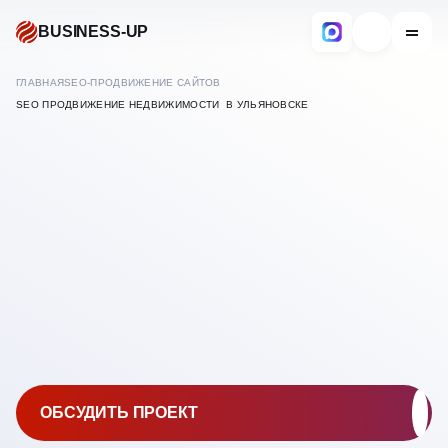
BUSINESS-UP
ГЛАВНАЯ
SEO-ПРОДВИЖЕНИЕ САЙТОВ
SEO ПРОДВИЖЕНИЕ НЕДВИЖИМОСТИ В УЛЬЯНОВСКЕ
В
УЛЬЯНОВСКЕ
ПРОДВИЖЕНИЕ И
ОБСУДИТЬ ПРОЕКТ
РЕКЛАМА