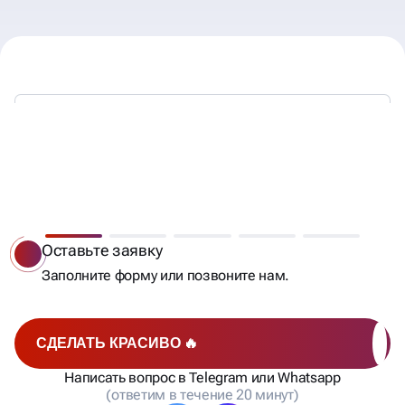
МЫ РАБОТАЕМ —
ВЫ ПОЛУЧАЕТЕ КЛИЕНТОВ
Оставьте заявку
Заполните форму или позвоните нам.
СДЕЛАТЬ КРАСИВО 🔥
Написать вопрос в Telegram или Whatsapp
(ответим в течение 20 минут)