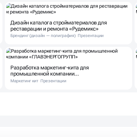
Дизайн каталога стройматериалов для
реставрации и ремонта «Рудемикс»
Брендинг (дизайн — полиграфия)
Презентации
Разработка маркетинг-кита для
промышленной компании
«ГЛАВЭНЕРГОГРУПП»
Маркетинг кит
Презентации