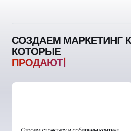
СОЗДАЕМ МАРКЕТИНГ К
КОТОРЫЕ
Строим структуру и собираем контент