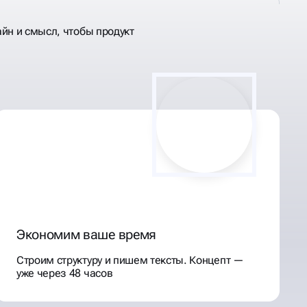
йн и смысл, чтобы продукт
Экономим ваше время
Строим структуру и пишем тексты. Концепт —
уже через 48 часов