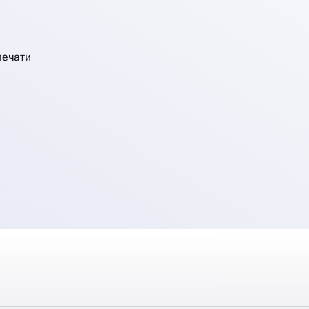
печати