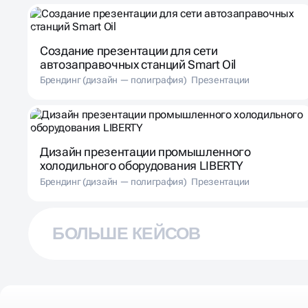
Создание презентации для сети
автозаправочных станций Smart Oil
Брендинг (дизайн — полиграфия)
Презентации
Дизайн презентации промышленного
холодильного оборудования LIBERTY
Брендинг (дизайн — полиграфия)
Презентации
БОЛЬШЕ КЕЙСОВ