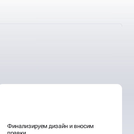
Финализируем дизайн и вносим
правки