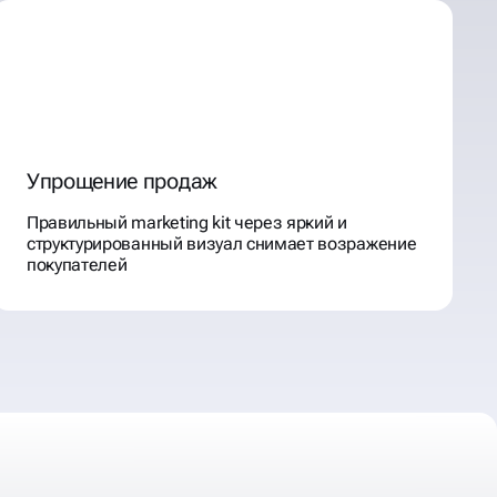
Упрощение продаж
Правильный marketing kit через яркий и
структурированный визуал снимает возражение
покупателей