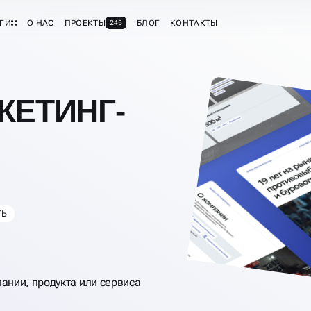
ГИ
О НАС
ПРОЕКТЫ
БЛОГ
КОНТАКТЫ
245
КЕТИНГ-
ТЬ
ании, продукта или сервиса