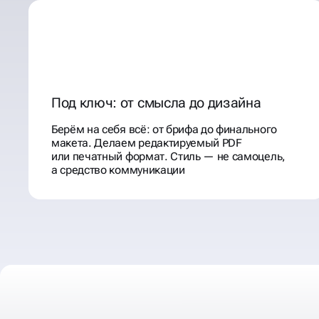
Под ключ: от смысла до дизайна
Берём на себя всё: от брифа до финального
макета. Делаем редактируемый PDF
или печатный формат. Стиль — не самоцель,
а средство коммуникации