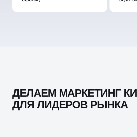
ДЕЛАЕМ МАРКЕТИНГ К
ДЛЯ ЛИДЕРОВ РЫНКА