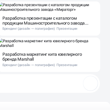
Разработка презентации с каталогом
продукции Машиностроительного завода
«Мираторг»
Брендинг (дизайн — полиграфия)
Презентации
Разработка маркетинг кита ювелирного
бренда Marshall
Брендинг (дизайн — полиграфия)
Презентации