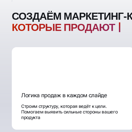
СОЗДАЁМ МАРКЕТИНГ-
КОТОРЫЕ ПРОДАЮТ
Логика продаж в каждом слайде
Строим структуру, которая ведёт к цели.
Помогаем выявить сильные стороны вашего
продукта