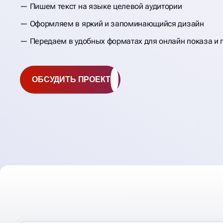
Пишем текст на языке целевой аудитории
Оформляем в яркий и запоминающийся дизайн
Передаем в удобных форматах для онлайн показа и 
ОБСУДИТЬ ПРОЕКТ