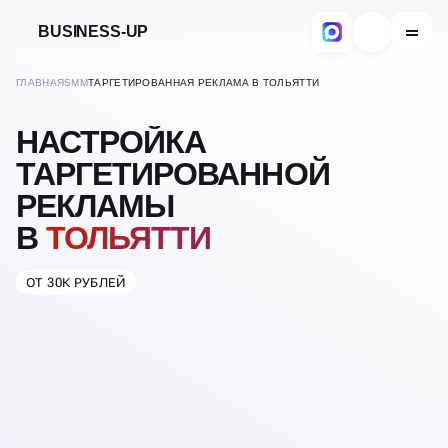
BUSINESS-UP
ГЛАВНАЯ
SMM
ТАРГЕТИРОВАННАЯ РЕКЛАМА В ТОЛЬЯТТИ
НАСТРОЙКА
ТАРГЕТИРОВАННОЙ
РЕКЛАМЫ
В
ТОЛЬЯТТИ
ОТ 30К РУБЛЕЙ