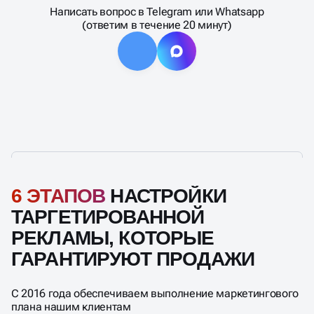
Написать вопрос в Telegram или Whatsapp
(ответим в течение 20 минут)
6 ЭТАПОВ
НАСТРОЙКИ
ТАРГЕТИРОВАННОЙ
РЕКЛАМЫ, КОТОРЫЕ
ГАРАНТИРУЮТ ПРОДАЖИ
С 2016 года обеспечиваем выполнение маркетингового
плана нашим клиентам