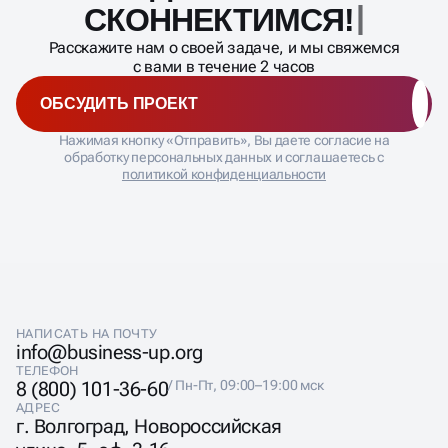
СКОННЕКТИМСЯ!
Расскажите нам о своей задаче, и мы свяжемся
с вами в течение 2 часов
ОБСУДИТЬ ПРОЕКТ
Нажимая кнопку «Отправить», Вы даете согласие на
обработку персональных данных и соглашаетесь с
политикой конфиденциальности
НАПИСАТЬ НА ПОЧТУ
info@business-up.org
ТЕЛЕФОН
8 (800) 101-36-60
/ Пн-Пт, 09:00–19:00 мск
АДРЕС
г. Волгоград, Новороссийская