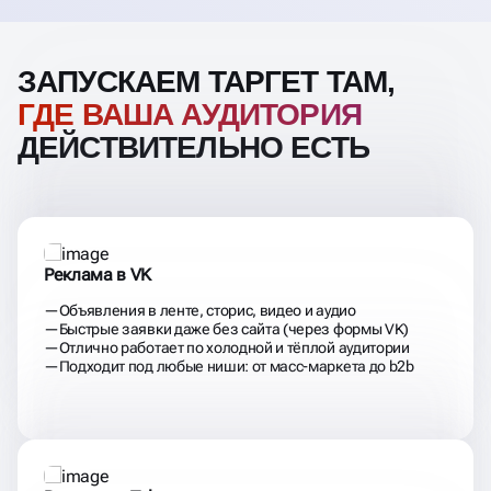
ЗАПУСКАЕМ ТАРГЕТ ТАМ,
ГДЕ ВАША АУДИТОРИЯ
ДЕЙСТВИТЕЛЬНО ЕСТЬ
Реклама в VK
Объявления в ленте, сторис, видео и аудио
Быстрые заявки даже без сайта (через формы VK)
Отлично работает по холодной и тёплой аудитории
Подходит под любые ниши: от масс-маркета до b2b