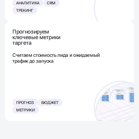
АНАЛИТИКА
CRM
ТРЕКИНГ
Прогнозируем
ключевые метрики
таргета
Считаем стоимость лида и ожидаемый
трафик до запуска
ПРОГНОЗ
БЮДЖЕТ
МЕТРИКИ