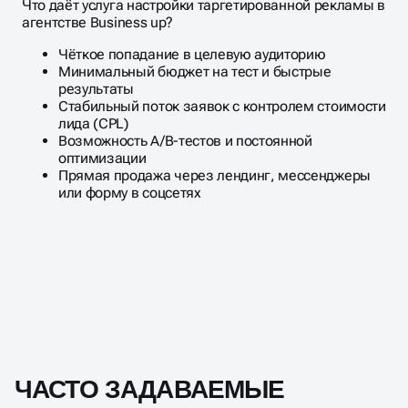
Что даёт услуга настройки таргетированной рекламы в
агентстве Business up?
Чёткое попадание в целевую аудиторию
Минимальный бюджет на тест и быстрые
результаты
Стабильный поток заявок с контролем стоимости
лида (CPL)
Возможность A/B-тестов и постоянной
оптимизации
Прямая продажа через лендинг, мессенджеры
или форму в соцсетях
ЧАСТО ЗАДАВАЕМЫЕ