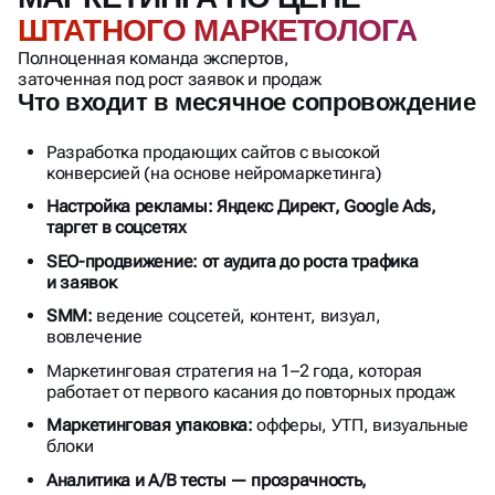
ШТАТНОГО МАРКЕТОЛОГА
Полноценная команда экспертов,
заточенная под рост заявок и продаж
Что входит в месячное сопровождение
Разработка продающих сайтов с высокой
конверсией (на основе нейромаркетинга)
Настройка рекламы: Яндекс Директ, Google Ads,
таргет в соцсетях
SEO-продвижение: от аудита до роста трафика
и заявок
SMM:
ведение соцсетей, контент, визуал,
вовлечение
Маркетинговая стратегия на 1–2 года, которая
работает от первого касания до повторных продаж
Маркетинговая упаковка:
офферы, УТП, визуальные
блоки
Аналитика и A/B тесты — прозрачность,