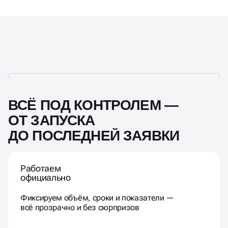
ВСЁ ПОД КОНТРОЛЕМ —
ОТ ЗАПУСКА
ДО ПОСЛЕДНЕЙ ЗАЯВКИ
Работаем
официально
Фиксируем объём, сроки и показатели —
всё прозрачно и без сюрпризов