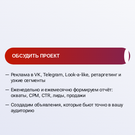
ОБСУДИТЬ ПРОЕКТ
Реклама в VK, Telegram, Look-a-like, ретаргетинг и
узкие сегменты
Еженедельно и ежемесячно формируем отчёт:
охваты, CPM, CTR, лиды, продажи
Создадим объявления, которые бьют точно в вашу
аудиторию