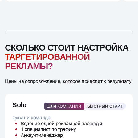
СКОЛЬКО СТОИТ НАСТРОЙКА
ТАРГЕТИРОВАННОЙ
РЕКЛАМЫ?
Цены на сопровождение, которое приводит к результату
Solo
ДЛЯ КОМПАНИЙ
БЫСТРЫЙ СТАРТ
Охват и команда:
Ведение одной рекламной площадки
1 специалист по трафику
Аккаунт-менеджер