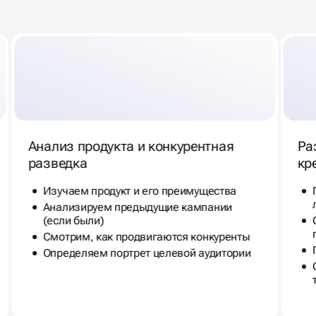
Анализ продукта и конкурентная
Ра
разведка
кр
Изучаем продукт и его преимущества
Анализируем предыдущие кампании
(если были)
Смотрим, как продвигаются конкуренты
Определяем портрет целевой аудитории