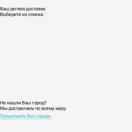
Ваш регион доставки
Выберите из списка:
Не нашли Ваш город?
Мы доставляем по всему миру
Продолжить без города