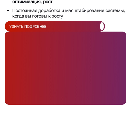
оптимизация, рост
Постоянная доработка и масштабирование системы,
когда вы готовы к росту
УЗНАТЬ ПОДРОБНЕЕ