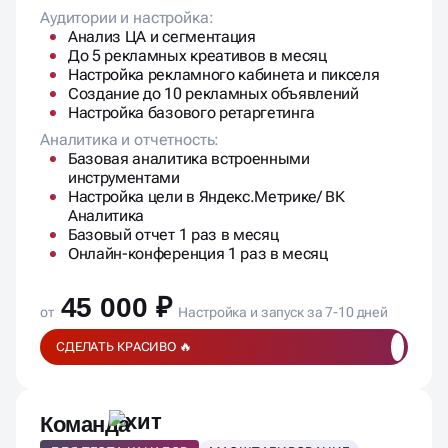
Аудитории и настройка:
Анализ ЦА и сегментация
До 5 рекламных креативов в месяц
Настройка рекламного кабинета и пикселя
Создание до 10 рекламных объявлений
Настройка базового ретаргетинга
Аналитика и отчетность:
Базовая аналитика встроенными
инструментами
Настройка цели в Яндекс.Метрике/ ВК
Аналитика
Базовый отчет 1 раз в месяц
Онлайн-конференция 1 раз в месяц
45 000 ₽
от
Настройка и запуск за 7-10 дней
СДЕЛАТЬ КРАСИВО 🔥
Команда