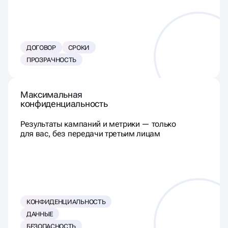
ДОГОВОР
СРОКИ
ПРОЗРАЧНОСТЬ
Максимальная
конфиденциальность
Результаты кампаний и метрики — только
для вас, без передачи третьим лицам
КОНФИДЕНЦИАЛЬНОСТЬ
ДАННЫЕ
БЕЗОПАСНОСТЬ