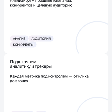
Анализируем прошлые кампании,
конкурентов и целевую аудиторию
АНАЛИЗ
АУДИТОРИЯ
КОНКУРЕНТЫ
Подключаем
аналитику и трекеры
Каждая метрика под контролем — от клика
до звонка