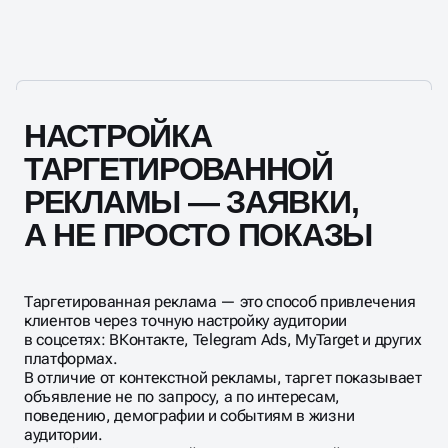
НАСТРОЙКА
ТАРГЕТИРОВАННОЙ
РЕКЛАМЫ — ЗАЯВКИ,
А НЕ ПРОСТО ПОКАЗЫ
Таргетированная реклама — это способ привлечения
клиентов через точную настройку аудитории
в соцсетях: ВКонтакте, Telegram Ads, MyTarget и других
платформах.
В отличие от контекстной рекламы, таргет показывает
объявление не по запросу, а по интересам,
поведению, демографии и событиям в жизни
аудитории.