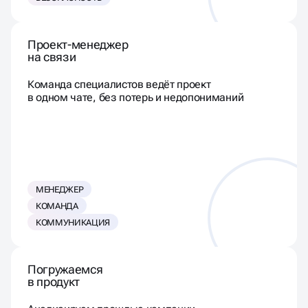
Проект-менеджер
на связи
Команда специалистов ведёт проект
в одном чате, без потерь и недопониманий
МЕНЕДЖЕР
КОМАНДА
КОММУНИКАЦИЯ
Погружаемся
в продукт