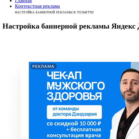
Главная
Контекстная реклама
НАСТРОЙКА БАННЕРНОЙ РЕКЛАМЫ В ТОЛЬЯТТИ
Настройка баннерной рекламы Яндекс