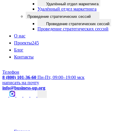
Удалённый отдел маркетинга
Удалённый отдел маркетинга
Проведение стратегических сессий
Проведение стратегических сессий
Проведение стратегических сессий
О нас
Проекты
245
Блог
Контакты
Телефон
8 (800) 101-36-60
Пн-Пт, 09:00–19:00 мск
написать на почту
info@business-up.org