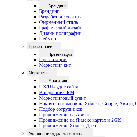
Брендинг
Брендинг
Разработка логотипа
Фирменный стиль
Графический дизайн
Дизайн полиграфии
Нейминг
Презентации
Презентации
Презентации
Маркетинг кит
Маркетинг
Маркетинг
UX/UI-аудит сайта
Внедрение CRM
Маркетинговый аудит
Накрутка отзывов на Яндекс, Google, Авито,
Подбор сотрудников
Продвижение на Авито
Продвижение на Яндекс картах и 2GIS
Продвижение Яндекс Дзен
Удалённый отдел маркетинга