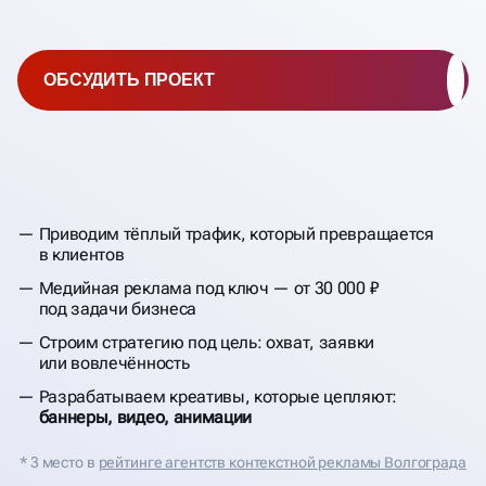
ОБСУДИТЬ ПРОЕКТ
Приводим тёплый трафик, который превращается
в клиентов
Медийная реклама под ключ — от 30 000 ₽
под задачи бизнеса
Строим стратегию под цель: охват, заявки
или вовлечённость
Разрабатываем креативы, которые цепляют:
баннеры, видео, анимации
* 3 место в
рейтинге агентств контекстной рекламы Волгограда