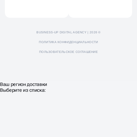
BUSINESS-UP DIGITAL AGENCY | 2026 ©
ПОЛИТИКА КОНФИДЕНЦИАЛЬНОСТИ
ПОЛЬЗОВАТЕЛЬСКОЕ СОГЛАШЕНИЕ
Ваш регион доставки
Выберите из списка: