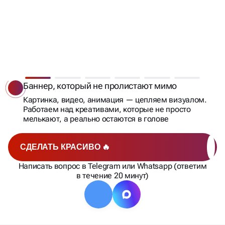
ОХВАТЫВАЕМ, ВОВЛЕКАЕМ
И ПРОГРЕВАЕМ
ДО ЗАЯВКИ
Баннер, который не пролистают мимо
Картинка, видео, анимация — цепляем визуалом.
Работаем над креативами, которые не просто
мелькают, а реально остаются в голове
СДЕЛАТЬ КРАСИВО 🔥
Написать вопрос в Telegram или Whatsapp (ответим
в течение 20 минут)