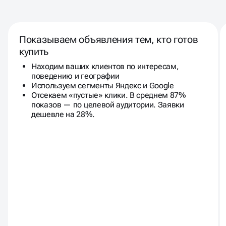
Показываем объявления тем, кто готов
купить
Находим ваших клиентов по интересам,
поведению и географии
Используем сегменты Яндекс и Google
Отсекаем «пустые» клики. В среднем 87%
показов — по целевой аудитории. Заявки
дешевле на 28%.