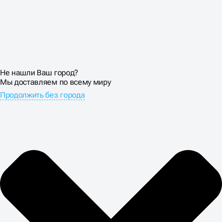
Не нашли Ваш город?
Мы доставляем по всему миру
Продолжить без города