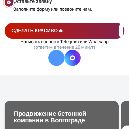
Оставьте заявку
Заполните форму или позвоните нам.
СДЕЛАТЬ КРАСИВО 🔥
Написать вопрос в Telegram или Whatsapp
(ответим в течение 20 минут)
Продвижение бетонной
компании в Волгограде