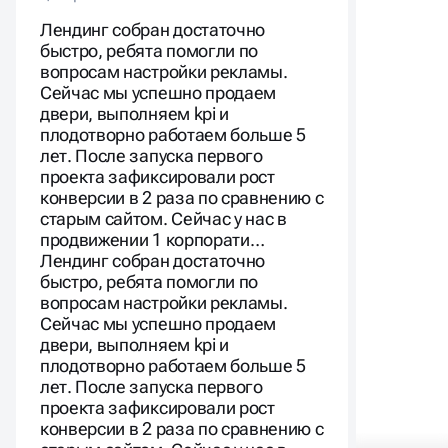
Лендинг собран достаточно
быстро, ребята помогли по
вопросам настройки рекламы.
Сейчас мы успешно продаем
двери, выполняем kpi и
плодотворно работаем больше 5
лет. После запуска первого
проекта зафиксировали рост
конверсии в 2 раза по сравнению с
старым сайтом. Сейчас у нас в
продвижении 1 корпорати…
Лендинг собран достаточно
быстро, ребята помогли по
вопросам настройки рекламы.
Сейчас мы успешно продаем
двери, выполняем kpi и
плодотворно работаем больше 5
лет. После запуска первого
проекта зафиксировали рост
конверсии в 2 раза по сравнению с