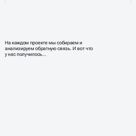
ПОЧЕМУ КЛИЕНТЫ
ВЫБИРАЮТ НАС?
На каждом проекте мы собираем и
анализируем обратную связь. И вот что
у нас получилось…