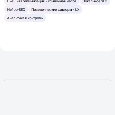
Внешняя оптимизация и ссылочная масса
Локальное SEO
Нейро-SEO
Поведенческие факторы и UX
Аналитика и контроль