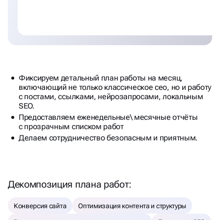
Фиксируем детальный план работы на месяц,
включающий не только классическое сео, но и работу
с постами, ссылками, нейрозапросами, локальным
SEO.
Предоставляем еженедельные\ месячные отчёты
с прозрачным списком работ
Делаем сотрудничество безопасным и приятным.
Декомпозиция плана работ:
Конверсия сайта
Оптимизация контента и структуры