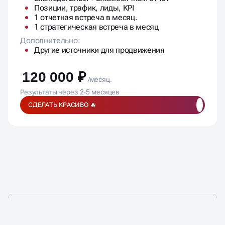
Позиции, трафик, лиды, KPI
1 отчетная встреча в месяц.
1 стратегическая встреча в месяц
Дополнительно:
Другие источники для продвижения
120 000 ₽
/месяц.
Результаты через 2-5 месяцев
СДЕЛАТЬ КРАСИВО 🔥