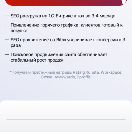
SEO раскрутка на 1С-Битрикс в топ за 3-4 месяца
Привлечение горячего трафика, клиентов готовый к
покупке
SEO продвижение на Bitrix увеличивает конверсии в 3
раза
Поисковое продвижение сайта обеспечивает
стабильный рост продаж
*
Получаем престижные награды Rating Runeta, Workspace,
Cossa, Аwwwards, Dprofile