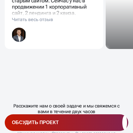
старым сайтом. Сейчас у нас в
продвижении 1 корпоративный
сайт, 2 лендинга и 2 квиза.
Масштабирование
процесса
ДАВАЙТЕ
Расскажите нам о своей задаче и мы свяжемся с
�
вами в течение двух часов
ОБСУДИТЬ ПРОЕКТ