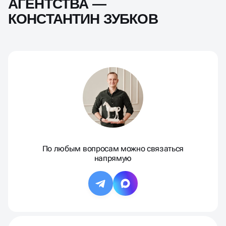
АГЕНТСТВА —
КОНСТАНТИН ЗУБКОВ
По любым вопросам можно связаться
напрямую