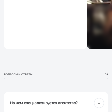
ВОПРОСЫ И ОТВЕТЫ
09
На чем специализируется агентство?