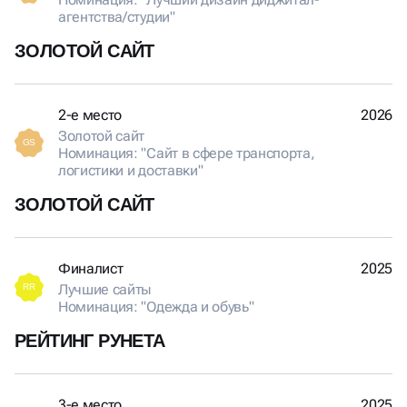
агентства/студии"
ЗОЛОТОЙ САЙТ
2-е место
2026
Золотой сайт
GS
Номинация: "Сайт в сфере транспорта,
логистики и доставки"
ЗОЛОТОЙ САЙТ
Финалист
2025
Лучшие сайты
RR
Номинация: "Одежда и обувь"
РЕЙТИНГ РУНЕТА
3-е место
2025