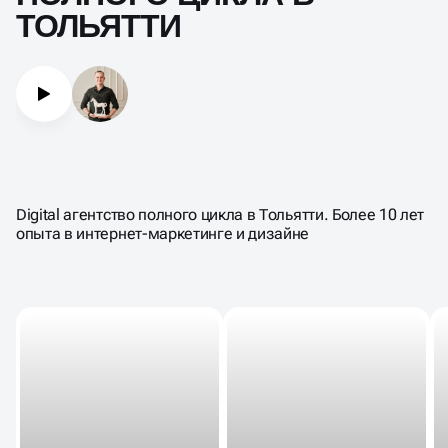
ТОЛЬЯТТИ
Digital агентство полного цикла в Тольятти. Более 10 лет
опыта в интернет-маркетинге и дизайне
Э
+2
б