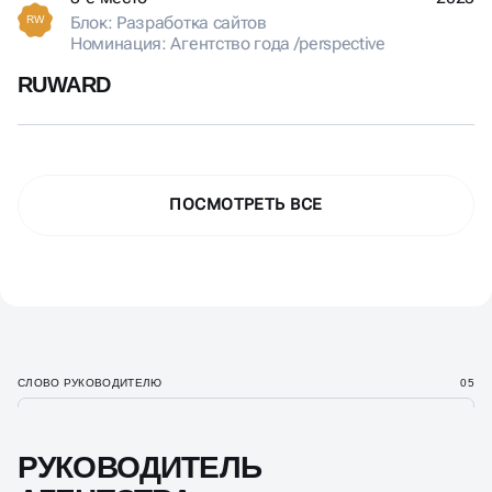
Блок: Разработка сайтов
RW
Номинация: Агентство года /perspective
RUWARD
ПОСМОТРЕТЬ ВСЕ
СЛОВО РУКОВОДИТЕЛЮ
05
РУКОВОДИТЕЛЬ