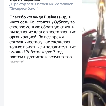
Директор сети цветочных магазинов
Маркетол
"Экспресс букет"
Спасибо команде Business-up, в
частности Константину Зубкову за
своевременную обратную связь и
выполнение планов поставленных
организацией. За все время
сотрудничества у нас сложилось
только приятные и положительные
эмоции! Работаем уже 7 год,
растем и достигаем результатов
вместе!