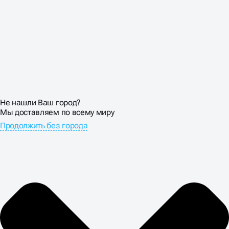
Не нашли Ваш город?
Мы доставляем по всему миру
Продолжить без города