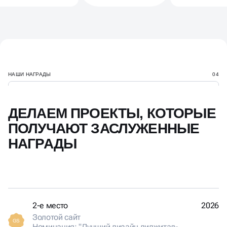
НАШИ НАГРАДЫ
04
ДЕЛАЕМ ПРОЕКТЫ, КОТОРЫЕ
ПОЛУЧАЮТ ЗАСЛУЖЕННЫЕ
НАГРАДЫ
2-е место
2026
Золотой сайт
GS
Номинация: "Лучший дизайн диджитал-