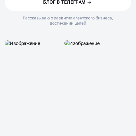
БЛОГ В ТЕЛЕГРАМ
Рассказываю о развитии агентского бизнеса,
достижении целей