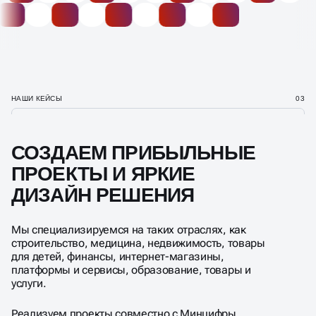
НАШИ КЕЙСЫ
03
СОЗДАЕМ ПРИБЫЛЬНЫЕ
ПРОЕКТЫ И ЯРКИЕ
ДИЗАЙН РЕШЕНИЯ
Мы специализируемся на таких отраслях, как
строительство, медицина, недвижимость, товары
для детей, финансы, интернет-магазины,
платформы и сервисы, образование, товары и
услуги.
Реализуем проекты совместно с Минцифры,