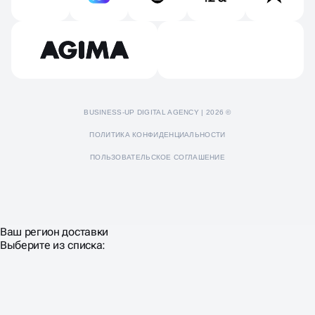
Отзывы
Пресс-кит
BUSINESS-UP DIGITAL AGENCY | 2026 ©
ПОЛИТИКА КОНФИДЕНЦИАЛЬНОСТИ
ПОЛЬЗОВАТЕЛЬСКОЕ СОГЛАШЕНИЕ
Ваш регион доставки
Выберите из списка: