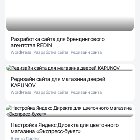
Разработка сайта для брендингового
агентства REDIN
WordPress
Разработка сайта
Редизайн сайта
Редизайн сайта для магазина дверей
KAPUNOV
WordPress
Разработка сайта
Редизайн сайта
Настройка Яндекс Директа для цветочного
магазина «Экспресс-букет»
Яндекс Директ