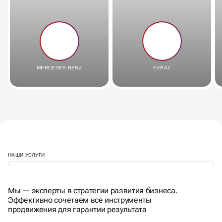
MERCEDES BENZ
EVRAZ
НАШИ УСЛУГИ
Мы — эксперты в стратегии развития бизнеса.
Эффективно сочетаем все инструменты
продвижения для гарантии результата