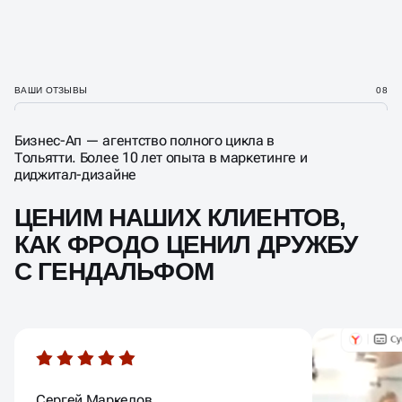
ВАШИ ОТЗЫВЫ
08
Бизнес-Ап — агентство полного цикла в
Тольятти. Более 10 лет опыта в маркетинге и
диджитал-дизайне
ЦЕНИМ НАШИХ КЛИЕНТОВ,
КАК ФРОДО ЦЕНИЛ ДРУЖБУ
С ГЕНДАЛЬФОМ
Сергей Маркелов
Юлия