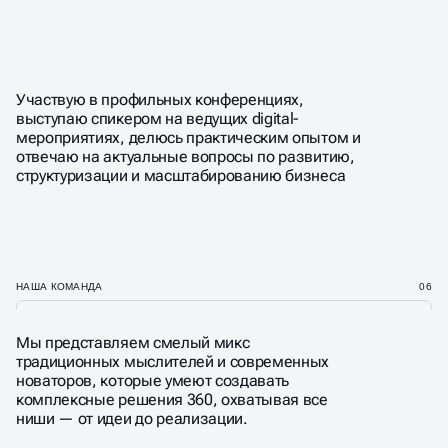
Участвую в профильных конференциях,
выступаю спикером на ведущих digital-
мероприятиях, делюсь практическим опытом и
отвечаю на актуальные вопросы по развитию,
структуризации и масштабированию бизнеса
НАША КОМАНДА
06
Мы представляем смелый микс
традиционных мыслителей и современных
новаторов, которые умеют создавать
комплексные решения 360, охватывая все
ниши — от идеи до реализации.