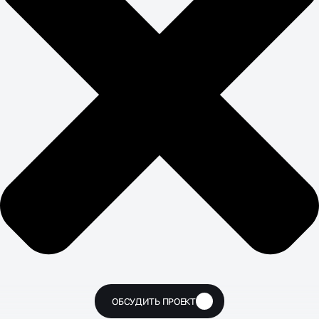
ОБСУДИТЬ ПРОЕКТ
🔥