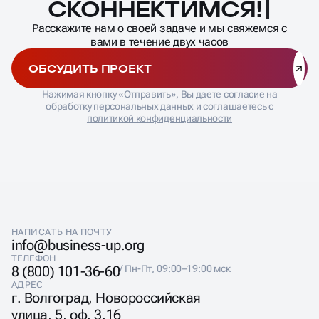
СКОННЕКТИМСЯ!
Расскажите нам о своей задаче и мы свяжемся с
вами в течение двух часов
ОБСУДИТЬ ПРОЕКТ
Нажимая кнопку «Отправить», Вы даете согласие на
обработку персональных данных и соглашаетесь с
политикой конфиденциальности
НАПИСАТЬ НА ПОЧТУ
info@business-up.org
ТЕЛЕФОН
8 (800) 101-36-60
/ Пн-Пт, 09:00–19:00 мск
АДРЕС
г. Волгоград, Новороссийская
улица, 5, оф. 3.16