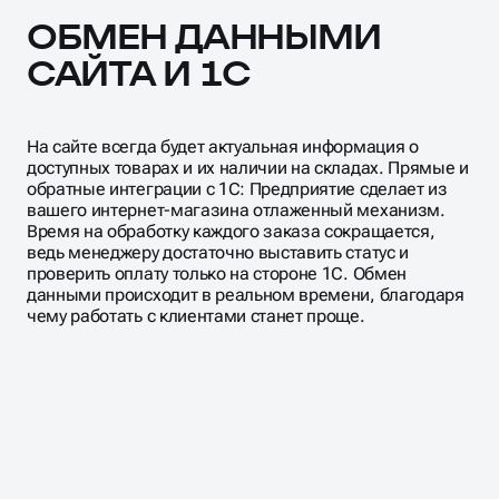
ОБМЕН ДАННЫМИ
САЙТА И 1С
На сайте всегда будет актуальная информация о
доступных товарах и их наличии на складах. Прямые и
обратные интеграции с 1С: Предприятие сделает из
вашего интернет-магазина отлаженный механизм.
Время на обработку каждого заказа сокращается,
ведь менеджеру достаточно выставить статус и
проверить оплату только на стороне 1С. Обмен
данными происходит в реальном времени, благодаря
чему работать с клиентами станет проще.