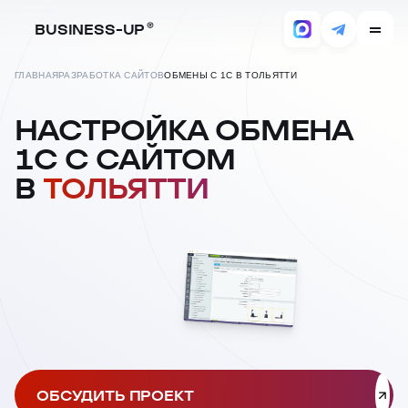
BUSINESS-UP
ГЛАВНАЯ
РАЗРАБОТКА САЙТОВ
ОБМЕНЫ С 1С В ТОЛЬЯТТИ
НАСТРОЙКА ОБМЕНА
1С С САЙТОМ
В
ТОЛЬЯТТИ
ОБСУДИТЬ ПРОЕКТ