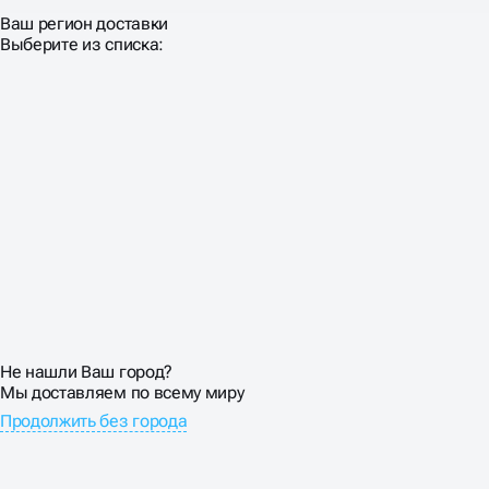
Ваш регион доставки
Выберите из списка:
Не нашли Ваш город?
Мы доставляем по всему миру
Продолжить без города