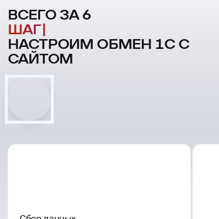
ВСЕГО ЗА 6
НАСТРОИМ ОБМЕН 1С С
САЙТОМ
Сбор данных