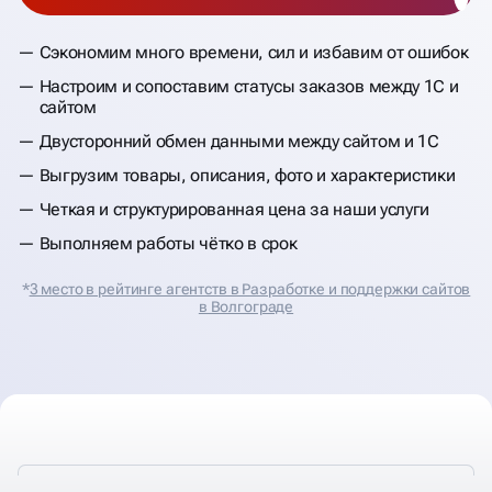
Сэкономим много времени, сил и избавим от ошибок
Настроим и сопоставим статусы заказов между 1С и
сайтом
Двусторонний обмен данными между сайтом и 1С
Выгрузим товары, описания, фото и характеристики
Четкая и структурированная цена за наши услуги
Выполняем работы чётко в срок
*
3 место в рейтинге агентств в Разработке и поддержки сайтов
в Волгограде