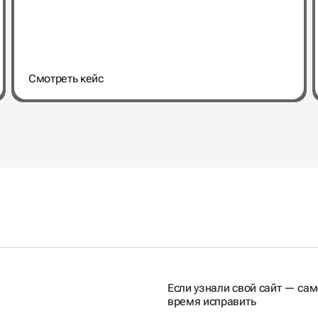
Cмотреть кейс
Если узнали свой сайт — са
время исправить