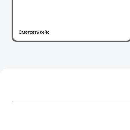
Cмотреть кейс