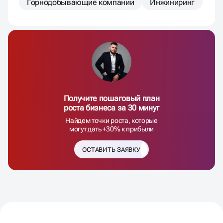
Горнодобывающие компании
Инжиниринг
Получите пошаговый план
роста бизнеса за 30 минут
Найдем точки роста, которые
могут дать +30% к прибыли
ОСТАВИТЬ ЗАЯВКУ