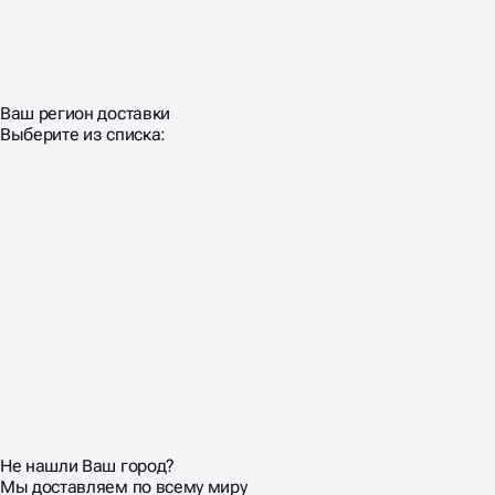
Ваш регион доставки
Выберите из списка:
Не нашли Ваш город?
Мы доставляем по всему миру