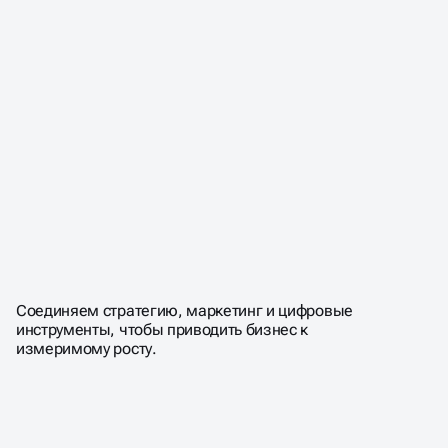
Соединяем стратегию, маркетинг и цифровые
инструменты, чтобы приводить бизнес к
измеримому росту.
СОЗДАЁМ СТРАТЕГИИ