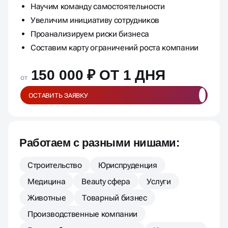
Научим команду самостоятельности
Увеличим инициативу сотрудников
Проанализируем риски бизнеса
Составим карту ограничений роста компании
150 000 ₽ ОТ 1 ДНЯ
от
ОСТАВИТЬ ЗАЯВКУ
Работаем с разными нишами:
Строительство
Юриспруденция
Медицина
Beauty сфера
Услуги
Животные
Товарный бизнес
Производственные компании