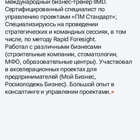
международный бизнес-тренер IIMD.
Сертифицированный специалист по
управлению проектами «ПМ Стандарт»;
Специализируюсь на проведении
стратегических и командных сессиях, в том
числе, по методу Rapid Foresight.
Работал с различными бизнесами
(строительные компании, стоматологии,
МФО, образовательные центры). Участвовал
в акселерационных проектах для
предпринимателей (Мой Бизнес,
Росмолодежь Бизнес). Большой опыт в
консалтинге и управлении проектами.