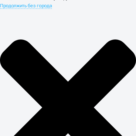
Продолжить без города