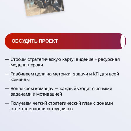
ОБСУДИТЬ ПРОЕКТ
Строим стратегическую карту: видение + ресурсная
модель + сроки
Разбиваем цели на метрики, задачи и KPI для всей
команды
Вовлекаем команду — каждый уходит с ясными
задачами и мотивацией
Получаем четкий стратегический план с зонами
ответственности сотрудников