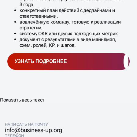
3 года,
конкретный план действий с дедлайнами и
ответственными,
вовлечённую команду, готовую к реализации
стратегии,
систему OKR или других подходящих метрик,
документ с результатами в виде майндмэп,
схем, ролей, KPI и шагов.
УЗНАТЬ ПОДРОБНЕЕ
Показать весь текст
НАПИСАТЬ НА ПОЧТУ
info@business-up.org
ТЕЛЕФОН