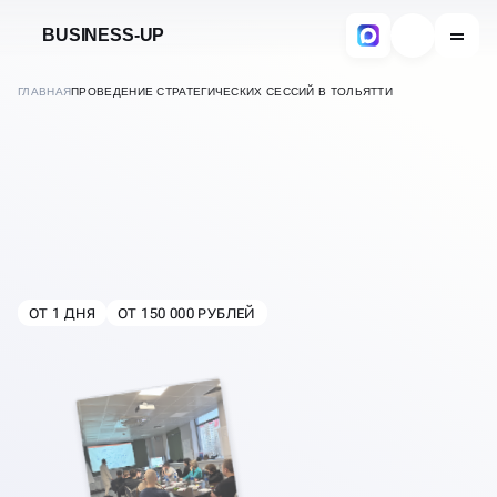
BUSINESS-UP
ГЛАВНАЯ
ПРОВЕДЕНИЕ СТРАТЕГИЧЕСКИХ СЕССИЙ В ТОЛЬЯТТИ
ОТ 1 ДНЯ
ОТ 150 000 РУБЛЕЙ
В
ТОЛЬЯТТИ
ПРОВЕДЕНИЕ
СТРАТЕГИЧЕСКИХ
СЕССИЙ