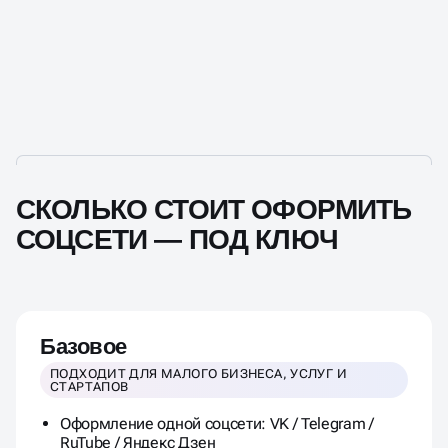
СКОЛЬКО СТОИТ ОФОРМИТЬ
СОЦСЕТИ — ПОД КЛЮЧ
Базовое
ПОДХОДИТ ДЛЯ МАЛОГО БИЗНЕСА, УСЛУГ И
СТАРТАПОВ