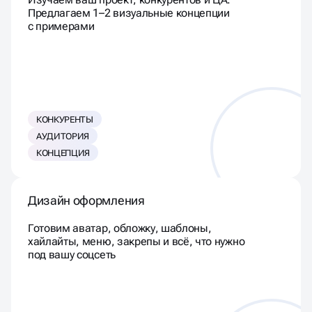
Изучаем ваш проект, конкурентов и ЦА.
Предлагаем 1–2 визуальные концепции
с примерами
КОНКУРЕНТЫ
АУДИТОРИЯ
КОНЦЕПЦИЯ
Дизайн оформления
Готовим аватар, обложку, шаблоны,
хайлайты, меню, закрепы и всё, что нужно
под вашу соцсеть