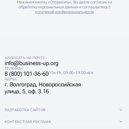
ОБСУДИТЬ ПРОЕКТ
Нажимая кнопку «Отправить», Вы даете согласие на
обработку персональных данных и соглашаетесь с
политикой конфиденциальности
НАПИСАТЬ НА ПОЧТУ
info@business-up.org
ТЕЛЕФОН
8 (800) 101-36-60
/ Пн-Пт, 09:00–19:00 мск
АДРЕС
г. Волгоград, Новороссийская
улица, 5, оф. 3.16
РАЗРАБОТКА САЙТОВ