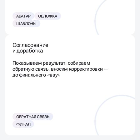
АВАТАР
ОБЛОЖКА
ШАБЛОНЫ
Согласование
и доработка
Показываем результат, собираем
обратную связь, вносим корректировки —
до финального «вау»
ОБРАТНАЯ СВЯЗЬ
ФИНАЛ