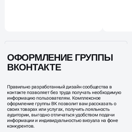
ОФОРМЛЕНИЕ ГРУППЫ
ВКОНТАКТЕ
Правильно разработанный дизайн сообщества в
контакте позволяет без труда получать необходимую
информацию пользователям. Комплексное
оформление группы ВК позволит вам рассказать о
своих товарах или услугах, получить лояльность
аудитории, выгодно отличаться удобством подачи
информации и индивидуальностью визуала на фоне