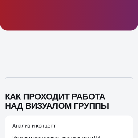
КАК ПРОХОДИТ РАБОТА
НАД ВИЗУАЛОМ ГРУППЫ
Анализ и концепт