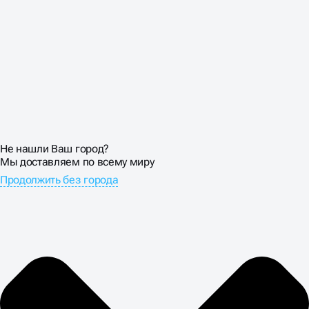
Не нашли Ваш город?
Мы доставляем по всему миру
Продолжить без города