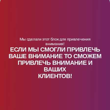
Мы сделали этот блок для привлечения
внимания!
ЕСЛИ МЫ СМОГЛИ ПРИВЛЕЧЬ
ВАШЕ ВНИМАНИЕ ТО СМОЖЕМ
ПРИВЛЕЧЬ ВНИМАНИЕ И
ВАШИX
КЛИЕНТОВ!