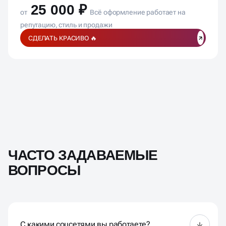
25 000 ₽
от
Всё оформление работает на
репутацию, стиль и продажи
СДЕЛАТЬ КРАСИВО 🔥
ЧАСТО ЗАДАВАЕМЫЕ
ВОПРОСЫ