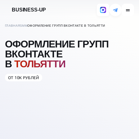
BUSINESS-UP
ГЛАВНАЯ
SMM
ОФОРМЛЕНИЕ ГРУПП ВКОНТАКТЕ В ТОЛЬЯТТИ
ОФОРМЛЕНИЕ ГРУПП
ВКОНТАКТЕ
В
ТОЛЬЯТТИ
ОТ 10К РУБЛЕЙ