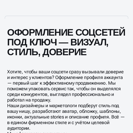
конкурентов.
ОФОРМЛЕНИЕ СОЦСЕТЕЙ
ПОД КЛЮЧ — ВИЗУАЛ,
СТИЛЬ, ДОВЕРИЕ
Хотите, чтобы ваши соцсети сразу вызывали доверие
и интерес у клиентов? Оформление профиля аккаунта
— первый шаг к эффективному продвижению. Мы
поможем упаковать сервис так, чтобы он выделялся
среди конкурентов, выглядел профессионально и
работал на продажу.
Наши дизайнеры и маркетологи подберут стиль под
вашу нишу, разработают аватар, обложку, шаблоны,
иконки, актуальные stories и описание профиля. Всё —
в едином фирменном стиле и с учётом целевой