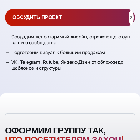
ОБСУДИТЬ ПРОЕКТ
Создадим неповторимый дизайн, отражающего суть
вашего сообщества
Подготовим визуал к большим продажам
VK, Telegram, Rutube, Яндекс-Дзен от обложки до
шаблонов и структуры
ОФОРМИМ ГРУППУ ТАК,
ЧТО