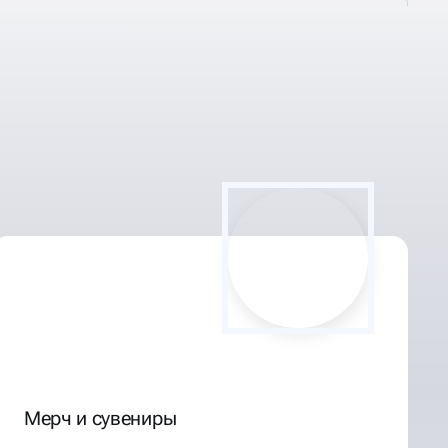
Мерч и сувениры