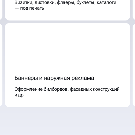
Визитки, листовки, флаеры, буклеты, каталоги
— под печать
Баннеры и наружная реклама
Оформление билбордов, фасадных конструкций
и др