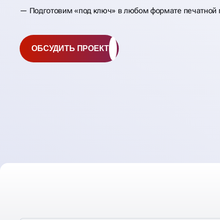
Подготовим «под ключ» в любом формате печатной 
ОБСУДИТЬ ПРОЕКТ