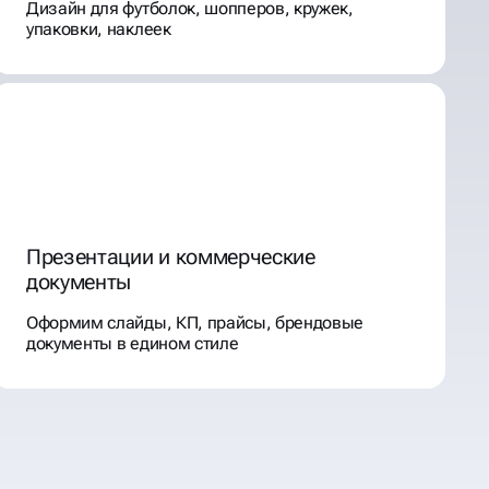
Дизайн для футболок, шопперов, кружек,
упаковки, наклеек
Презентации и коммерческие
документы
Оформим слайды, КП, прайсы, брендовые
документы в едином стиле