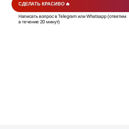
СДЕЛАТЬ КРАСИВО 🔥
Написать вопрос в Telegram или Whatsapp (ответим
в течение 20 минут)