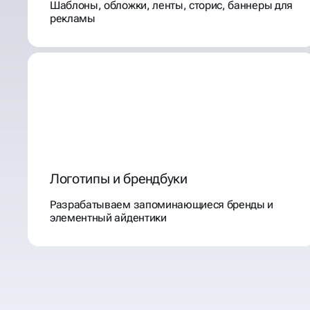
Шаблоны, обложки, ленты, сторис, баннеры для
рекламы
Логотипы и брендбуки
Разрабатываем запоминающиеся бренды и
элементный айдентики