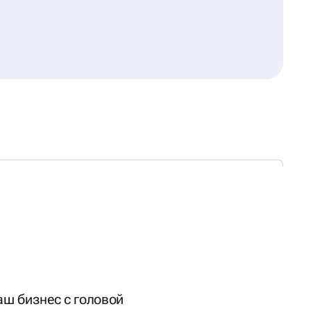
аш бизнес с головой