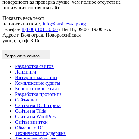
поверхностная проверка лучше, чем полное отсутствие
понимания состояния сайта.
Показать весь текст
написать на почту
info@business-up.org
Телефон
8 (800) 101-36-60
/ Пн-Пт, 09:00–19:00 мск
Адрес
г. Волгоград, Новороссийская
улица, 5, оф. 3.16
Разработка сайтов
Разработка сайтов
Лендинги
Интернет-магазины
Комплексные аудиты
Корпоративные сайты
Разработка прототипа
Сайт-квиз
Сайты на 1С-Битрикс
Сайты на Tilda
Сайты на WordPress
Сайты-визитки
Обмены с 1С
Техническая поддержка
Технический аудит