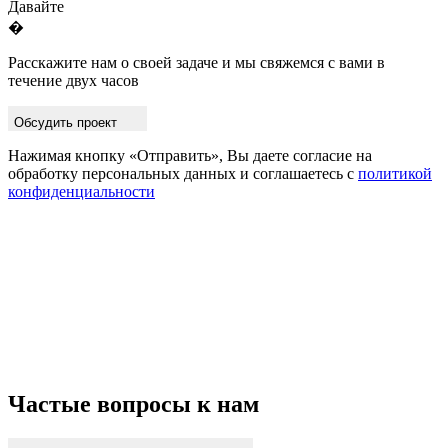
Давайте
�
Расскажите нам о своей задаче и мы свяжемся с вами в
течение двух часов
Обсудить проект
Нажимая кнопку «Отправить», Вы даете согласие на
обработку персональных данных и соглашаетесь с
политикой
конфиденциальности
Частые вопросы к нам