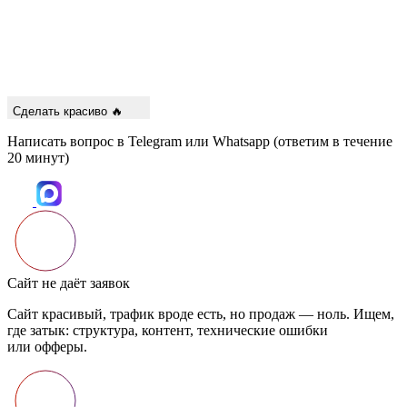
Сделать красиво 🔥
Написать вопрос в Telegram или Whatsapp
(ответим в течение
20 минут)
Сайт не даёт заявок
Сайт красивый, трафик вроде есть, но продаж — ноль. Ищем,
где затык: структура, контент, технические ошибки
или офферы.