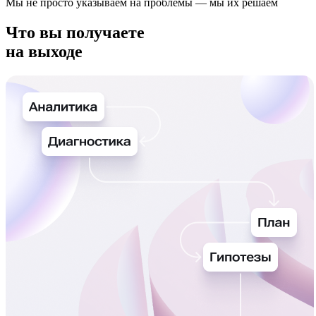
Мы не просто указываем на проблемы — мы их решаем
Что вы получаете
на выходе