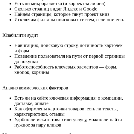
Есть ли микроразметка (и корректна ли она)
Сколько страниц видят Яндекс и Google
Найдём страницы, которые тянут проект вниз
Исключим фильтры поисковых систем, если они есть
Юзабилити аудит
Навигацию, поисковую строку, логичность карточек
и форм
Поведение пользователя на пути от первой страницы
до покупки
Работоспособность ключевых элементов — форм,
кнопок, корзины
Анализ коммерческих факторов
Есть ли на сайте ключевая информация: о компании,
доставке, оплате
Как оформлены карточки товаров: есть ли тексты,
характеристики, отзывы
Удобно ли искать товар или услугу, можно ли найти
нужное за пару кликов