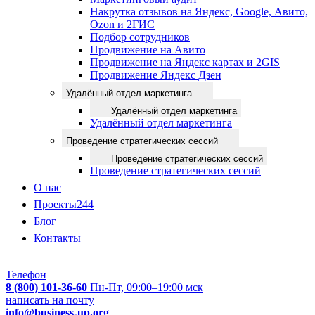
Накрутка отзывов на Яндекс, Google, Авито,
Ozon и 2ГИС
Подбор сотрудников
Продвижение на Авито
Продвижение на Яндекс картах и 2GIS
Продвижение Яндекс Дзен
Удалённый отдел маркетинга
Удалённый отдел маркетинга
Удалённый отдел маркетинга
Проведение стратегических сессий
Проведение стратегических сессий
Проведение стратегических сессий
О нас
Проекты
244
Блог
Контакты
Телефон
8 (800) 101-36-60
Пн-Пт, 09:00–19:00 мск
написать на почту
info@business-up.org