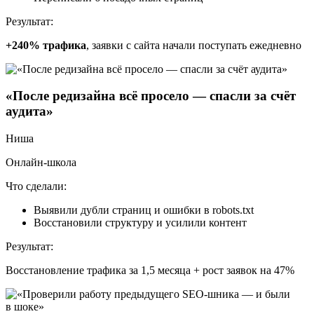
Результат:
+240% трафика
, заявки с сайта начали поступать ежедневно
«После редизайна всё просело — спасли за счёт
аудита»
Ниша
Онлайн-школа
Что сделали:
Выявили дубли страниц и ошибки в robots.txt
Восстановили структуру и усилили контент
Результат:
Восстановление трафика за 1,5 месяца + рост заявок на 47%