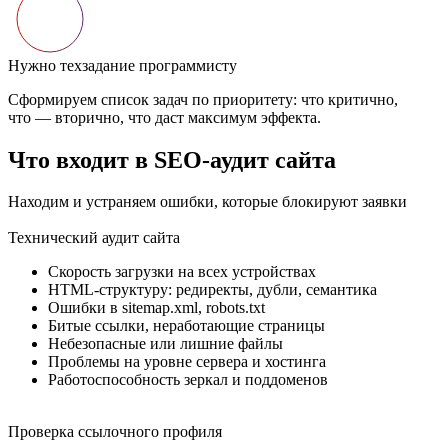
Нужно техзадание программисту
Сформируем список задач по приоритету: что критично,
что — вторично, что даст максимум эффекта.
Что входит в SEO-аудит сайта
Находим и устраняем ошибки, которые блокируют заявки
Технический аудит сайта
Скорость загрузки на всех устройствах
HTML-структуру: редиректы, дубли, семантика
Ошибки в sitemap.xml, robots.txt
Битые ссылки, неработающие страницы
Небезопасные или лишние файлы
Проблемы на уровне сервера и хостинга
Работоспособность зеркал и поддоменов
Проверка ссылочного профиля