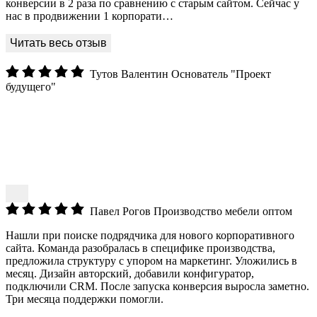
конверсии в 2 раза по сравнению с старым сайтом. Сейчас у
нас в продвижении 1 корпорати…
Тутов Валентин
Основатель "Проект
будущего"
Павел Рогов
Производство мебели оптом
Нашли при поиске подрядчика для нового корпоративного
сайта. Команда разобралась в специфике производства,
предложила структуру с упором на маркетинг. Уложились в
месяц. Дизайн авторский, добавили конфигуратор,
подключили CRM. После запуска конверсия выросла заметно.
Три месяца поддержки помогли.