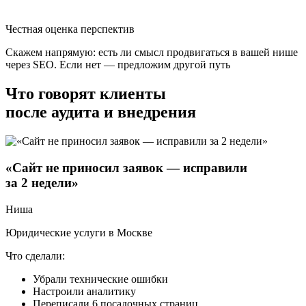
Честная оценка перспектив
Скажем напрямую: есть ли смысл продвигаться в вашей нише
через SEO. Если нет — предложим другой путь
Что говорят клиенты
после аудита
и внедрения
«Сайт не приносил заявок — исправили
за 2 недели»
Ниша
Юридические услуги в Москве
Что сделали:
Убрали технические ошибки
Настроили аналитику
Переписали 6 посадочных страниц