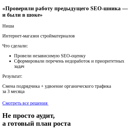
«Проверили работу предыдущего SEO-шника —
и были в шоке»
Ниша
Интернет-магазин стройматериалов
Что сделали:
Провели независимую SEO-оценку
Сформировали перечень недоработок и приоритетных
задач
Результат:
Смена подрядчика + удвоение органического трафика
за 3 месяца
Смотреть все решения
Не просто аудит,
а
готовый план роста