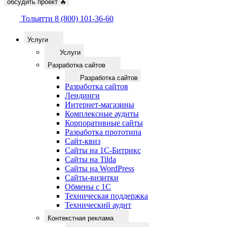
обсудить проект
🔥
Тольятти
8 (800) 101-36-60
Услуги
Услуги
Разработка сайтов
Разработка сайтов
Разработка сайтов
Лендинги
Интернет-магазины
Комплексные аудиты
Корпоративные сайты
Разработка прототипа
Сайт-квиз
Сайты на 1С-Битрикс
Сайты на Tilda
Сайты на WordPress
Сайты-визитки
Обмены с 1С
Техническая поддержка
Технический аудит
Контекстная реклама