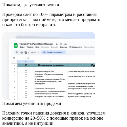
Покажем, где утекают заявки
Проверим сайт по 100+ параметрам и расставим
приоритеты — вы поймёте, что мешает продавать
и как это быстро исправить
Помогаем увеличить продажи
Находим точки падения доверия и кликов, улучшаем
конверсию на 20–50% с помощью правок на основе
аналитики, а не интуиции