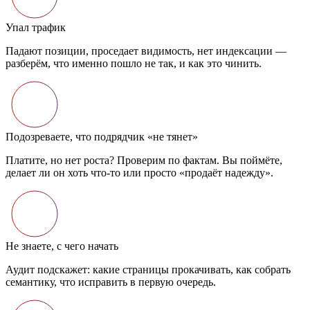
Упал трафик
Падают позиции, проседает видимость, нет индексации —
разберём, что именно пошло не так, и как это чинить.
Подозреваете, что подрядчик «не тянет»
Платите, но нет роста? Проверим по фактам. Вы поймёте,
делает ли он хоть что‑то или просто «продаёт надежду».
Не знаете, с чего начать
Аудит подскажет: какие страницы прокачивать, как собрать
семантику, что исправить в первую очередь.