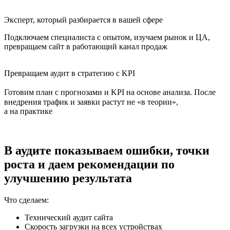
Эксперт, который разбирается в вашей сфере
Подключаем специалиста с опытом, изучаем рынок и ЦА,
превращаем сайт в работающий канал продаж
Превращаем аудит в стратегию с KPI
Готовим план с прогнозами и KPI на основе анализа. После
внедрения трафик и заявки растут не «в теории»,
а на практике
В аудите показываем ошибки, точки
роста и даем
рекомендации по
улучшению результата
Что сделаем:
Технический аудит сайта
Скорость загрузки на всех устройствах