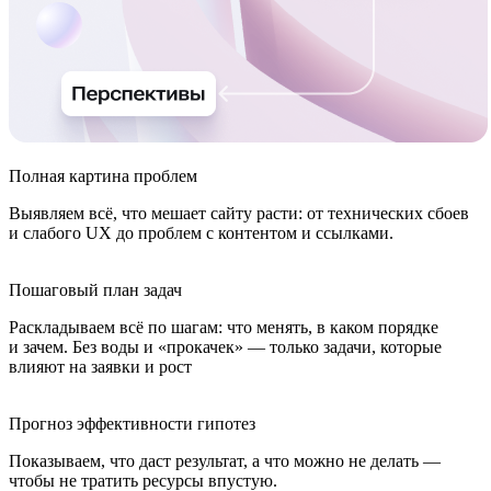
Полная картина проблем
Выявляем всё, что мешает сайту расти: от технических сбоев
и слабого UX до проблем с контентом и ссылками.
Пошаговый план задач
Раскладываем всё по шагам: что менять, в каком порядке
и зачем. Без воды и «прокачек» — только задачи, которые
влияют на заявки и рост
Прогноз эффективности гипотез
Показываем, что даст результат, а что можно не делать —
чтобы не тратить ресурсы впустую.