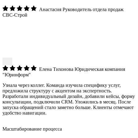
Анастасия
Руководитель отдела продаж
СВС-Строй
Елена Тихонова
Юридическая компания
"Юринформ"
Узнала через коллег. Команда изучила специфику услуг,
предложила структуру с акцентом на экспертность.
Разработали индивидуальный дизайн, добавили кейсы, форму
консультации, подключили CRM. Уложились в месяц. После
запуска обращений стало заметно больше. Клиенты отмечают
удобство навигации.
Масштабирование процесса