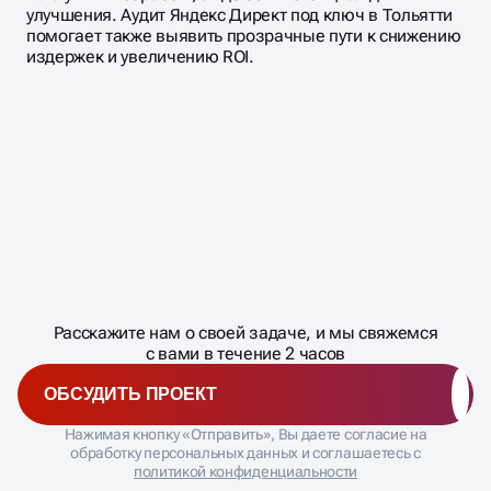
улучшения. Аудит Яндекс Директ под ключ в Тольятти
помогает также выявить прозрачные пути к снижению
издержек и увеличению ROI.
Масштабирование
процесса
ДАВАЙТЕ
Расскажите нам о своей задаче, и мы свяжемся
�
с вами в течение 2 часов
ОБСУДИТЬ ПРОЕКТ
Нажимая кнопку «Отправить», Вы даете согласие на
обработку персональных данных и соглашаетесь с
политикой конфиденциальности