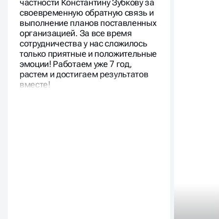
частности Константину Зубкову за
своевременную обратную связь и
выполнение планов поставленных
организацией. За все время
сотрудничества у нас сложилось
только приятные и положительные
эмоции! Работаем уже 7 год,
растем и достигаем результатов
вместе!