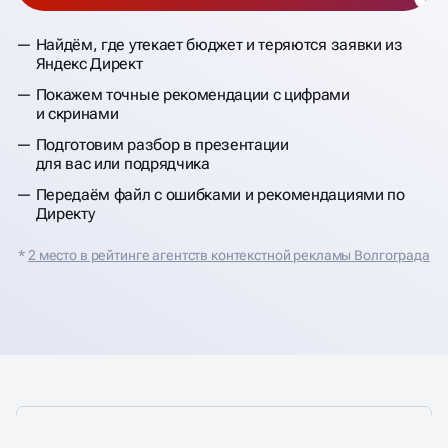
Найдём, где утекает бюджет и теряются заявки из
Яндекс Директ
Покажем точные рекомендации с цифрами
и скринами
Подготовим разбор в презентации
для вас или подрядчика
Передаём файл с ошибками и рекомендациями по
Директу
*
2 место в рейтинге агентств контекстной рекламы Волгограда