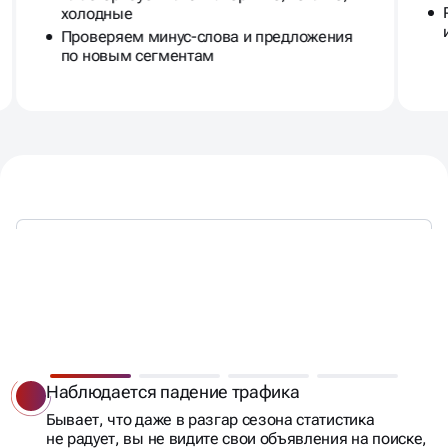
холодные
Проверяем минус-слова и предложения
по новым сегментам
КОГДА НУЖЕН АУДИТ
РЕКЛАМНЫХ КАМПАНИЙ?
Наблюдается падение трафика
Бывает, что даже в разгар сезона статистика
не радует, вы не видите свои объявления на поиске,