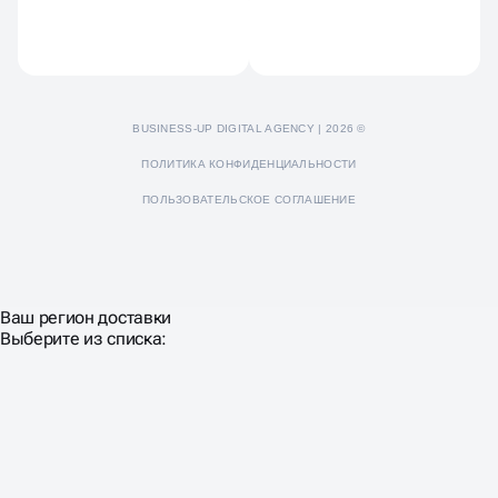
Пресс-кит
BUSINESS-UP DIGITAL AGENCY | 2026 ©
ПОЛИТИКА КОНФИДЕНЦИАЛЬНОСТИ
ПОЛЬЗОВАТЕЛЬСКОЕ СОГЛАШЕНИЕ
Ваш регион доставки
Выберите из списка: