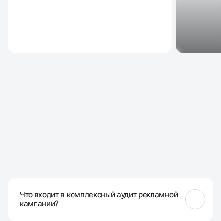
ЧАСТЫЕ ВОПРОСЫ НАШИХ
КЛИЕНТОВ
Что входит в комплексный аудит рекламной
кампании?