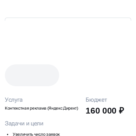
КЕЙС: НАСТРОЙКА ЯНДЕКС
ДИРЕКТА ДЛЯ ДОСТАВКИ
ЦВЕТОВ
Услуга
Бюджет
Контекстная реклама (Яндекс Директ)
160 000 ₽
Задачи и цели
Увеличить число заявок