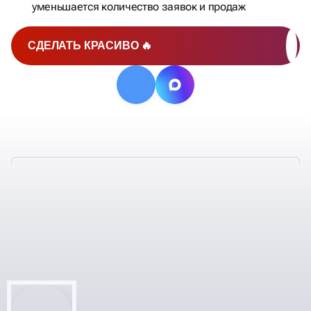
уменьшается количество заявок и продаж
СДЕЛАТЬ КРАСИВО 🔥
АУДИТ ЯНДЕКС ДИРЕКТА
ПОД КЛЮЧ, С