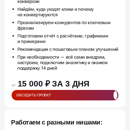
конверсии
Найдём, куда уходят клики и почему
не конвертируются
Проанализируем конкурентов по ключевым
фразам
Подготовим отчёт с расчётами, графиками
и примерами
Рекомендации с пошаговым планом улучшений
При необходимости — всё сами внедрим,
настроим, подключим аналитику и окажем
поддержку 14 дней
15 000 ₽ ЗА 3 ДНЯ
от
ОБСУДИТЬ ПРОЕКТ
Работаем с разными нишами: