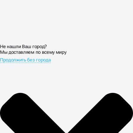
Не нашли Ваш город?
Мы доставляем по всему миру
Продолжить без города