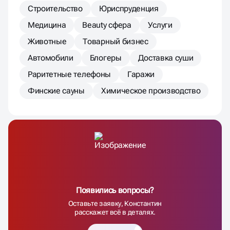
Строительство
Юриспруденция
Медицина
Beauty сфера
Услуги
Животные
Товарный бизнес
Автомобили
Блогеры
Доставка суши
Раритетные телефоны
Гаражи
Финские сауны
Химическое производство
Появились вопросы?
Оставьте заявку, Константин
расскажет всё в деталях.