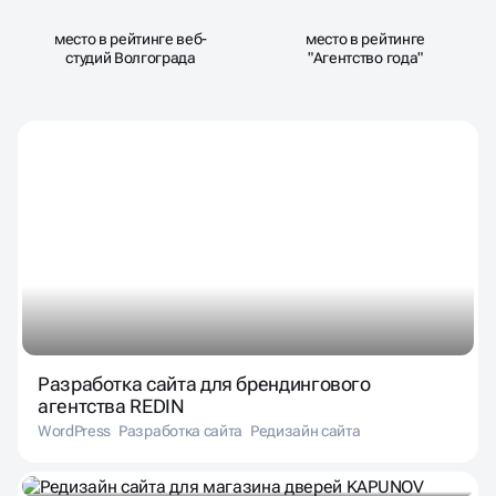
место в рейтинге веб-
место в рейтинге
студий Волгограда
"Агентство года"
Разработка сайта для брендингового
агентства REDIN
WordPress
Разработка сайта
Редизайн сайта