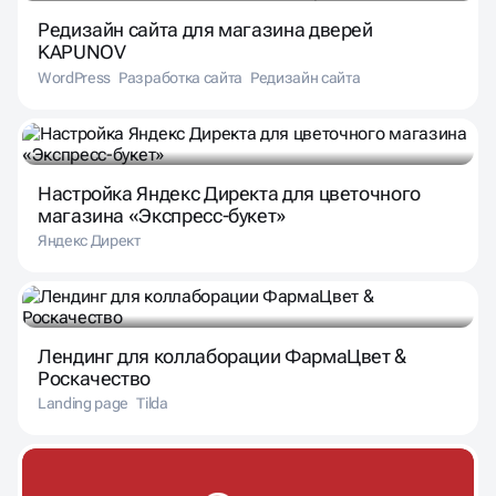
Редизайн сайта для магазина дверей
KAPUNOV
WordPress
Разработка сайта
Редизайн сайта
Настройка Яндекс Директа для цветочного
магазина «Экспресс-букет»
Яндекс Директ
Лендинг для коллаборации ФармаЦвет &
Роскачество
Landing page
Tilda