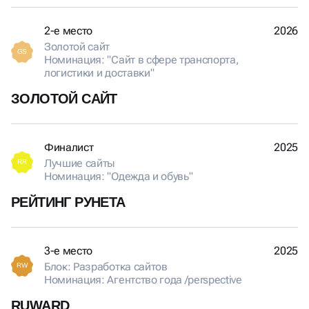
2-е место
2026
Золотой сайт
GS
Номинация: "Сайт в сфере транспорта,
логистики и доставки"
ЗОЛОТОЙ САЙТ
Финалист
2025
Лучшие сайты
RR
Номинация: "Одежда и обувь"
РЕЙТИНГ РУНЕТА
3-е место
2025
Блок: Разработка сайтов
RW
Номинация: Агентство года /perspective
RUWARD