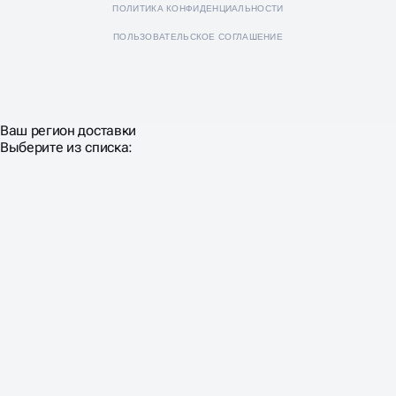
ПОЛИТИКА КОНФИДЕНЦИАЛЬНОСТИ
ПОЛЬЗОВАТЕЛЬСКОЕ СОГЛАШЕНИЕ
Ваш регион доставки
Выберите из списка: