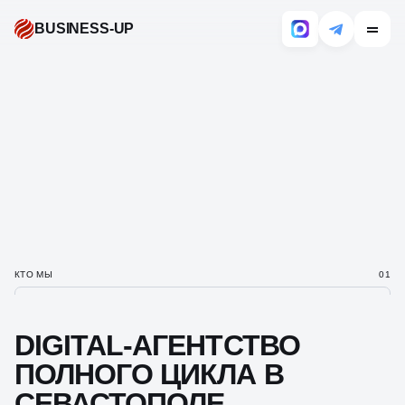
BUSINESS-UP
КТО МЫ
01
DIGITAL-АГЕНТСТВО
ПОЛНОГО ЦИКЛА
В
СЕВАСТОПОЛЕ