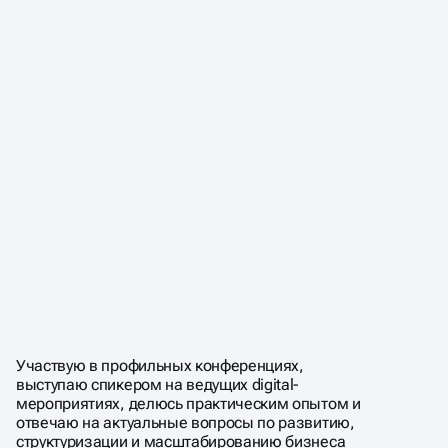
Участвую в профильных конференциях,
выступаю спикером на ведущих digital-
мероприятиях, делюсь практическим опытом и
отвечаю на актуальные вопросы по развитию,
структуризации и масштабированию бизнеса