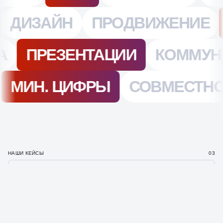
НАШИ КЕЙСЫ
03
СОЗДАЕМ ПРИБЫЛЬНЫЕ