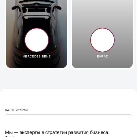
MERCEDES BENZ
EVRAZ
НАШИ УСЛУГИ
Мы — эксперты в стратегии развития бизнеса.