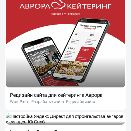
Редизайн сайта для кейтеринга Аврора
WordPress
Разработка сайта
Редизайн сайта