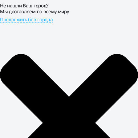
Не нашли Ваш город?
Мы доставляем по всему миру
Продолжить без города