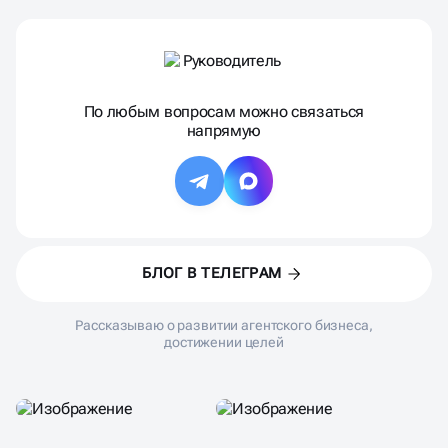
По любым вопросам можно связаться
напрямую
БЛОГ В ТЕЛЕГРАМ
Рассказываю о развитии агентского бизнеса,
достижении целей