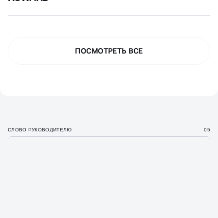
ПОСМОТРЕТЬ ВСЕ
СЛОВО РУКОВОДИТЕЛЮ
05
РУКОВОДИТЕЛЬ
АГЕНТСТВА —
КОНСТАНТИН ЗУБКОВ