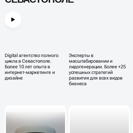
Digital агентство полного
Эксперты в
цикла в Севастополе.
масштабировании и
Более 10 лет опыта в
лидогенерации. Более +25
интернет-маркетинге и
успешных стратегий
дизайне
развития для всех видов
бизнеса