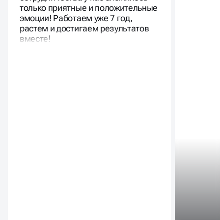
только приятные и положительные
эмоции! Работаем уже 7 год,
растем и достигаем результатов
вместе!