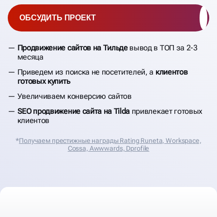
ОБСУДИТЬ ПРОЕКТ
Продвижение сайтов на Тильде
вывод в ТОП за 2-3
месяца
Приведем из поиска не посетителей, а
клиентов
готовых купить
Увеличиваем конверсию сайтов
SEO продвижение сайта на Tilda
привлекает готовых
клиентов
*
Получаем престижные награды Rating Runeta, Workspace,
Cossa, Аwwwards, Dprofile