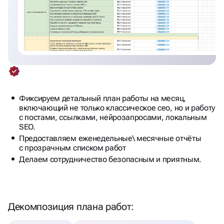
Фиксируем детальный план работы на месяц,
включающий не только классическое сео, но и работу
с постами, ссылками, нейрозапросами, локальным
SEO.
Предоставляем еженедельные\ месячные отчёты
с прозрачным списком работ
Делаем сотрудничество безопасным и приятным.
Декомпозиция плана работ: