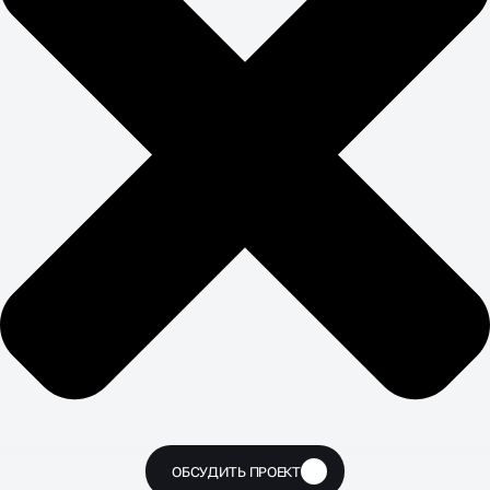
ОБСУДИТЬ ПРОЕКТ
🔥