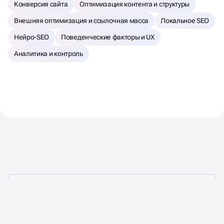
Конверсия сайта
Оптимизация контента и структуры
Внешняя оптимизация и ссылочная масса
Локальное SEO
Нейро-SEO
Поведенческие факторы и UX
Аналитика и контроль