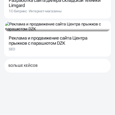
Разработка сайта дилера складской техники
Limgard
1С-Битрикс
Интернет-магазины
Реклама и продвижение сайта Центра
прыжков с парашютом DZK
SEO
БОЛЬШЕ КЕЙСОВ