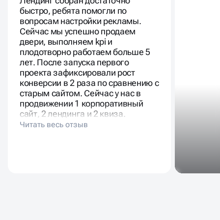
Лендинг собран достаточно
быстро, ребята помогли по
вопросам настройки рекламы.
Сейчас мы успешно продаем
двери, выполняем kpi и
плодотворно работаем больше 5
лет. После запуска первого
проекта зафиксировали рост
конверсии в 2 раза по сравнению с
старым сайтом. Сейчас у нас в
продвижении 1 корпоративный
сайт, 2 лендинга и 2 квиза.