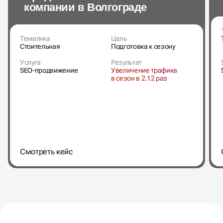
компании в Волгограде
Тематика
Цель
Стоительная
Подготовка к сезону
Услуга
Результат
SEO-продвижение
Увеличение трафика
в сезон в 2.12 раз
Cмотреть кейс