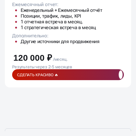
Ежемесячный отчет:
Еженедельный + Ежемесячный отчёт
Позиции, трафик, лиды, KPI
1 отчетная встреча в месяц.
1 стратегическая встреча в месяц
Дополнительно:
Другие источники для продвижения
120 000 ₽
/месяц.
Результаты через 2-5 месяцев
СДЕЛАТЬ КРАСИВО 🔥