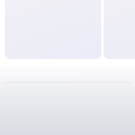
ТАКЖЕ У НАС
ОТЛИЧНЫЕ УСЛОВИЯ