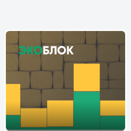
НАШИ КЕЙСЫ