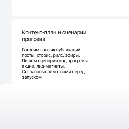
Контент-план и сценарии
прогрева
Готовим график публикаций:
посты, сторис, рилс, эфиры.
Пишем сценарии под прогревы,
акции, лид-магниты.
Согласовываем с вами перед
запуском