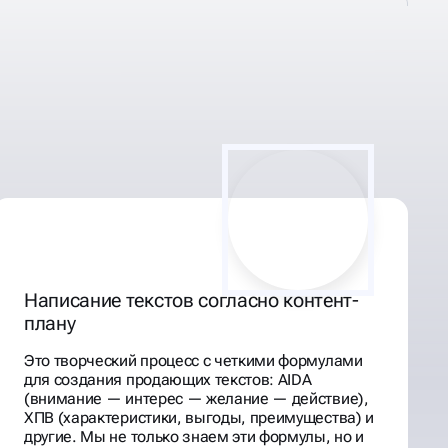
Написание текстов согласно контент-
плану
Это творческий процесс с четкими формулами
для создания продающих текстов: AIDA
(внимание — интерес — желание — действие),
ХПВ (характеристики, выгоды, преимущества) и
другие. Мы не только знаем эти формулы, но и