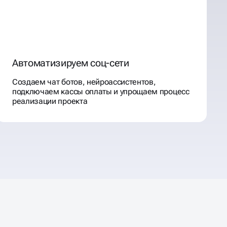
Автоматизируем соц-сети
Создаем чат ботов, нейроассистентов,
подключаем кассы оплаты и упрощаем процесс
реализации проекта