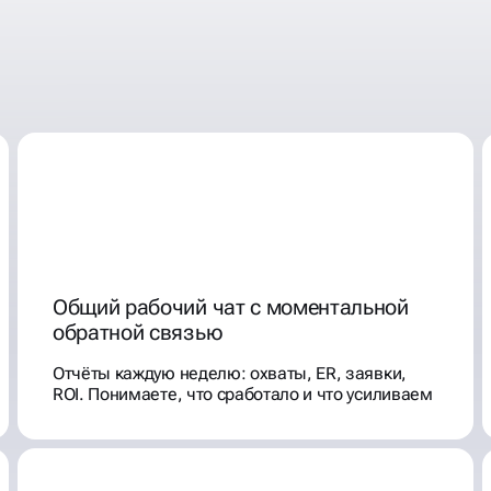
БИРАЮТ
Общий рабочий чат с моментальной
обратной связью
Отчёты каждую неделю: охваты, ER, заявки,
ROI. Понимаете, что сработало и что усиливаем