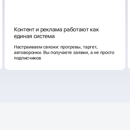
Контент и реклама работают как
единая система
Настраиваем связки: прогревы, таргет,
автоворонки. Вы получаете заявки, а не просто
подписчиков