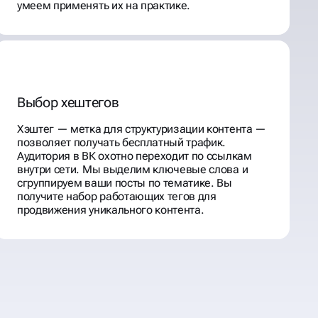
умеем применять их на практике.
Выбор хештегов
Хэштег — метка для структуризации контента —
позволяет получать бесплатный трафик.
Аудитория в ВК охотно переходит по ссылкам
внутри сети. Мы выделим ключевые слова и
сгруппируем ваши посты по тематике. Вы
получите набор работающих тегов для
продвижения уникального контента.