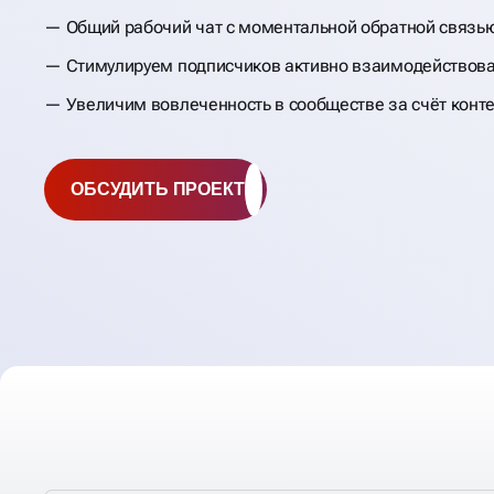
Общий рабочий чат с моментальной обратной связь
Стимулируем подписчиков активно взаимодействоват
Увеличим вовлеченность в сообществе за счёт конт
ОБСУДИТЬ ПРОЕКТ