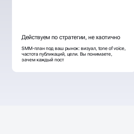
Действуем по стратегии, не хаотично
SMM-план под ваш рынок: визуал, tone of voice,
частота публикаций, цели. Вы понимаете,
зачем каждый пост