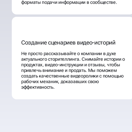
форматы подачи информации в сообществе.
Создание сценариев видео-историй
Не просто рассказывайте о компании в духе
актуального сторителлинга. Снимайте истории о
продуктах, видео-инструкции и отзывы, чтобы
привлечь внимание и продать. Мы поможем
создать качественные видеоролики с помощью
рабочих механик, доказавших свою
эффективность.