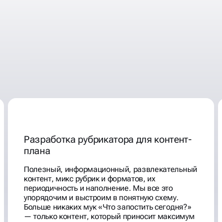
Разработка рубрикатора для контент-
плана
Полезный, информационный, развлекательный
контент, микс рубрик и форматов, их
периодичность и наполнение. Мы все это
упорядочим и выстроим в понятную схему.
Больше никаких мук «Что запостить сегодня?»
— только контент, который приносит максимум