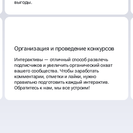
выгоды.
Организация и проведение конкурсов
Интерактивы — отличный способ развлечь
подписчиков и увеличить органический охват
вашего сообщества. Чтобы заработать
комментарии, отметки и лайки, нужно
правильно подготовить каждый интерактив.
Обратитесь к нам, мы все устроим!