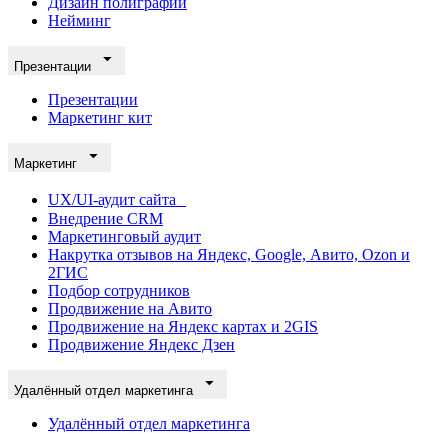
Дизайн полиграфии
Нейминг
Презентации
Презентации
Маркетинг кит
Маркетинг
UX/UI-аудит сайта
Внедрение CRM
Маркетинговый аудит
Накрутка отзывов на Яндекс, Google, Авито, Ozon и
2ГИС
Подбор сотрудников
Продвижение на Авито
Продвижение на Яндекс картах и 2GIS
Продвижение Яндекс Дзен
Удалённый отдел маркетинга
Удалённый отдел маркетинга