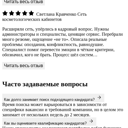
Светлана Кравченко
Сеть
косметологических кабинетов
Расширяли сеть, упёрлись в кадровый вопрос. Нужны
администраторы и специалисты, ценящие сервис. Перебрали
много резюме, ощущение «не то». Описала реальные
проблемы: опоздания, конфликтность, равнодушие.
Специалист помог перевести эмоции в чёткие критерии,
обозначил, кого не брать. Процесс шёл систем…
Часто задаваемые вопросы
Как долго занимает поиск подходящего кандидата?
Время поиска может варьироваться в зависимости от
специфики вакансии и требований компании, но в целом это
занимает от нескольких недель до 2 месяцев.
Как вы оцениваете квалификацию кандидатов?