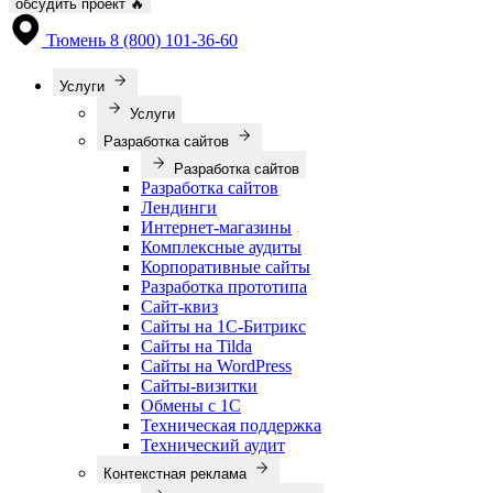
обсудить проект
🔥
Тюмень
8 (800) 101-36-60
Услуги
Услуги
Разработка сайтов
Разработка сайтов
Разработка сайтов
Лендинги
Интернет-магазины
Комплексные аудиты
Корпоративные сайты
Разработка прототипа
Сайт-квиз
Сайты на 1С-Битрикс
Сайты на Tilda
Сайты на WordPress
Сайты-визитки
Обмены с 1С
Техническая поддержка
Технический аудит
Контекстная реклама