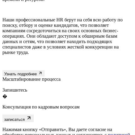
Наши профессиональные HR берут на себя всю работу по
поиску, отбору и оценке кандидатов, что позволяет
компаниям сосредоточиться на своих основных бизнес-
операциях. Они обладают доступом к обширным базам
данных и сетям, что позволяет находить подходящих
специалистов даже в условиях жесткой конкуренции на
рынке труда.
Узнать подробнее
Масштабирование процесса
Запишитесь
�
Консультация по кадровым вопросам
записаться
Нажимая кнопку «Отправить», Вы даете согласие на
обработку персональных данных и соглашаетесь с
политикой