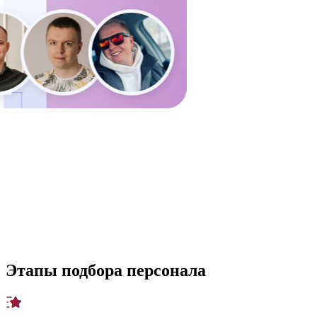
Этапы подбора персонала