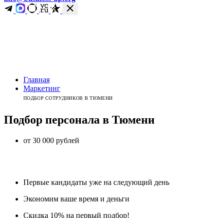
Главная
Маркетинг
ПОДБОР СОТРУДНИКОВ В ТЮМЕНИ
Подбор персонала
в
Тюмени
от 30 000 рублей
Первые кандидаты уже на следующий день
Экономим ваше время и деньги
Скидка 10% на первый подбор!