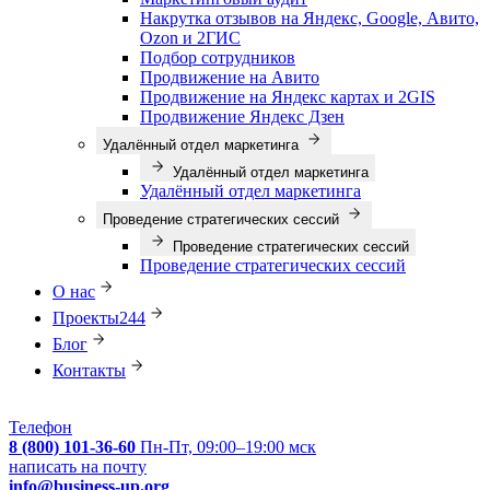
Накрутка отзывов на Яндекс, Google, Авито,
Ozon и 2ГИС
Подбор сотрудников
Продвижение на Авито
Продвижение на Яндекс картах и 2GIS
Продвижение Яндекс Дзен
Удалённый отдел маркетинга
Удалённый отдел маркетинга
Удалённый отдел маркетинга
Проведение стратегических сессий
Проведение стратегических сессий
Проведение стратегических сессий
О нас
Проекты
244
Блог
Контакты
Телефон
8 (800) 101-36-60
Пн-Пт, 09:00–19:00 мск
написать на почту
info@business-up.org