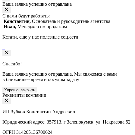
Ваша заявка успешно отправлана
С вами будут работать:
Константин,
Основатель и руководитель агентства
Иван,
Менеджер по продажам
Кстати, еще у нас полезные соц.сети:
Спасибо!
Ваша заявка успешно отправлана, Мы свяжемся с вами
в ближайшее время и обсудим задачу
Хорошо, закрыть
Реквизиты компании
ИП Зубков Константин Андреевич
Юридический адрес: 357913, г Зеленокумск, ул. Некрасова 52
ОГРН 314265136700624