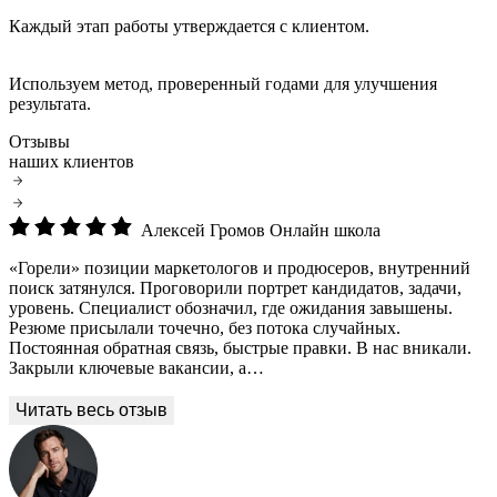
Каждый этап работы утверждается с клиентом.
Используем метод, проверенный годами для улучшения
результата.
Отзывы
наших клиентов
Алексей Громов
Онлайн школа
«Горели» позиции маркетологов и продюсеров, внутренний
поиск затянулся. Проговорили портрет кандидатов, задачи,
уровень. Специалист обозначил, где ожидания завышены.
Резюме присылали точечно, без потока случайных.
Постоянная обратная связь, быстрые правки. В нас вникали.
Закрыли ключевые вакансии, а…