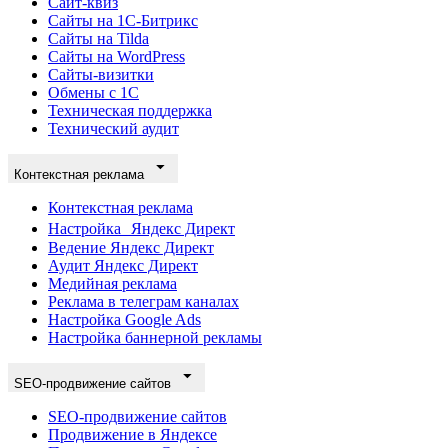
Сайт-квиз
Сайты на 1С-Битрикс
Сайты на Tilda
Сайты на WordPress
Сайты-визитки
Обмены с 1С
Техническая поддержка
Технический аудит
Контекстная реклама
Контекстная реклама
Настройка Яндекс Директ
Ведение Яндекс Директ
Аудит Яндекс Директ
Медийная реклама
Реклама в телеграм каналах
Настройка Google Ads
Настройка баннерной рекламы
SEO-продвижение сайтов
SEO-продвижение сайтов
Продвижение в Яндексе