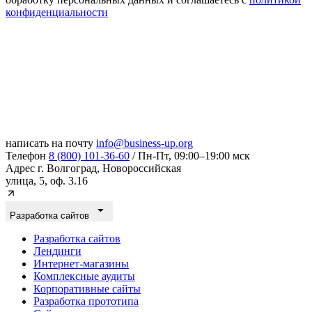
конфиденциальности
написать на почту
info@business-up.org
Телефон
8 (800) 101-36-60
/ Пн-Пт, 09:00–19:00 мск
Адрес
г. Волгоград, Новороссийская
улица, 5, оф. 3.16
Разработка сайтов
Разработка сайтов
Лендинги
Интернет-магазины
Комплексные аудиты
Корпоративные сайты
Разработка прототипа