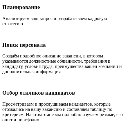
Планирование
Анализируем ваш запрос и разрабатываем кадровую
стратегию
Поиск персонала
Создаём подробное описание вакансии, в котором
указываются должностные обязанности, требования к
кандидату, условия труда, преимущества вашей компании и
дополнительная информация
Отбор откликов кандидатов
Просматриваем и прослушиваем кандидатов, которые
отозвались на вашу вакансию и составляем таблицу по
критериям. На этом этапе мы подробно изучаем резюме, его
опыт и портфолио