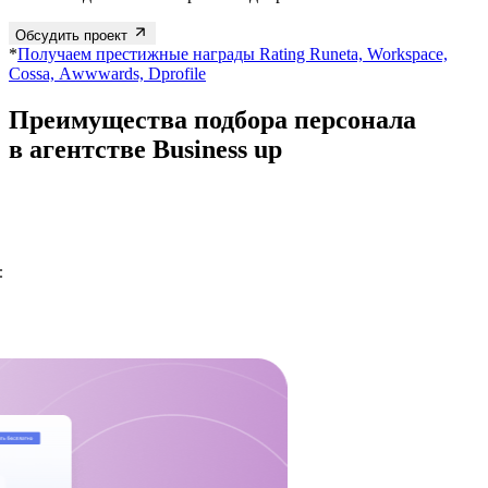
Обсудить проект
*
Получаем престижные награды Rating Runeta, Workspace,
Cossa, Аwwwards, Dprofile
Преимущества
подбора персонала
в агентстве Business up
: