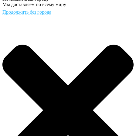
Мы доставляем по всему миру
Продолжить без города