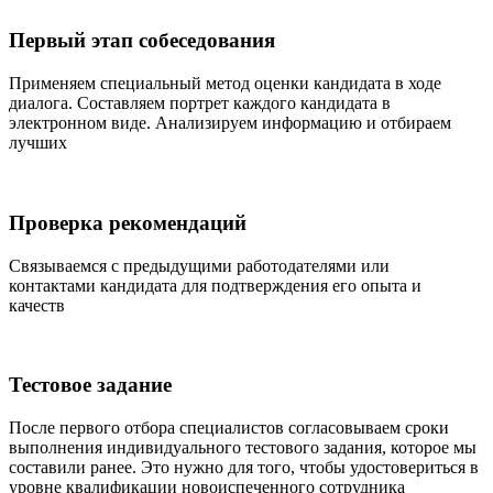
Первый этап собеседования
Применяем специальный метод оценки кандидата в ходе
диалога. Составляем портрет каждого кандидата в
электронном виде. Анализируем информацию и отбираем
лучших
Проверка рекомендаций
Связываемся с предыдущими работодателями или
контактами кандидата для подтверждения его опыта и
качеств
Тестовое задание
После первого отбора специалистов согласовываем сроки
выполнения индивидуального тестового задания, которое мы
составили ранее. Это нужно для того, чтобы удостовериться в
уровне квалификации новоиспеченного сотрудника