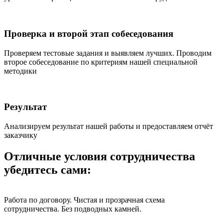
Проверка и второй этап собеседования
Проверяем тестовые задания и выявляем лучших. Проводим
второе собеседование по критериям нашей специальной
методики
Результат
Анализируем результат нашей работы и предоставляем отчёт
заказчику
Отличные условия сотрудничества
убедитесь сами:
Работа по договору. Чистая и прозрачная схема
сотрудничества. Без подводных камней.