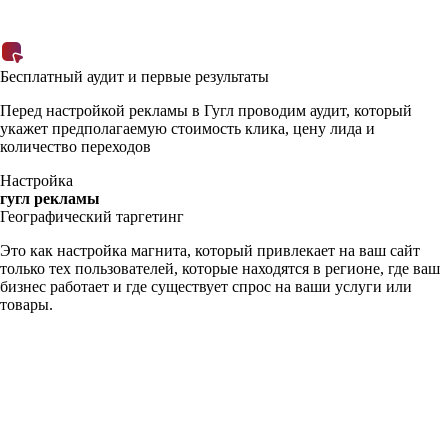
Бесплатный аудит и первые результаты
Перед настройкой рекламы в Гугл проводим аудит, который
укажет предполагаемую стоимость клика, цену лида и
количество переходов
Настройка
гугл рекламы
Географический таргетинг
Это как настройка магнита, который привлекает на ваш сайт
только тех пользователей, которые находятся в регионе, где ваш
бизнес работает и где существует спрос на ваши услуги или
товары.