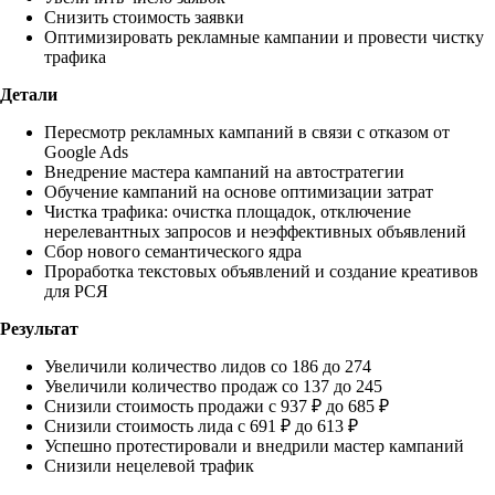
Снизить стоимость заявки
Оптимизировать рекламные кампании и провести чистку
трафика
Детали
Пересмотр рекламных кампаний в связи с отказом от
Google Ads
Внедрение мастера кампаний на автостратегии
Обучение кампаний на основе оптимизации затрат
Чистка трафика: очистка площадок, отключение
нерелевантных запросов и неэффективных объявлений
Сбор нового семантического ядра
Проработка текстовых объявлений и создание креативов
для РСЯ
Результат
Увеличили количество лидов со 186 до 274
Увеличили количество продаж со 137 до 245
Снизили стоимость продажи с 937 ₽ до 685 ₽
Снизили стоимость лида с 691 ₽ до 613 ₽
Успешно протестировали и внедрили мастер кампаний
Снизили нецелевой трафик