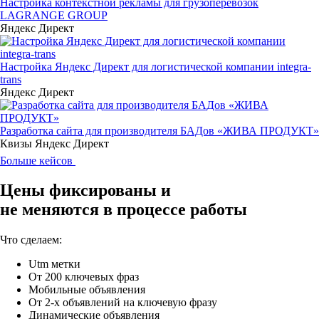
Настройка контекстной рекламы для грузоперевозок
LAGRANGE GROUP
Яндекс Директ
Настройка Яндекс Директ для логистической компании integra-
trans
Яндекс Директ
Разработка сайта для производителя БАДов «ЖИВА ПРОДУКТ»
Квизы
Яндекс Директ
Больше кейсов
Цены фиксированы и
не меняются в процессе работы
Что сделаем:
Utm метки
От 200 ключевых фраз
Мобильные объявления
От 2-х объявлений на ключевую фразу
Динамические объявления