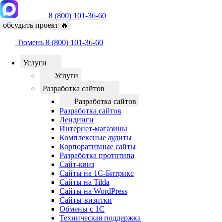
8 (800) 101-36-60
обсудить проект
🔥
Тюмень
8 (800) 101-36-60
Услуги
Услуги
Разработка сайтов
Разработка сайтов
Разработка сайтов
Лендинги
Интернет-магазины
Комплексные аудиты
Корпоративные сайты
Разработка прототипа
Сайт-квиз
Сайты на 1С-Битрикс
Сайты на Tilda
Сайты на WordPress
Сайты-визитки
Обмены с 1С
Техническая поддержка