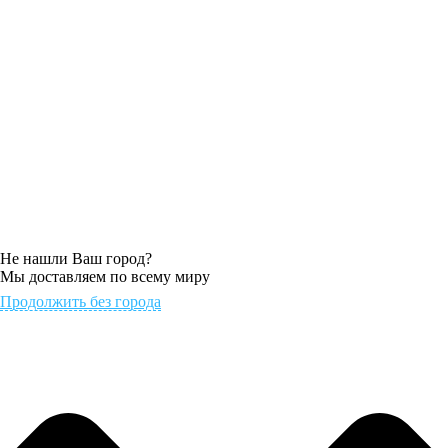
Не нашли Ваш город?
Мы доставляем по всему миру
Продолжить без города