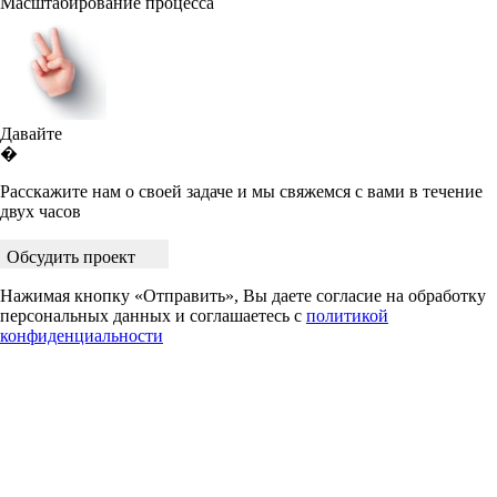
Масштабирование процесса
Давайте
�
Расскажите нам о своей задаче и мы свяжемся с вами в течение
двух часов
Обсудить проект
Нажимая кнопку «Отправить», Вы даете согласие на обработку
персональных данных и соглашаетесь с
политикой
конфиденциальности