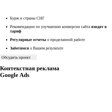
Бурж и страны СНГ
Рекомендации по улучшению конверсии сайта
входят в
тариф
Регулярные отчеты
о проделанной работе
Заботимся
о Вашем результате
Обсудить проект
Контекстная реклама
Google Ads