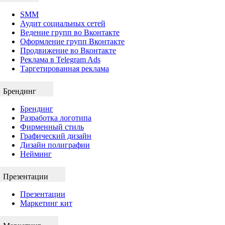
SMM
Аудит социальных сетей
Ведение групп во Вконтакте
Оформление групп Вконтакте
Продвижение во Вконтакте
Реклама в Telegram Ads
Таргетированная реклама
Брендинг
Брендинг
Разработка логотипа
Фирменный стиль
Графический дизайн
Дизайн полиграфии
Нейминг
Презентации
Презентации
Маркетинг кит