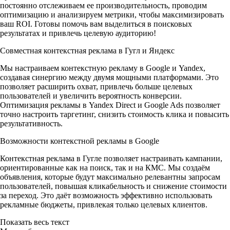
постоянно отслеживаем ее производительность, проводим
оптимизацию и анализируем метрики, чтобы максимизировать
ваш ROI. Готовы помочь вам выделиться в поисковых
результатах и привлечь целевую аудиторию!
Совместная контекстная реклама в Гугл и Яндекс
Мы настраиваем контекстную рекламу в Google и Yandex,
создавая синергию между двумя мощными платформами. Это
позволяет расширить охват, привлечь больше целевых
пользователей и увеличить вероятность конверсии.
Оптимизация рекламы в Yandex Direct и Google Ads позволяет
точно настроить таргетинг, снизить стоимость клика и повысить
результативность.
Возможности контекстной рекламы в Google
Контекстная реклама в Гугле позволяет настраивать кампании,
ориентированные как на поиск, так и на КМС. Мы создаём
объявления, которые будут максимально релевантны запросам
пользователей, повышая кликабельность и снижение стоимости
за переход. Это даёт возможность эффективно использовать
рекламные бюджеты, привлекая только целевых клиентов.
Показать весь текст