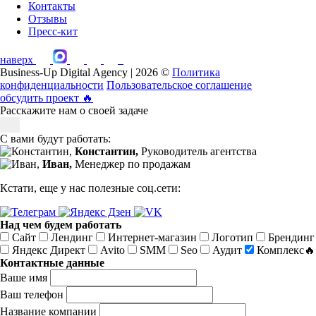
Контакты
Отзывы
Пресс-кит
наверх
Business-Up Digital Agency | 2026 ©
Политика
конфиденциальности
Пользовательское соглашение
обсудить проект
🔥
Расскажите нам о своей задаче
С вами будут работать:
Константин,
Руководитель агентства
Иван,
Менеджер по продажам
Кстати, еще у нас полезные соц.сети:
Над чем будем работать
Сайт
Лендинг
Интернет-магазин
Логотип
Брендинг
Яндекс Директ
Avito
SMM
Seo
Аудит
Комплекс🔥
Контактные данные
Ваше имя
Ваш телефон
Название компании