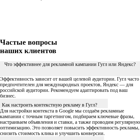
Частые вопросы
наших клиентов
Что эффективнее для рекламной кампании Гугл или Яндекс?
Эффективность зависит от вашей целевой аудитории. Гугл часто
предпочтителен для международных проектов, Яндекс — для
российской аудитории. Рекомендуем адаптировать под ваш
бизнес.
Как настроить контекстную рекламу в Гугл?
Для настройки контекста в Google мы создаём рекламные
кампании с точным таргетингом, подбираем ключевые фразы,
настраиваем объявления и ставки, а также проводим регулярную
оптимизацию. Это позволяет повысить эффективность рекламы,
снизить стоимость клика и улучшить конверсии.