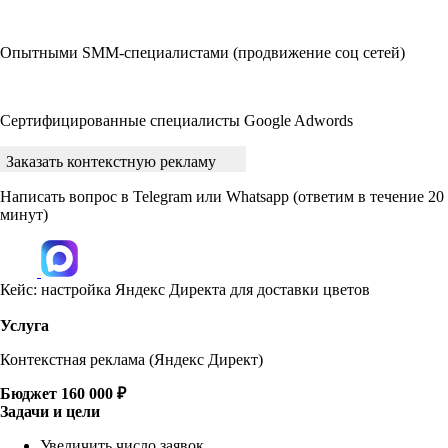
Опытными SMM-специалистами (продвижение соц сетей)
Сертифицированные специалисты Google Adwords
Заказать контекстную рекламу
Написать вопрос в Telegram или Whatsapp
(ответим в течение 20
минут)
Кейс: настройка Яндекс Директа для доставки цветов
Услуга
Контекстная реклама (Яндекс Директ)
Бюджет
160 000 ₽
Задачи и цели
Увеличить число заявок