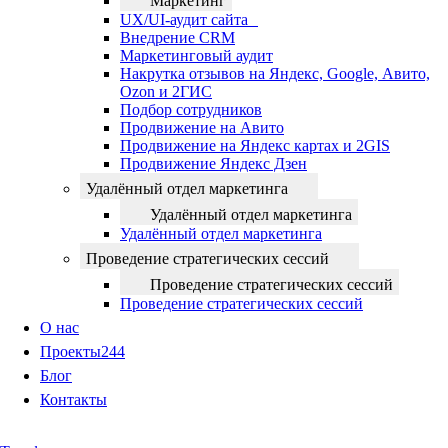
Маркетинг
UX/UI-аудит сайта
Внедрение CRM
Маркетинговый аудит
Накрутка отзывов на Яндекс, Google, Авито,
Ozon и 2ГИС
Подбор сотрудников
Продвижение на Авито
Продвижение на Яндекс картах и 2GIS
Продвижение Яндекс Дзен
Удалённый отдел маркетинга
Удалённый отдел маркетинга
Удалённый отдел маркетинга
Проведение стратегических сессий
Проведение стратегических сессий
Проведение стратегических сессий
О нас
Проекты
244
Блог
Контакты