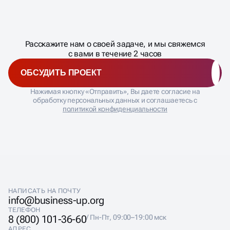
Масштабирование
процесса
ДАВАЙТЕ
Расскажите нам о своей задаче, и мы свяжемся
�
с вами в течение 2 часов
ОБСУДИТЬ ПРОЕКТ
Нажимая кнопку «Отправить», Вы даете согласие на
обработку персональных данных и соглашаетесь с
политикой конфиденциальности
НАПИСАТЬ НА ПОЧТУ
info@business-up.org
ТЕЛЕФОН
8 (800) 101-36-60
/ Пн-Пт, 09:00–19:00 мск
АДРЕС