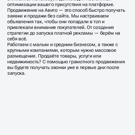
оптимизации вашего присутствия на платформе.
Продвижение на Авито — это способ быстро получать
заявки и продажи без сайта. Мы настраиваем
объявления так, чтобы они попадали в топ и
привлекали внимание покупателей. От создания
стратегии до запуска платной рекламы — берём на
себя всё.
Работаем с малым и средним бизнесом, а также с
крупными компаниями, которым нужно массовое
размещение. Продаёте товары, услуги или
недвижимость? С помощью грамотного продвижения
вы будете получать звонки уже в первые дни после
запуска.