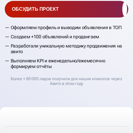
ОБСУДИТЬ ПРОЕКТ
Оформляем профиль и выводим объявления в ТОП
Создаем +100 объявлений и продвигаем
Разработали уникальную методику продвижения на
авито
Выполняем KPI и еженедельно/ежемесячно
формируем отчёты
Более + 80 000 лидов получили для наших клиентов через
Авито в этом году