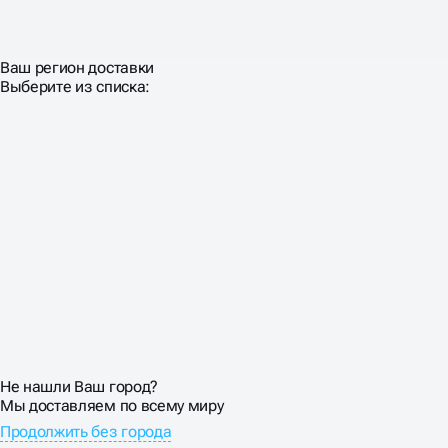
Ваш регион доставки
Выберите из списка:
Не нашли Ваш город?
Мы доставляем по всему миру
Продолжить без города