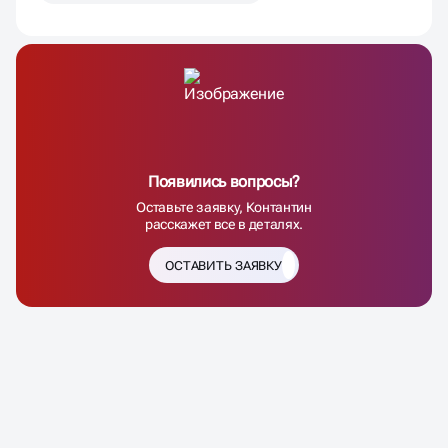
Появились вопросы?
Оставьте заявку, Контантин
расскажет все в деталях.
ОСТАВИТЬ ЗАЯВКУ