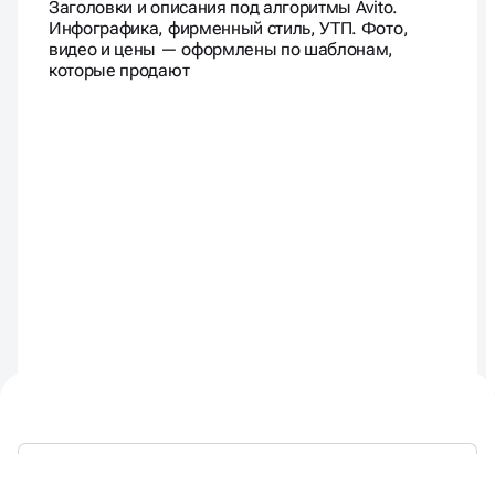
Заголовки и описания под алгоритмы Avito.
Инфографика, фирменный стиль, УТП. Фото,
видео и цены — оформлены по шаблонам,
которые продают