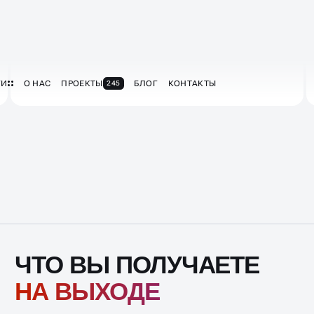
ЧТО ВЫ ПОЛУЧАЕТЕ
НА ВЫХОДЕ