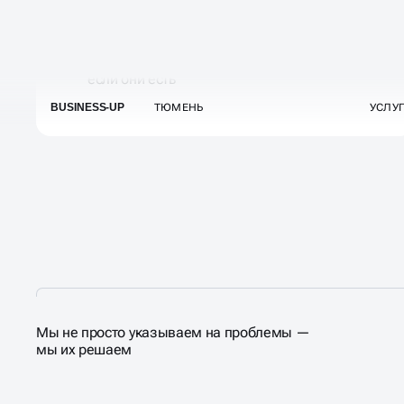
Мы не просто указываем на проблемы —
мы их решаем