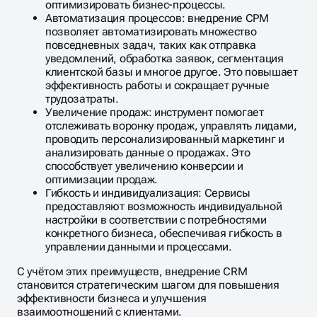
оптимизировать бизнес-процессы.
Автоматизация процессов: внедрение СРМ
позволяет автоматизировать множество
повседневных задач, таких как отправка
уведомлений, обработка заявок, сегментация
клиентской базы и многое другое. Это повышает
эффективность работы и сокращает ручные
трудозатраты.
Увеличение продаж: инструмент помогает
отслеживать воронку продаж, управлять лидами,
проводить персонализированный маркетинг и
анализировать данные о продажах. Это
способствует увеличению конверсии и
оптимизации продаж.
Гибкость и индивидуализация: Сервисы
предоставляют возможность индивидуальной
настройки в соответствии с потребностями
конкретного бизнеса, обеспечивая гибкость в
управлении данными и процессами.
С учётом этих преимуществ, внедрение CRM
становится стратегическим шагом для повышения
эффективности бизнеса и улучшения
взаимоотношений с клиентами.