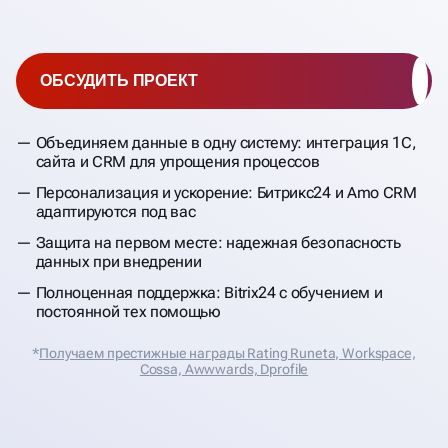
ОБСУДИТЬ ПРОЕКТ
Объединяем данные в одну систему: интеграция 1С,
сайта и CRM для упрощения процессов
Персонализация и ускорение: Битрикс24 и Amo CRM
адаптируются под вас
Защита на первом месте: надежная безопасность
данных при внедрении
Полноценная поддержка: Bitrix24 с обучением и
постоянной тех помощью
*
Получаем престижные награды Rating Runeta, Workspace,
Cossa, Аwwwards, Dprofile