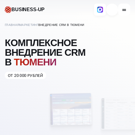
BUSINESS-UP
ГЛАВНАЯ
МАРКЕТИНГ
ВНЕДРЕНИЕ CRM В ТЮМЕНИ
КОМПЛЕКСНОЕ
ВНЕДРЕНИЕ CRM
В
ТЮМЕНИ
ОТ 20 000 РУБЛЕЙ