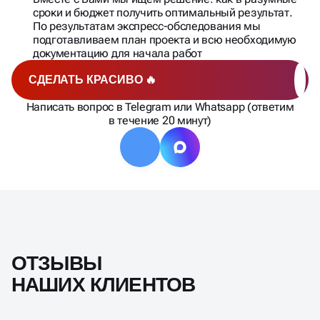
сроки и бюджет получить оптимальный результат.
По результатам экспресс-обследования мы
подготавливаем план проекта и всю необходимую
документацию для начала работ
СДЕЛАТЬ КРАСИВО 🔥
Написать вопрос в Telegram или Whatsapp (ответим
в течение 20 минут)
ОТЗЫВЫ
НАШИХ КЛИЕНТОВ