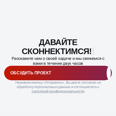
ДАВАЙТЕ
Масштабирование
процесса
СКОННЕКТИМСЯ!
Расскажите нам о своей задаче и мы свяжемся с
вами в течение двух часов
ОБСУДИТЬ ПРОЕКТ
Нажимая кнопку «Отправить», Вы даете согласие на
обработку персональных данных и соглашаетесь с
политикой конфиденциальности