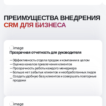
ПРЕИМУЩЕСТВА ВНЕДРЕНИЯ
CRM ДЛЯ БИЗНЕСА
Прозрачная отчетность для руководителя
Эффективность отдела продаж и компании в целом
Оценка каналов привлечения клиентов
Прозрачность работы каждого менеджера
Больше нет забытых клиентов и необработанных лидов
Создать удобную базу клиентов и совершать повторные
продажи