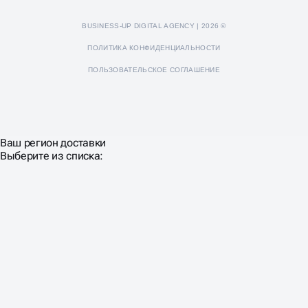
BUSINESS-UP DIGITAL AGENCY | 2026 ©
ПОЛИТИКА КОНФИДЕНЦИАЛЬНОСТИ
ПОЛЬЗОВАТЕЛЬСКОЕ СОГЛАШЕНИЕ
Ваш регион доставки
Выберите из списка: