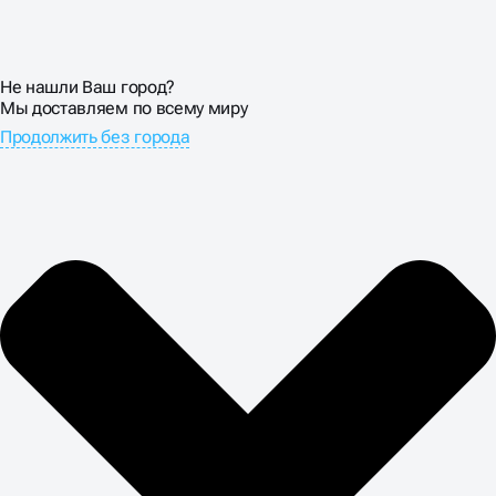
Не нашли Ваш город?
Мы доставляем по всему миру
Продолжить без города