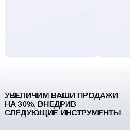
УВЕЛИЧИМ ВАШИ ПРОДАЖИ
НА 30%, ВНЕДРИВ
СЛЕДУЮЩИЕ ИНСТРУМЕНТЫ