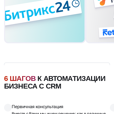
6 ШАГОВ
К АВТОМАТИЗАЦИИ
БИЗНЕСА С CRM
Первичная консультация
Вместе с Вами мы ищем решение: как в разумные