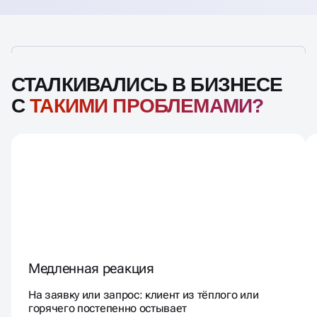
СТАЛКИВАЛИСЬ В БИЗНЕСЕ
С
ТАКИМИ ПРОБЛЕМАМИ?
Медленная реакция
На заявку или запрос: клиент из тёплого или
горячего постепенно остывает