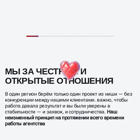
МЫ ЗА ЧЕСТНЫЕ И
ОТКРЫТЫЕ ОТНОШЕНИЯ
В один регион берём только один проект из ниши — без
конкуренции между нашими клиентами. важно, чтобы
работа давала результат и вы были уверены в
стабильности — и заявок, и сотрудничества.
Наш
неизменный принцип на протяжении всего времени
работы агентства