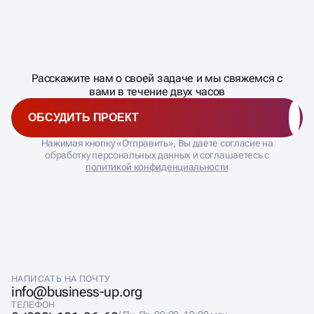
исполнительные и ответственные
ребята, которые всегда на связи.
Масштабирование
Это Важно.
процесса
ДАВАЙТЕ
Расскажите нам о своей задаче и мы свяжемся с
�
вами в течение двух часов
ОБСУДИТЬ ПРОЕКТ
Нажимая кнопку «Отправить», Вы даете согласие на
обработку персональных данных и соглашаетесь с
политикой конфиденциальности
НАПИСАТЬ НА ПОЧТУ
info@business-up.org
ТЕЛЕФОН