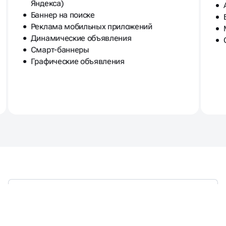
Яндекса)
Баннер на поиске
Реклама мобильных приложений
Динамические объявления
Смарт-баннеры
Графические объявления