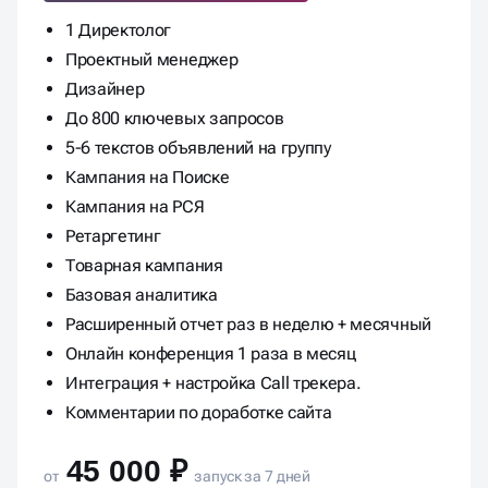
1 Директолог
Проектный менеджер
Дизайнер
До 800 ключевых запросов
5-6 текстов объявлений на группу
Кампания на Поиске
Кампания на РСЯ
Ретаргетинг
Товарная кампания
Базовая аналитика
Расширенный отчет раз в неделю + месячный
Онлайн конференция 1 раза в месяц
Интеграция + настройка Call трекера.
Комментарии по доработке сайта
45 000 ₽
от
запуск за 7 дней