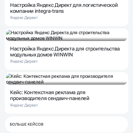
Настройка Яндекс Директ для логистической
компании integra-trans
Яндекс Директ
Настройка Яндекс Директа для строительства
модульных домов WINWIN
Яндекс Директ
Кейс: Контекстная реклама для
производителя сендвич-панелей
Яндекс Директ
БОЛЬШЕ КЕЙСОВ