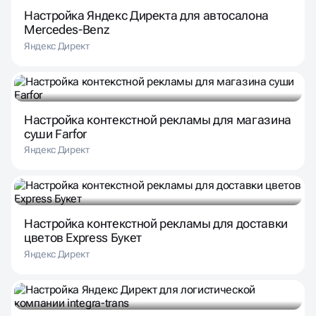
Настройка Яндекс Директа для автосалона
Mercedes-Benz
Яндекс Директ
Настройка контекстной рекламы для магазина
суши Farfor
Яндекс Директ
Настройка контекстной рекламы для доставки
цветов Express Букет
Яндекс Директ