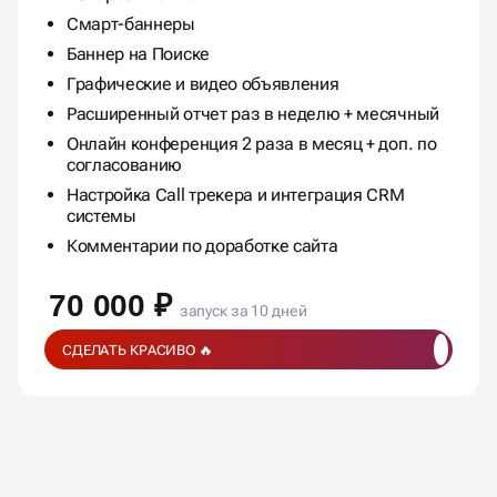
Смарт-баннеры
Баннер на Поиске
Графические и видео объявления
Расширенный отчет раз в неделю + месячный
Онлайн конференция 2 раза в месяц + доп. по
согласованию
Настройка Call трекера и интеграция CRM
системы
Комментарии по доработке сайта
70 000 ₽
запуск за 10 дней
СДЕЛАТЬ КРАСИВО 🔥