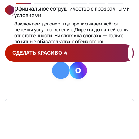
Официальное сотрудничество с прозрачными
условиями
Заключаем договор, где прописываем всё: от
перечня услуг по ведению Директа до нашей зоны
ответственности. Никаких «на словах» — только
понятные обязательства с обеих сторон
СДЕЛАТЬ КРАСИВО 🔥
ЕСТЬ БОЛЕЕ
КОНКРЕТНЫЕ