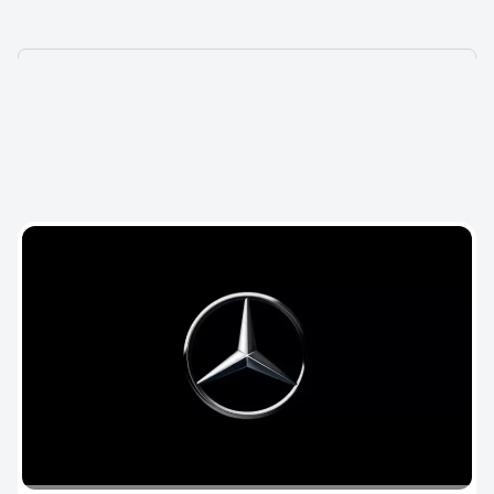
НАШИ ПРОЕКТЫ
В РАЗЛИЧНЫХ НИШАХ