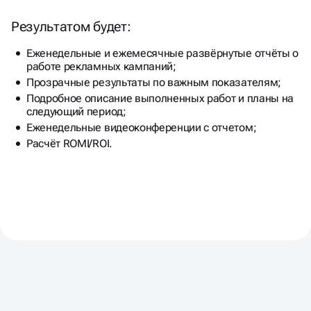
Результатом будет:
Еженедельные и ежемесячные развёрнутые отчёты о
работе рекламных кампаний;
Прозрачные результаты по важным показателям;
Подробное описание выполненных работ и планы на
следующий период;
Еженедельные видеоконференции с отчетом;
Расчёт ROMI/ROI.