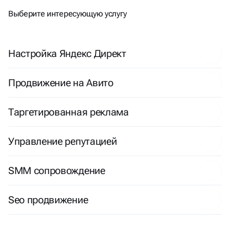
ЗАДАЧИ?
Выберите интересующую услугу
Настройка Яндекс Директ
Продвижение на Авито
Таргетированная реклама
Управление репутацией
SMM сопровождение
Seo продвижение