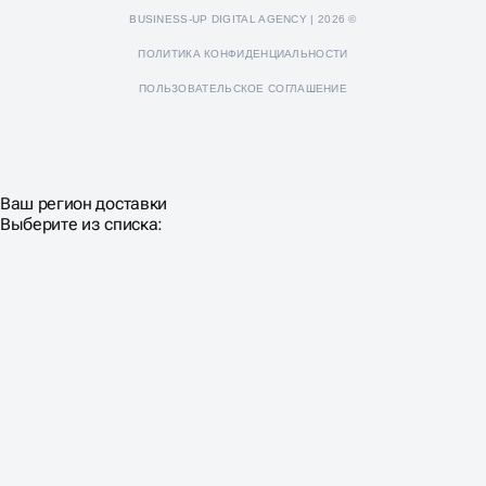
BUSINESS-UP DIGITAL AGENCY | 2026 ©
ПОЛИТИКА КОНФИДЕНЦИАЛЬНОСТИ
ПОЛЬЗОВАТЕЛЬСКОЕ СОГЛАШЕНИЕ
Ваш регион доставки
Выберите из списка: