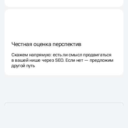
Честная оценка перспектив
Скажем напрямую: есть ли смысл продвигаться
в вашей нише через SEO. Если нет — предложим
другой путь