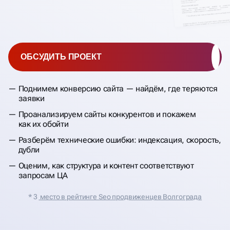
ОБСУДИТЬ ПРОЕКТ
Поднимем конверсию сайта — найдём, где теряются
заявки
Проанализируем сайты конкурентов и покажем
как их обойти
Разберём технические ошибки: индексация, скорость,
дубли
Оценим, как структура и контент соответствуют
запросам ЦА
* 3
место в рейтинге Seo продвиженцев Волгограда