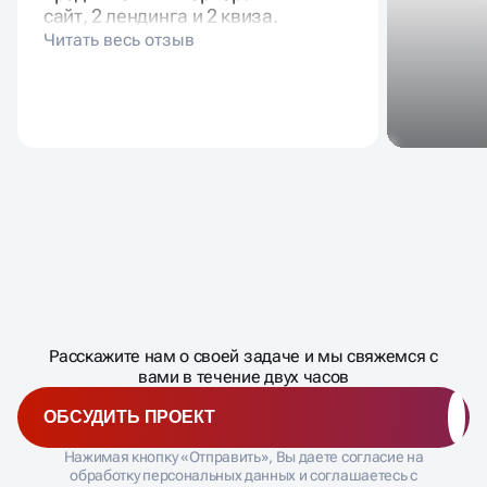
сайт, 2 лендинга и 2 квиза.
Масштабирование
процесса
ДАВАЙТЕ
Расскажите нам о своей задаче и мы свяжемся с
�
вами в течение двух часов
ОБСУДИТЬ ПРОЕКТ
Нажимая кнопку «Отправить», Вы даете согласие на
обработку персональных данных и соглашаетесь с