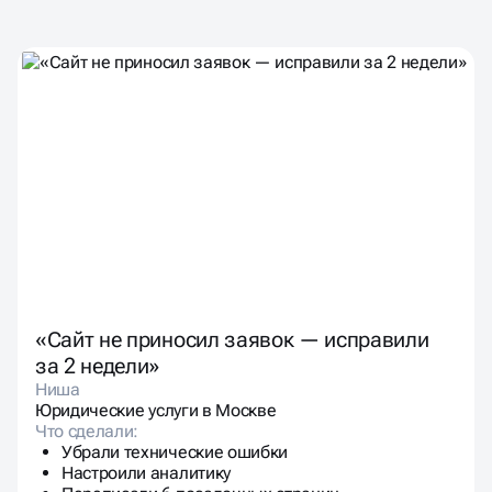
ЧТО ГОВОРЯТ КЛИЕНТЫ
ПОСЛЕ АУДИТА
И ВНЕДРЕНИЯ
«Сайт не приносил заявок — исправили
за 2 недели»
Ниша
Юридические услуги в Москве
Что сделали:
Убрали технические ошибки
Настроили аналитику