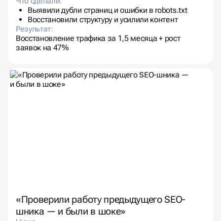
Что сделали:
Выявили дубли страниц и ошибки в robots.txt
Восстановили структуру и усилили контент
Результат:
Восстановление трафика за 1,5 месяца + рост
заявок на 47%
«Проверили работу предыдущего SEO-
шника — и были в шоке»