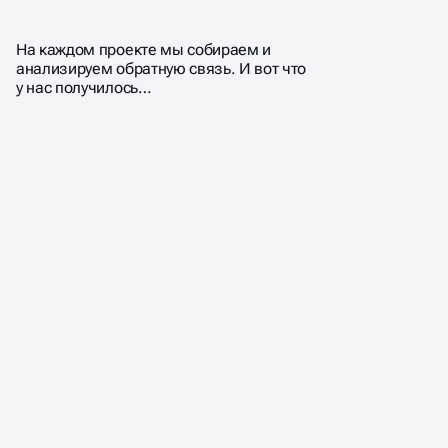
ПОЧЕМУ КЛИЕНТЫ
ВЫБИРАЮТ НАС?
На каждом проекте мы собираем и
анализируем обратную связь. И вот что
у нас получилось…