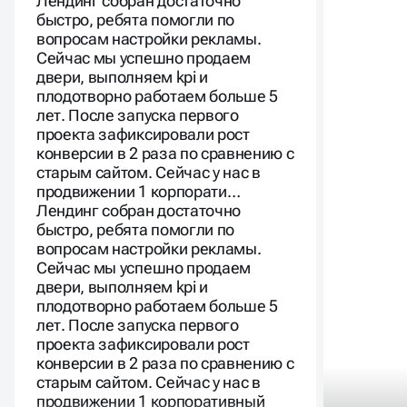
Лендинг собран достаточно
быстро, ребята помогли по
вопросам настройки рекламы.
Сейчас мы успешно продаем
двери, выполняем kpi и
плодотворно работаем больше 5
лет. После запуска первого
проекта зафиксировали рост
конверсии в 2 раза по сравнению с
старым сайтом. Сейчас у нас в
продвижении 1 корпорати…
Лендинг собран достаточно
быстро, ребята помогли по
вопросам настройки рекламы.
Сейчас мы успешно продаем
двери, выполняем kpi и
плодотворно работаем больше 5
лет. После запуска первого
проекта зафиксировали рост
конверсии в 2 раза по сравнению с
старым сайтом. Сейчас у нас в
продвижении 1 корпоративный