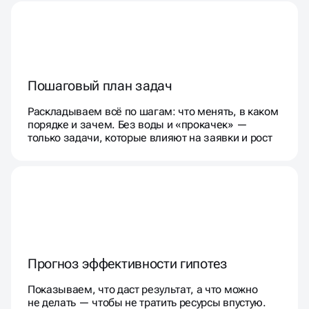
Пошаговый план задач
Раскладываем всё по шагам: что менять, в каком
порядке и зачем. Без воды и «прокачек» —
только задачи, которые влияют на заявки и рост
Прогноз эффективности гипотез
Показываем, что даст результат, а что можно
не делать — чтобы не тратить ресурсы впустую.