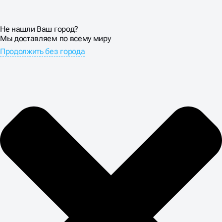
Не нашли Ваш город?
Мы доставляем по всему миру
Продолжить без города