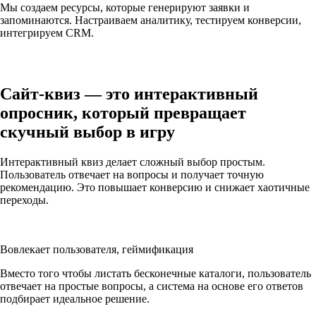
Мы создаем ресурсы, которые генерируют заявки и
запоминаются. Настраиваем аналитику, тестируем конверсии,
интегрируем CRM.
Сайт-квиз — это
интерактивный
опросник,
который превращает
скучный выбор в игру
Интерактивный квиз делает сложный выбор простым.
Пользователь отвечает на вопросы и получает точную
рекомендацию. Это повышает конверсию и снижает хаотичные
переходы.
Вовлекает пользователя, геймификация
Вместо того чтобы листать бесконечные каталоги, пользователь
отвечает на простые вопросы, а система на основе его ответов
подбирает идеальное решение.