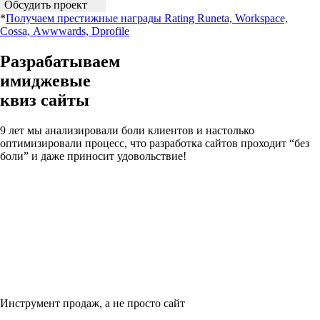
Обсудить проект
*
Получаем престижные награды Rating Runeta, Workspace,
Cossa, Аwwwards, Dprofile
Разрабатываем
имиджевые
квиз сайты
9 лет мы анализировали боли клиентов и настолько
оптимизировали процесс, что разработка сайтов проходит “без
боли” и даже приносит удовольствие!
Инструмент продаж, а не просто сайт