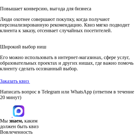
Повышает конверсию, выгода для бизнеса
Люди охотнее совершают покупку, когда получают
персонализированную рекомендацию. Квиз мягко подводит
клиента к заказу, отсеивает случайных посетителей.
Широкий выбор ниш
Его можно использовать в интернет-магазинах, сфере услуг,
образовательных проектах и других нишах, где важно помочь
клиенту сделать осознанный выбор.
Заказать квиз
Написать вопрос в Telegram или WhatsApp
(ответим в течение
20 минут)
Мы
знаем,
каким
должен быть квиз
Вовлеченность