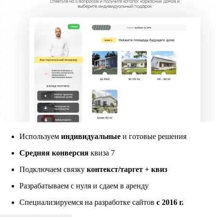
Используем
индивидуальные
и готовые решения
Средняя конверсия
квиза 7
Подключаем связку
контекст/таргет + квиз
Разрабатываем с нуля и сдаем в аренду
Специализируемся на разработке сайтов
с 2016 г.