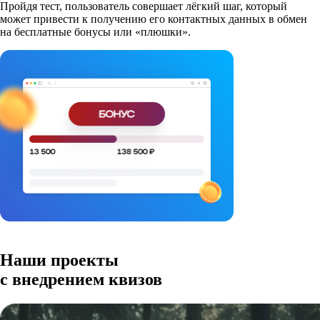
Пройдя тест, пользователь совершает лёгкий шаг, который
может привести к получению его контактных данных в обмен
на бесплатные бонусы или «плюшки».
Наши проекты
с внедрением квизов