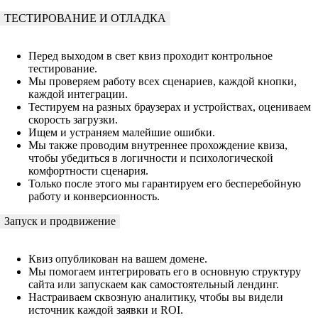
ТЕСТИРОВАНИЕ И ОТЛАДКА
Перед выходом в свет квиз проходит контрольное
тестирование.
Мы проверяем работу всех сценариев, каждой кнопки,
каждой интеграции.
Тестируем на разных браузерах и устройствах, оцениваем
скорость загрузки.
Ищем и устраняем малейшие ошибки.
Мы также проводим внутреннее прохождение квиза,
чтобы убедиться в логичности и психологической
комфортности сценария.
Только после этого мы гарантируем его бесперебойную
работу и конверсионность.
Запуск и продвижение
Квиз опубликован на вашем домене.
Мы помогаем интегрировать его в основную структуру
сайта или запускаем как самостоятельный лендинг.
Настраиваем сквозную аналитику, чтобы вы видели
источник каждой заявки и ROI.