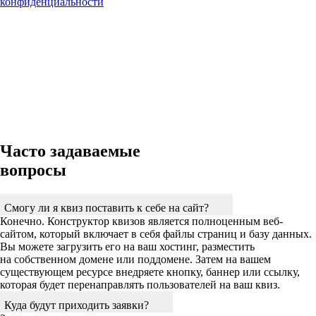
конфиденциальности
Часто задаваемые
вопросы
Смогу ли я квиз поставить к себе на сайт?
Конечно. Конструктор квизов является полноценным веб-
сайтом, который включает в себя файлы страниц и базу данных.
Вы можете загрузить его на ваш хостинг, разместить
на собственном домене или поддомене. Затем на вашем
существующем ресурсе внедряете кнопку, баннер или ссылку,
которая будет перенаправлять пользователей на ваш квиз.
Куда будут приходить заявки?