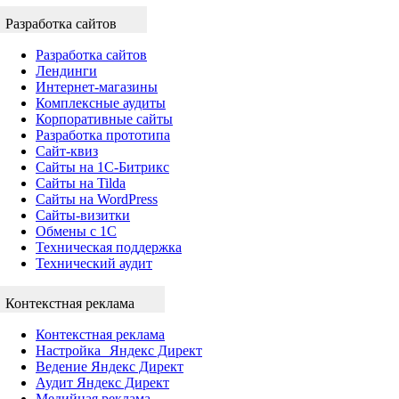
Разработка сайтов
Разработка сайтов
Лендинги
Интернет-магазины
Комплексные аудиты
Корпоративные сайты
Разработка прототипа
Сайт-квиз
Сайты на 1С-Битрикс
Сайты на Tilda
Сайты на WordPress
Сайты-визитки
Обмены с 1С
Техническая поддержка
Технический аудит
Контекстная реклама
Контекстная реклама
Настройка Яндекс Директ
Ведение Яндекс Директ
Аудит Яндекс Директ
Медийная реклама