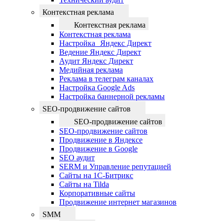
Контекстная реклама
Контекстная реклама
Контекстная реклама
Настройка Яндекс Директ
Ведение Яндекс Директ
Аудит Яндекс Директ
Медийная реклама
Реклама в телеграм каналах
Настройка Google Ads
Настройка баннерной рекламы
SEO-продвижение сайтов
SEO-продвижение сайтов
SEO-продвижение сайтов
Продвижение в Яндексе
Продвижение в Google
SEO аудит
SERM и Управление репутацией
Сайты на 1С-Битрикс
Сайты на Tilda
Корпоративные сайты
Продвижение интернет магазинов
SMM