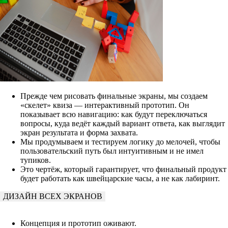
Прежде чем рисовать финальные экраны, мы создаем
«скелет» квиза — интерактивный прототип. Он
показывает всю навигацию: как будут переключаться
вопросы, куда ведёт каждый вариант ответа, как выглядит
экран результата и форма захвата.
Мы продумываем и тестируем логику до мелочей, чтобы
пользовательский путь был интуитивным и не имел
тупиков.
Это чертёж, который гарантирует, что финальный продукт
будет работать как швейцарские часы, а не как лабиринт.
ДИЗАЙН ВСЕХ ЭКРАНОВ
Концепция и прототип оживают.