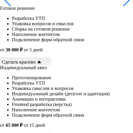
Готовое решение
Разработка УТП
Упаковка вопросов и смыслов
Сборка на готовом решении
Наполнение контентом
Подключение форм обратной связи
от
30 000 ₽
от 5 дней
Сделать красиво 🔥
Индивидуальный квиз
Прототипирование
Разработка УТП
Упаковка смыслов и вопросов
Индивидуальный дизайн (десктоп и адаптация)
Анимации и интерактивы
Frontend разработка (верстка)
Наполнение контентом
Подключение форм обратной связи
от
65 000 ₽
от 15 дней