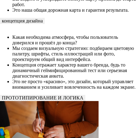
работ.
Это наша общая дорожная карта и гарантия результата.
концепция дизайна
Какая необходима атмосфера, чтобы пользователь
доверился и прошёл до конца?
Мы создаем визуальную стратегию: подбираем цветовую
палитру, шрифты, стиль иллюстраций или фото,
проектируем общий вид интерфейса.
Концепция отражает характер вашего бренда, будь то
динамичный геймифицированный тест или серьезная
диагностическая анкета.
Это не просто «красиво», это дизайн, который управляет
вниманием и усиливает вовлеченность на каждом экране.
ПРОТОТИПИРОВАНИЕ И ЛОГИКА