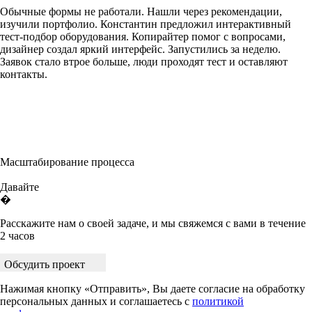
Обычные формы не работали. Нашли через рекомендации,
изучили портфолио. Константин предложил интерактивный
тест-подбор оборудования. Копирайтер помог с вопросами,
дизайнер создал яркий интерфейс. Запустились за неделю.
Заявок стало втрое больше, люди проходят тест и оставляют
контакты.
Масштабирование процесса
Давайте
�
Расскажите нам о своей задаче, и мы свяжемся с вами в течение
2 часов
Обсудить проект
Нажимая кнопку «Отправить», Вы даете согласие на обработку
персональных данных и соглашаетесь с
политикой