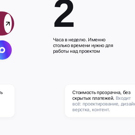
2
Часа в неделю. Именно
столько времени нужно для
работы над проектом
Стоимость прозрачна, без
ть
скрытых платежей.
Входит
всё: проектирование, дизай
верстка, контент.