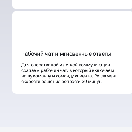
Рабочий чат и мгновенные ответы
Для оперативной и легкой коммуникации
создаем рабочий чат, в который включаем
нашу команду и команду клиента. Регламент
скорости решения вопроса- 30 минут.