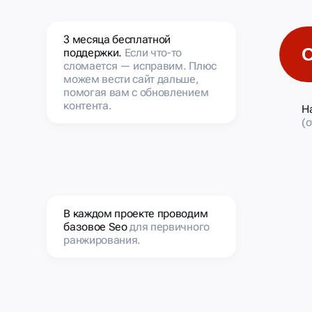
3 месяца бесплатной
поддержки.
Если что-то
сломается — исправим. Плюс
можем вести сайт дальше,
помогая вам с обновлением
контента.
Н
(
В каждом проекте проводим
базовое Seo
для первичного
ранжирования.