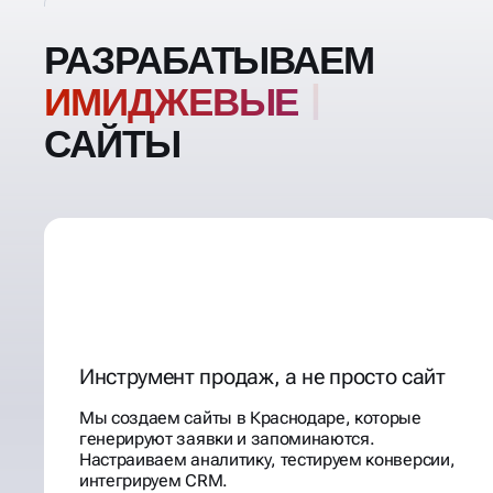
РАЗРАБАТЫВАЕМ
ИМИД
САЙТЫ
Инструмент продаж, а не просто сайт
Мы создаем сайты в Краснодаре, которые
генерируют заявки и запоминаются.
Настраиваем аналитику, тестируем конверсии,
интегрируем CRM.