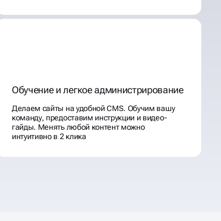
Обучение и легкое администрирование
Делаем сайты на удобной CMS. Обучим вашу
команду, предоставим инструкции и видео-
гайды. Менять любой контент можно
интуитивно в 2 клика