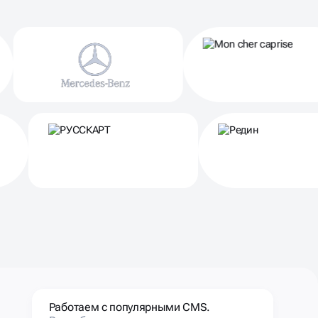
Работаем с популярными CMS.