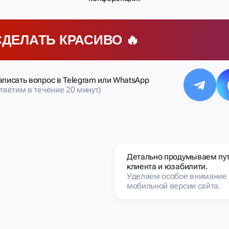
СДЕЛАТЬ КРАСИВО 🔥
аписать вопрос в Telegram или WhatsApp
ответим в течение 20 минут)
Детально продумываем пу
клиента и юзабилити.
Уделяем особое внимание
мобильной версии сайта.