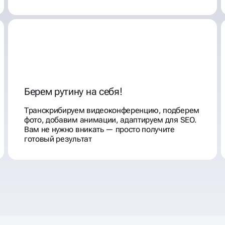
Берем рутину на себя!
Транскрибируем видеоконференцию, подберем
фото, добавим анимации, адаптируем для SEO.
Вам не нужно вникать — просто получите
готовый результат