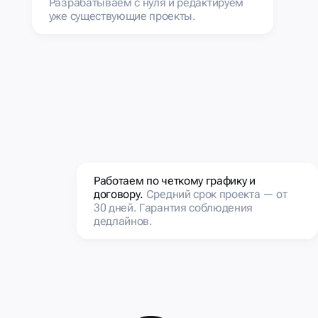
Разрабатываем с нуля и редактируем
уже существующие проекты.
Работаем по четкому графику и
договору.
Средний срок проекта — от
30 дней. Гарантия соблюдения
дедлайнов.
e