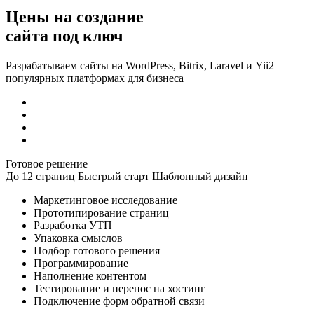
Цены на создание
сайта под ключ
Разрабатываем сайты на WordPress, Bitrix, Laravel и Yii2 —
популярных платформах для бизнеса
Готовое решение
До 12 страниц
Быстрый старт
Шаблонный дизайн
Маркетинговое исследование
Прототипирование страниц
Разработка УТП
Упаковка смыслов
Подбор готового решения
Программирование
Наполнение контентом
Тестирование и перенос на хостинг
Подключение форм обратной связи