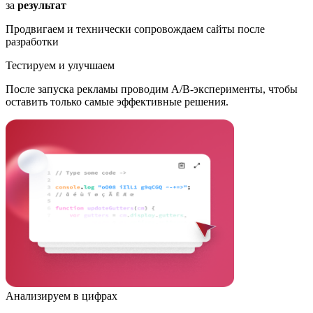
за
результат
Продвигаем и технически сопровождаем сайты после
разработки
Тестируем и улучшаем
После запуска рекламы проводим A/B-эксперименты, чтобы
оставить только самые эффективные решения.
Анализируем в цифрах