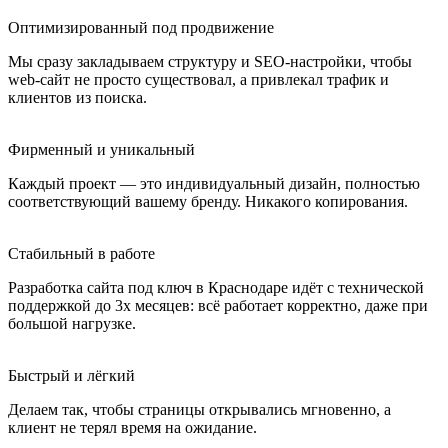
Оптимизированный под продвижение
Мы сразу закладываем структуру и SEO-настройки, чтобы
web-сайт не просто существовал, а привлекал трафик и
клиентов из поиска.
Фирменный и уникальный
Каждый проект — это индивидуальный дизайн, полностью
соответствующий вашему бренду. Никакого копирования.
Стабильный в работе
Разработка сайта под ключ в Краснодаре идёт с технической
поддержкой до 3х месяцев: всё работает корректно, даже при
большой нагрузке.
Быстрый и лёгкий
Делаем так, чтобы страницы открывались мгновенно, а
клиент не терял время на ожидание.