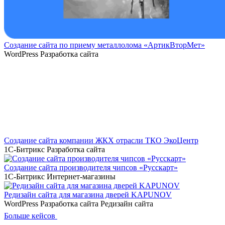
Создание сайта по приему металлолома «АртикВторМет»
WordPress
Разработка сайта
Создание сайта компании ЖКХ отрасли ТКО ЭкоЦентр
1С-Битрикс
Разработка сайта
Создание сайта производителя чипсов «Русскарт»
1С-Битрикс
Интернет-магазины
Редизайн сайта для магазина дверей KAPUNOV
WordPress
Разработка сайта
Редизайн сайта
Больше кейсов