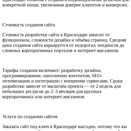
конкретной ниши, увеличивая доверие клиентов и конверсии.
Стоимость создания сайта
Стоимость разработки сайта в Краснодаре зависит от
функционала, сложности дизайна и объёма страниц. Средняя
цена создания сайта варьируется от недорогих лендингов до
сложных корпоративных порталов и интернет-магазинов.
Тарифы создания включают: разработку дизайна,
программирование, наполнение контентом, SEO-
оптимизацию и интеграцию с внешними сервисами. Сроки
разработки зависят от масштаба проекта — от 2 недель для
небольших ресурсов до 2–3 месяцев для крупных
корпоративных или интернет-магазинов.
Услуги по созданию сайтов
Заказать сайт под ключ в Краснодаре выгодно, потому что вы