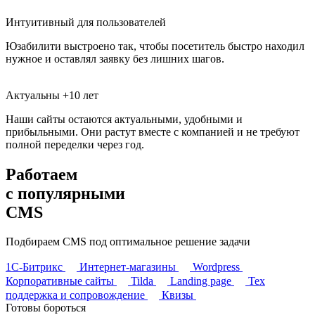
Интуитивный для пользователей
Юзабилити выстроено так, чтобы посетитель быстро находил
нужное и оставлял заявку без лишних шагов.
Актуальны +10 лет
Наши сайты остаются актуальными, удобными и
прибыльными. Они растут вместе с компанией и не требуют
полной переделки через год.
Работаем
с популярными
CMS
Подбираем CMS под оптимальное решение задачи
1С-Битрикс
Интернет-магазины
Wordpress
Корпоративные сайты
Tilda
Landing page
Тех
поддержка и сопровождение
Квизы
Готовы бороться