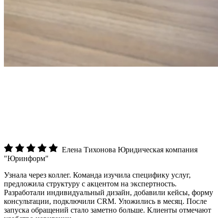
Елена Тихонова
Юридическая компания
"Юринформ"
Узнала через коллег. Команда изучила специфику услуг,
предложила структуру с акцентом на экспертность.
Разработали индивидуальный дизайн, добавили кейсы, форму
консультации, подключили CRM. Уложились в месяц. После
запуска обращений стало заметно больше. Клиенты отмечают