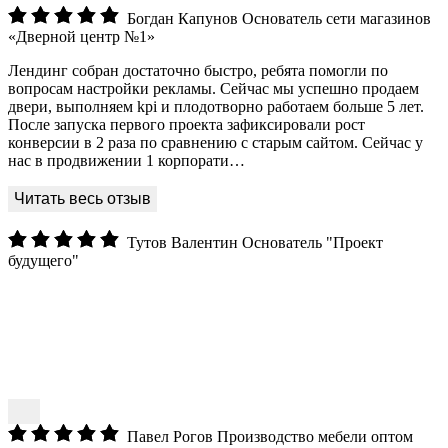
Богдан Капунов
Основатель сети магазинов
«Дверной центр №1»
Лендинг собран достаточно быстро, ребята помогли по
вопросам настройки рекламы. Сейчас мы успешно продаем
двери, выполняем kpi и плодотворно работаем больше 5 лет.
После запуска первого проекта зафиксировали рост
конверсии в 2 раза по сравнению с старым сайтом. Сейчас у
нас в продвижении 1 корпорати…
Тутов Валентин
Основатель "Проект
будущего"
Павел Рогов
Производство мебели оптом