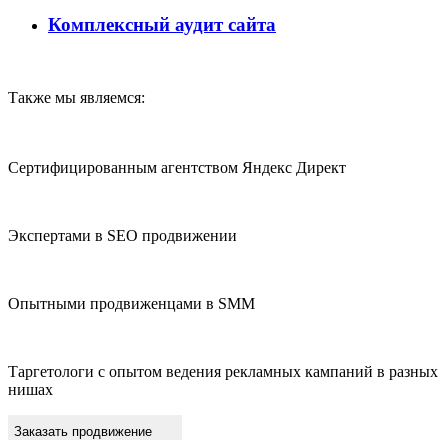
Комплексный аудит сайта
Также мы являемся:
Сертифицированным агентством Яндекс Директ
Экспертами в SEO продвижении
Опытными продвиженцами в SMM
Таргетологи с опытом ведения рекламных кампаний в разных
нишах
Заказать продвижение