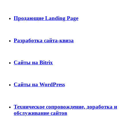
Продающие Landing Page
Разработка сайта-квиза
Сайты на Bitrix
Сайты на WordPress
Техническое сопровождение, доработка и
обслуживание сайтов