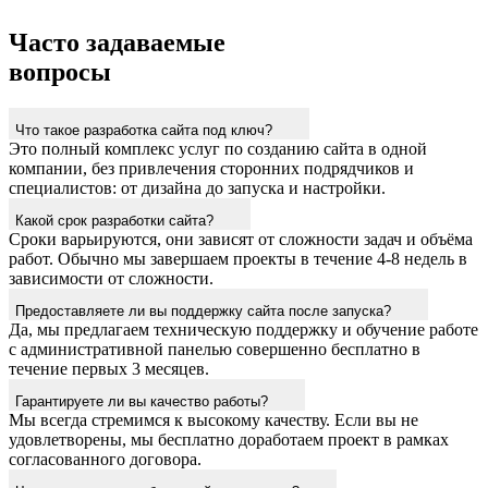
Часто задаваемые
вопросы
Что такое разработка сайта под ключ?
Это полный комплекс услуг по созданию сайта в одной
компании, без привлечения сторонних подрядчиков и
специалистов: от дизайна до запуска и настройки.
Какой срок разработки сайта?
Сроки варьируются, они зависят от сложности задач и объёма
работ. Обычно мы завершаем проекты в течение 4-8 недель в
зависимости от сложности.
Предоставляете ли вы поддержку сайта после запуска?
Да, мы предлагаем техническую поддержку и обучение работе
с административной панелью совершенно бесплатно в
течение первых 3 месяцев.
Гарантируете ли вы качество работы?
Мы всегда стремимся к высокому качеству. Если вы не
удовлетворены, мы бесплатно доработаем проект в рамках
согласованного договора.