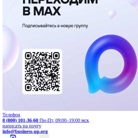
Телефон
8 (800) 101-36-60
Пн-Пт, 09:00–19:00 мск
написать на почту
info@business-up.org