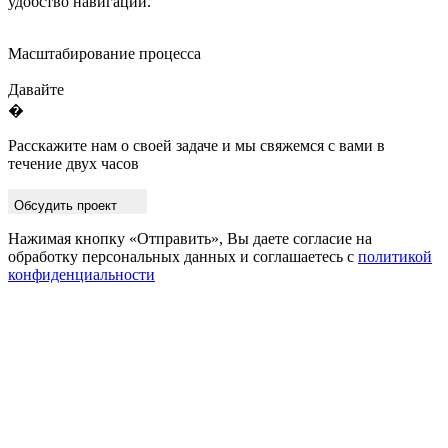
удобство навигации.
Масштабирование процесса
Давайте
�
Расскажите нам о своей задаче и мы свяжемся с вами в
течение двух часов
Обсудить проект
Нажимая кнопку «Отправить», Вы даете согласие на
обработку персональных данных и соглашаетесь с
политикой
конфиденциальности