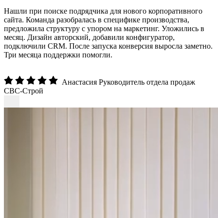
Нашли при поиске подрядчика для нового корпоративного
сайта. Команда разобралась в специфике производства,
предложила структуру с упором на маркетинг. Уложились в
месяц. Дизайн авторский, добавили конфигуратор,
подключили CRM. После запуска конверсия выросла заметно.
Три месяца поддержки помогли.
Анастасия
Руководитель отдела продаж
СВС-Строй