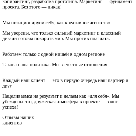
копирайтинг, разработка прототипа. Маркетинг — фундамент
проекта. Без этого — никак!
Мы позиционируем себя, как креативное агентство
Мы уверены, что только сильный маркетинг и классный
дизайн готовы покорить мир. Мы против плагиата.
Работаем только с одной нишей в одном регионе
Такова наша политика. Мы за честные отношения
Каждый наш клиент — это в первую очередь наш партнер и
друг
Нацеливаемся на результат и делаем как «для себя». Мы
убеждены что, дружеская атмосфера в проекте — залог
успеха!
Отзывы наших
клиентов