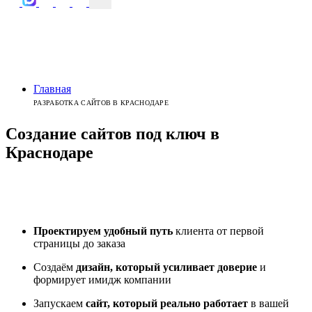
Главная
РАЗРАБОТКА САЙТОВ В КРАСНОДАРЕ
Создание сайтов
под ключ
в
Краснодаре
Проектируем удобный путь
клиента от первой
страницы до заказа
Создаём
дизайн, который усиливает доверие
и
формирует имидж компании
Запускаем
сайт, который реально работает
в вашей