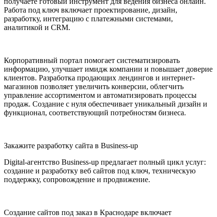
получаете готовый инструмент для ведения бизнеса онлайн.
Работа под ключ включает проектирование, дизайн,
разработку, интеграцию с платежными системами,
аналитикой и CRM.
Корпоративный портал помогает систематизировать
информацию, улучшает имидж компании и повышает доверие
клиентов. Разработка продающих лендингов и интернет-
магазинов позволяет увеличить конверсии, облегчить
управление ассортиментом и автоматизировать процессы
продаж. Создание с нуля обеспечивает уникальный дизайн и
функционал, соответствующий потребностям бизнеса.
Закажите разработку сайта в Business-up
Digital-агентство Business-up предлагает полный цикл услуг:
создание и разработку веб сайтов под ключ, техническую
поддержку, сопровождение и продвижение.
Создание сайтов под заказ в Краснодаре включает