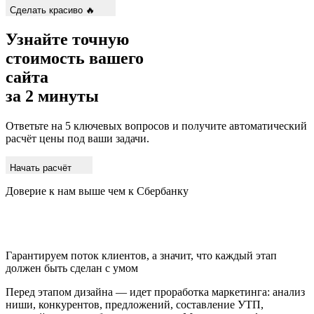
Сделать красиво 🔥
Узнайте точную
стоимость вашего
сайта
за 2 минуты
Ответьте на 5 ключевых вопросов и получите автоматический
расчёт цены под ваши задачи.
Начать расчёт
Доверие к нам выше чем к Сбербанку
Гарантируем поток клиентов, а значит, что каждый этап
должен быть сделан с умом
Перед этапом дизайна — идет проработка маркетинга: анализ
ниши, конкурентов, предложений, составление УТП,