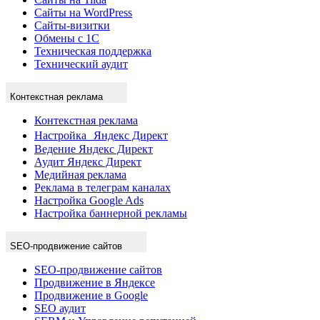
Сайты на WordPress
Сайты-визитки
Обмены с 1С
Техническая поддержка
Технический аудит
Контекстная реклама
Контекстная реклама
Настройка Яндекс Директ
Ведение Яндекс Директ
Аудит Яндекс Директ
Медийная реклама
Реклама в телеграм каналах
Настройка Google Ads
Настройка баннерной рекламы
SEO-продвижение сайтов
SEO-продвижение сайтов
Продвижение в Яндексе
Продвижение в Google
SEO аудит