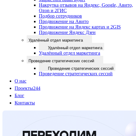
Накрутка отзывов на Яндекс, Google, Авито,
Ozon и 2ГИС
Подбор сотрудников
Продвижение на Авито
Продвижение на Яндекс картах и 2GIS
Продвижение Яндекс Дзен
Удалённый отдел маркетинга
Удалённый отдел маркетинга
Удалённый отдел маркетинга
Проведение стратегических сессий
Проведение стратегических сессий
Проведение стратегических сессий
О нас
Проекты
244
Блог
Контакты