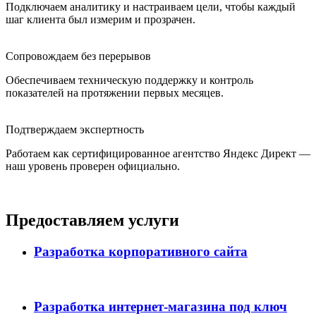
Подключаем аналитику и настраиваем цели, чтобы каждый
шаг клиента был измерим и прозрачен.
Сопровождаем без перерывов
Обеспечиваем техническую поддержку и контроль
показателей на протяжении первых месяцев.
Подтверждаем экспертность
Работаем как сертифицированное агентство Яндекс Директ —
наш уровень проверен официально.
Предоставляем услуги
Разработка корпоративного сайта
Разработка интернет-магазина под ключ