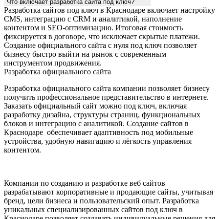
Что включает разработка сайта под ключ?
Разработка сайтов под ключ в Краснодаре включает настройку
CMS, интеграцию с CRM и аналитикой, наполнение
контентом и SEO-оптимизацию. Итоговая стоимость
фиксируется в договоре, что исключает скрытые платежи.
Создание официального сайта с нуля под ключ позволяет
бизнесу быстро выйти на рынок с современным
инструментом продвижения.
Разработка официального сайта
Разработка официального сайта компании позволяет бизнесу
получить профессиональное представительство в интернете.
Заказать официальный сайт можно под ключ, включая
разработку дизайна, структуры страниц, функциональных
блоков и интеграцию с аналитикой. Создание сайтов в
Краснодаре обеспечивает адаптивность под мобильные
устройства, удобную навигацию и лёгкость управления
контентом.
Компании по созданию и разработке веб сайтов
разрабатывают корпоративные и продающие сайты, учитывая
бренд, цели бизнеса и пользовательский опыт. Разработка
уникальных специализированных сайтов под ключ в
Краснодаре позволяет создавать индивидуальные решения для