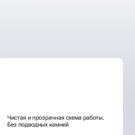
Чистая и прозрачная схема работы.
Без подводных камней