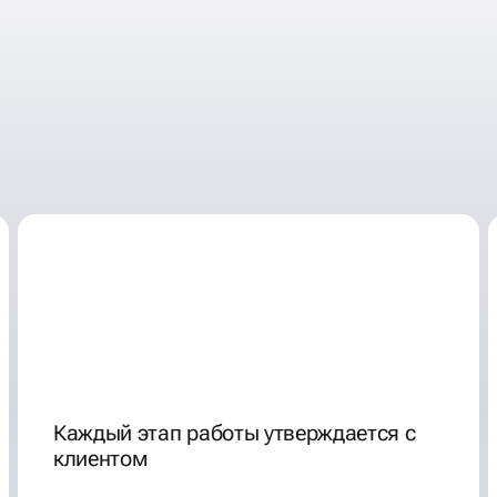
Каждый этап работы утверждается с
клиентом