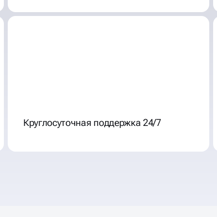
Круглосуточная поддержка 24/7