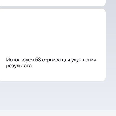
Используем 53 сервиса для улучшения
результата