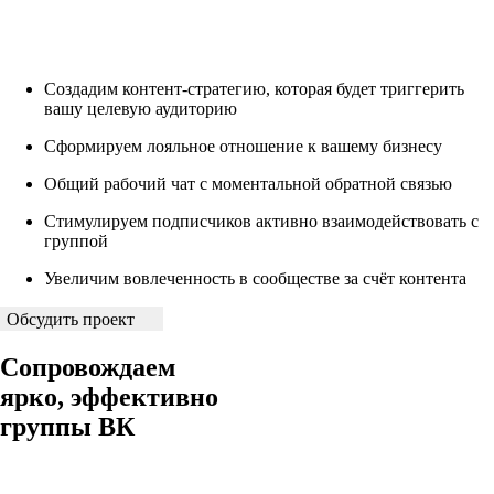
Создадим контент-стратегию, которая будет триггерить
вашу целевую аудиторию
Сформируем лояльное отношение к вашему бизнесу
Общий рабочий чат с моментальной обратной связью
Стимулируем подписчиков активно взаимодействовать с
группой
Увеличим вовлеченность в сообществе за счёт контента
Обсудить проект
Сопровождаем
ярко, эффективно
группы ВК