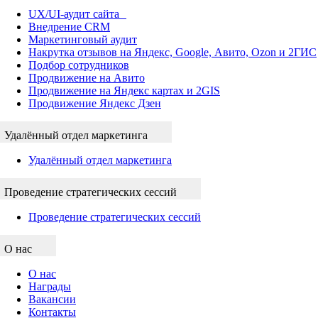
UX/UI-аудит сайта
Внедрение CRM
Маркетинговый аудит
Накрутка отзывов на Яндекс, Google, Авито, Ozon и 2ГИС
Подбор сотрудников
Продвижение на Авито
Продвижение на Яндекс картах и 2GIS
Продвижение Яндекс Дзен
Удалённый отдел маркетинга
Удалённый отдел маркетинга
Проведение стратегических сессий
Проведение стратегических сессий
О нас
О нас
Награды
Вакансии
Контакты