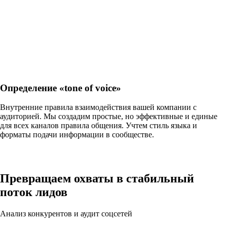
Определение «tone of voice»
Внутренние правила взаимодействия вашей компании с
аудиторией. Мы создадим простые, но эффективные и единые
для всех каналов правила общения. Учтем стиль языка и
форматы подачи информации в сообществе.
Превращаем охваты в
стабильный
поток лидов
Анализ конкурентов и аудит соцсетей