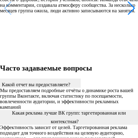
на комментарии, создавала атмосферу сообщества. За несколько
месяцев группа ожила, люди активно записываются на занятия.
Часто задаваемые вопросы
Какой отчет вы предоставляете?
Мы предоставляем подробные отчёты о динамике роста вашей
группы Вконтакте, включая статистику по посещаемости,
вовлеченности аудитории, и эффективности рекламных
кампаний
Какая реклама лучше ВК групп: таргетированная или
контекстная?
Эффективность зависит от целей. Таргетированная реклама
подходит для точного воздействия на целевую аудиторию,