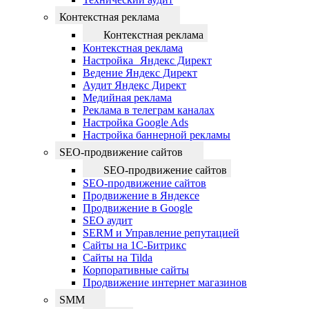
Контекстная реклама
Контекстная реклама
Контекстная реклама
Настройка Яндекс Директ
Ведение Яндекс Директ
Аудит Яндекс Директ
Медийная реклама
Реклама в телеграм каналах
Настройка Google Ads
Настройка баннерной рекламы
SEO-продвижение сайтов
SEO-продвижение сайтов
SEO-продвижение сайтов
Продвижение в Яндексе
Продвижение в Google
SEO аудит
SERM и Управление репутацией
Сайты на 1С-Битрикс
Сайты на Tilda
Корпоративные сайты
Продвижение интернет магазинов
SMM