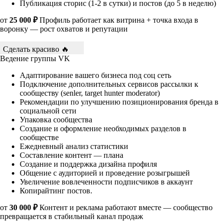
Публикация сторис (1-2 в сутки) и постов (до 5 в неделю)
от
25 000 ₽
Профиль работает как витрина + точка входа в
воронку — рост охватов и репутации
Сделать красиво 🔥
Ведение группы VK
Адаптирование вашего бизнеса под соц сеть
Подключение дополнительных сервисов рассылки к
сообществу (senler, target hunter moderator)
Рекомендации по улучшению позиционирования бренда в
социальной сети
Упаковка сообщества
Создание и оформление необходимых разделов в
сообществе
Ежедневный анализ статистики
Составление контент — плана
Создание и поддержка дизайна профиля
Общение с аудиторией и проведение розыгрышей
Увеличение вовлеченности подписчиков в аккаунт
Копирайтинг постов.
от
30 000 ₽
Контент и реклама работают вместе — сообщество
превращается в стабильный канал продаж