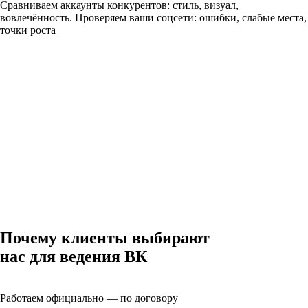
Сравниваем аккаунты конкурентов: стиль, визуал,
вовлечённость. Проверяем ваши соцсети: ошибки, слабые места,
точки роста
Почему клиенты выбирают
нас для ведения ВК
Работаем официально — по договору