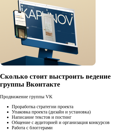
Сколько стоит выстроить ведение
группы Вконтакте
Продвижение группы VK
Проработка стратегии проекта
Упаковка проекта (дизайн и установка)
Написание текстов и постинг
Общение с аудиторией и организация конкурсов
Работа с блоггерами