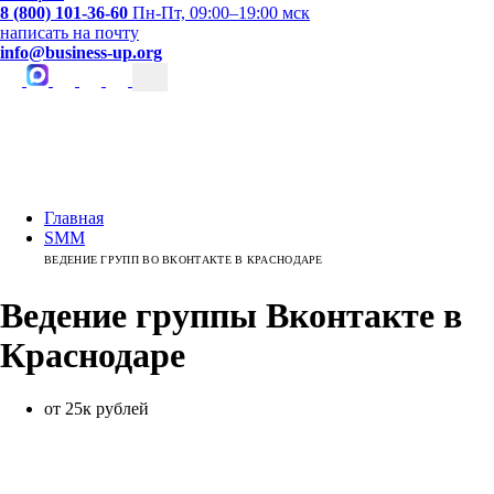
8 (800) 101-36-60
Пн-Пт, 09:00–19:00 мск
написать на почту
info@business-up.org
Главная
SMM
ВЕДЕНИЕ ГРУПП ВО ВКОНТАКТЕ В КРАСНОДАРЕ
Ведение группы Вконтакте
в
Краснодаре
от 25к рублей