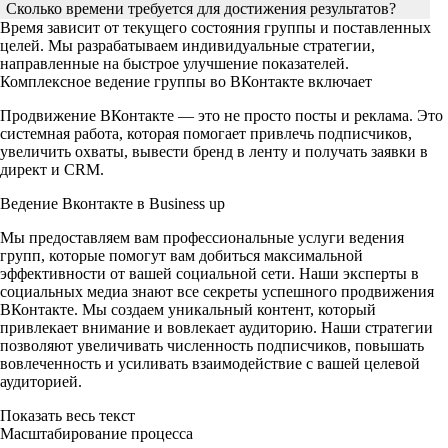
Сколько времени требуется для достижения результатов?
Время зависит от текущего состояния группы и поставленных
целей. Мы разрабатываем индивидуальные стратегии,
направленные на быстрое улучшение показателей.
Комплексное ведение группы во ВКонтакте включает
Продвижение ВКонтакте — это не просто посты и реклама. Это
системная работа, которая помогает привлечь подписчиков,
увеличить охваты, вывести бренд в ленту и получать заявки в
директ и CRM.
Ведение Вконтакте в Business up
Мы предоставляем вам профессиональные услуги ведения
групп, которые помогут вам добиться максимальной
эффективности от вашей социальной сети. Наши эксперты в
социальных медиа знают все секреты успешного продвижения
ВКонтакте. Мы создаем уникальный контент, который
привлекает внимание и вовлекает аудиторию. Наши стратегии
позволяют увеличивать численность подписчиков, повышать
вовлеченность и усиливать взаимодействие с вашей целевой
аудиторией.
Показать весь текст
Масштабирование процесса