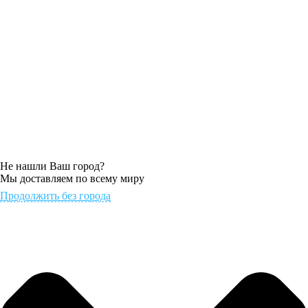
Не нашли Ваш город?
Мы доставляем по всему миру
Продолжить без города