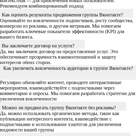
контекстная — для привлечения новых пользователей.
Рекомендуем комбинированный подход
Как оценить результаты продвижения группы Вконтакте?
Оценивайте по вовлеченности подписчиков, росту сообщества,
конверсии из рекламы, и другим метрикам. Мы помогаем
разработать ключевые показатели эффективности (KPI) для
вашего бизнеса.
Вы заключаете договор на услуги?
Да, мы заключаем договор на предоставление услуг. Это
обеспечивает прозрачность взаимоотношений и защиту
интересов обеих сторон.
Как увеличить вовлеченность аудитории в группе Вконтакте?
Регулярно обновляйте контент, проводите интерактивные
мероприятия, взаимодействуйте с подписчиками через
комментарии и опросы. Мы помогаем разработать стратегии для
увеличения вовлеченности
Можно ли продвигать группу Вконтакте без рекламы?
Да, можно использовать органические методы, такие как
публикации интересного контента, взаимодействие с
подписчиками и использование хэштегов для увеличения
видимости вашей группы