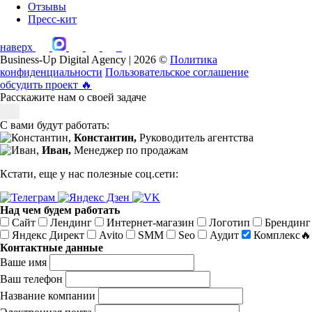
Отзывы
Пресс-кит
наверх
Business-Up Digital Agency | 2026 ©
Политика
конфиденциальности
Пользовательское соглашение
обсудить проект
🔥
Расскажите нам о своей задаче
С вами будут работать:
Константин,
Руководитель агентства
Иван,
Менеджер по продажам
Кстати, еще у нас полезные соц.сети:
Над чем будем работать
Сайт
Лендинг
Интернет-магазин
Логотип
Брендинг
Яндекс Директ
Avito
SMM
Seo
Аудит
Комплекс🔥
Контактные данные
Ваше имя
Ваш телефон
Название компании