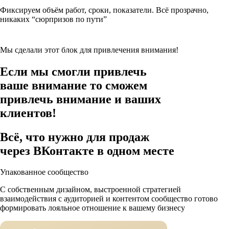
Фиксируем объём работ, сроки, показатели. Всё прозрачно,
никаких “сюрпризов по пути”
Мы сделали этот блок для привлечения внимания!
Если мы смогли привлечь
ваше внимание то сможем
привлечь внимание и вашиx
клиентов!
Всё, что нужно для продаж
через ВКонтакте
в одном месте
Упакованное сообщество
С собственным дизайном, выстроенной стратегией
взаимодействия с аудиторией и контентом сообщество готово
формировать лояльное отношение к вашему бизнесу