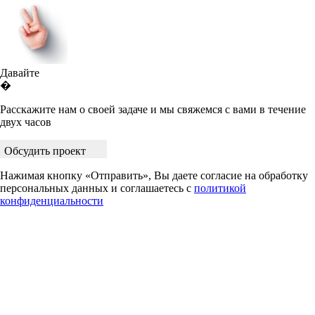
Давайте
�
Расскажите нам о своей задаче и мы свяжемся с вами в течение
двух часов
Обсудить проект
Нажимая кнопку «Отправить», Вы даете согласие на обработку
персональных данных и соглашаетесь с
политикой
конфиденциальности