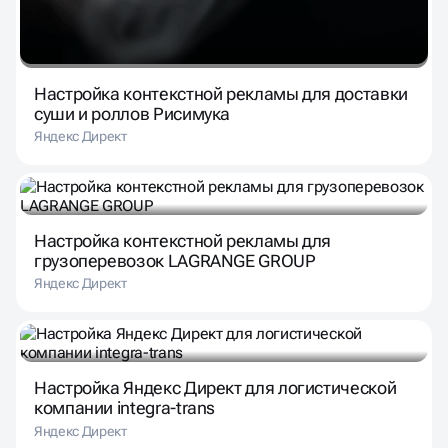
Настройка контекстной рекламы для доставки
суши и роллов Рисимука
Яндекс Директ
Настройка контекстной рекламы для
грузоперевозок LAGRANGE GROUP
Яндекс Директ
Настройка Яндекс Директ для логистической
компании integra-trans
Яндекс Директ