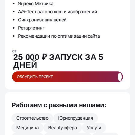
Яндекс Метрика
А/Б-Тест заголовков и изображений
Синхронизация целей
Ретаргетинг
Рекомендации по оптимизации сайта
от
25 000 ₽ ЗАПУСК ЗА 5
ДНЕЙ
ОБСУДИТЬ ПРОЕКТ
Работаем с разными нишами:
Строительство
Юриспруденция
Медицина
Beauty сфера
Услуги