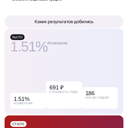
Каких результатов добились
БЫЛО
1.51%
Конверсия
691 ₽
186
СТОИМОСТЬ ЛИДА
1.51%
КОЛ-ВО ЛИДОВ
КОНВЕРСИЯ
СТАЛО