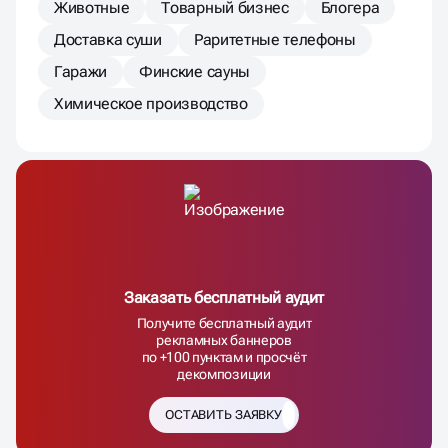
Животные
Товарный бизнес
Блогера
Доставка суши
Раритетные телефоны
Гаражи
Финские сауны
Химическое производство
Заказать бесплатный аудит
Получите бесплатный аудит
рекламных баннеров
по +100 пунктам и просчёт
декомпозиции
ОСТАВИТЬ ЗАЯВКУ