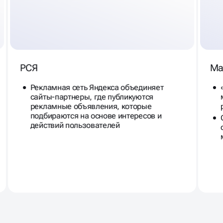
РСЯ
Ма
Рекламная сеть Яндекса объединяет
сайты-партнеры, где публикуются
рекламные объявления, которые
подбираются на основе интересов и
действий пользователей