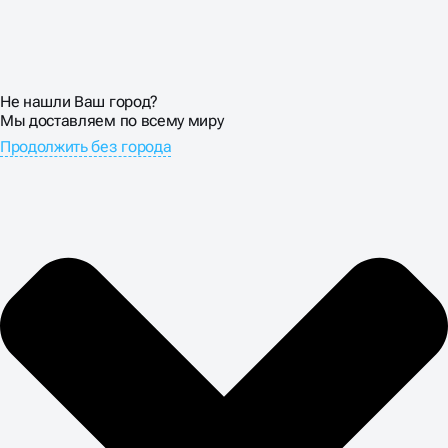
Не нашли Ваш город?
Мы доставляем по всему миру
Продолжить без города