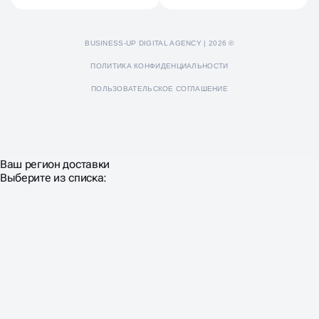
BUSINESS-UP DIGITAL AGENCY | 2026 ©
ПОЛИТИКА КОНФИДЕНЦИАЛЬНОСТИ
ПОЛЬЗОВАТЕЛЬСКОЕ СОГЛАШЕНИЕ
Ваш регион доставки
Выберите из списка: