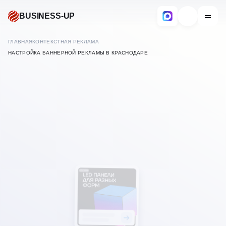
BUSINESS-UP
ГЛАВНАЯ
КОНТЕКСТНАЯ РЕКЛАМА
НАСТРОЙКА БАННЕРНОЙ РЕКЛАМЫ В КРАСНОДАРЕ
В
КРАСНОДАРЕ
НАСТРОЙКА БАННЕРНОЙ
РЕКЛАМЫ ЯНДЕКС