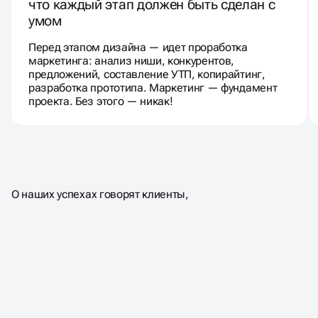
что каждый этап должен быть сделан с
умом
Перед этапом дизайна — идет проработка
маркетинга: анализ ниши, конкурентов,
предложений, составление УТП, копирайтинг,
разработка прототипа. Маркетинг — фундамент
проекта. Без этого — никак!
О наших успехах говорят клиенты,