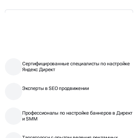
ТАКЖЕ МЫ ЯВЛЯЕМСЯ:
Сертифицированные специалисты по настройке
Яндекс Директ
Эксперты в SEO продвижении
Профессионалы по настройке баннеров в Директ
и SMM
Таргетологи с опытом ведения рекламных