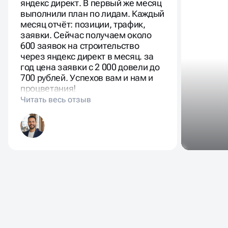
яндекс директ. В первый же месяц
выполнили план по лидам. Каждый
месяц отчёт: позиции, трафик,
заявки. Сейчас получаем около
600 заявок на строительство
через яндекс директ в месяц. за
год цена заявки с 2 000 довели до
700 рублей. Успехов вам и нам и
процветания!