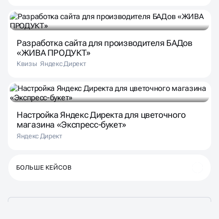
Разработка сайта для производителя БАДов
«ЖИВА ПРОДУКТ»
Квизы
Яндекс Директ
Настройка Яндекс Директа для цветочного
магазина «Экспресс-букет»
Яндекс Директ
БОЛЬШЕ КЕЙСОВ