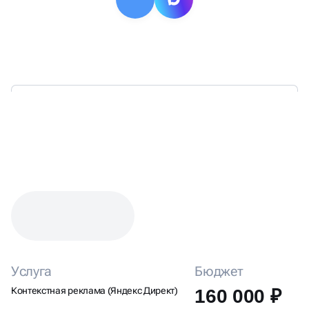
КЕЙС: НАСТРОЙКА ЯНДЕКС
ДИРЕКТА ДЛЯ ДОСТАВКИ
ЦВЕТОВ
Услуга
Бюджет
Контекстная реклама (Яндекс Директ)
160 000 ₽