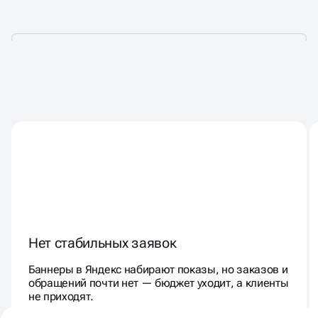
ГРАФИЧЕСКИЕ БАННЕРЫ В
РСЯ
Нет стабильных заявок
Баннеры в Яндекс набирают показы, но заказов и
обращений почти нет — бюджет уходит, а клиенты
не приходят.