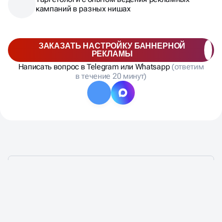
кампаний в разных нишах
ЗАКАЗАТЬ НАСТРОЙКУ БАННЕРНОЙ
РЕКЛАМЫ
Написать вопрос в Telegram или Whatsapp
(ответим
в течение 20 минут)
ЛИДЕРЫ ДОВЕРЯЮТ
НАМ ЗА РЕЗУЛЬТАТ