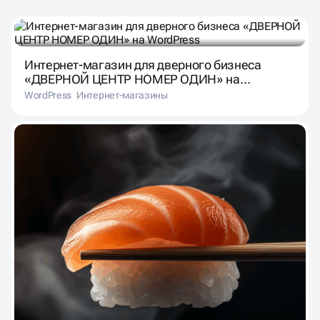
Интернет-магазин для дверного бизнеса
«ДВЕРНОЙ ЦЕНТР НОМЕР ОДИН» на
WordPress
WordPress
Интернет-магазины