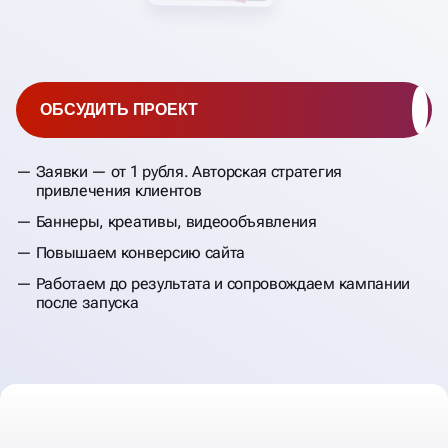
ДИРЕКТ
ОБСУДИТЬ ПРОЕКТ
Заявки — от 1 рубля. Авторская стратегия
привлечения клиентов
Баннеры, креативы, видеообъявления
Повышаем конверсию сайта
Работаем до результата и сопровождаем кампании
после запуска