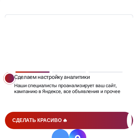
МЫ ЗНАЕМ КАК СДЕЛАТЬ ТАК,
ЧТОБЫ
ЗАЯВКИ БЫЛИ
ВСЕГДА!
Сделаем настройку аналитики
Наши специалисты проанализирует ваш сайт,
кампанию в Яндексе, все объявления и прочее
СДЕЛАТЬ КРАСИВО 🔥