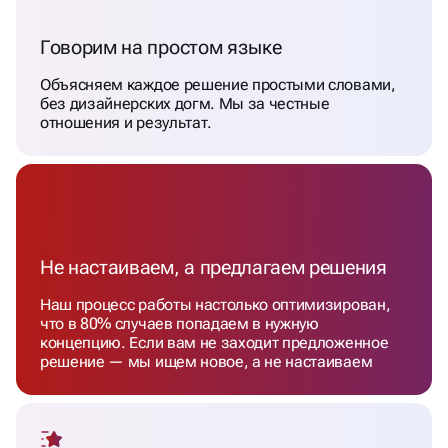
Говорим на простом языке
Объясняем каждое решение простыми словами,
без дизайнерских догм. Мы за честные
отношения и результат.
Не настаиваем, а предлагаем решения
Наш процесс работы настолько оптимизирован,
что в 80% случаев попадаем в нужную
концепцию. Если вам не заходит предложенное
решение — мы ищем новое, а не настаиваем