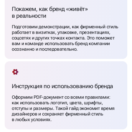
Покажем, как бренд «живёт»
в реальности
Подготовим демонстрации, как фирменный стиль
работает в визитках, упаковке, презентациях,
соцсетях и других точках контакта. Это поможет
вам и команде использовать бренд компании
осознанно и последовательно.
Инструкция по использованию бренда
Оформим PDF-документ со всеми правилами:
как использовать логотип, цвета, шрифты,
отступы и размеры. Такой гайд экономит время
дизайнеров и сохраняет фирменный стиль
в любых условиях.