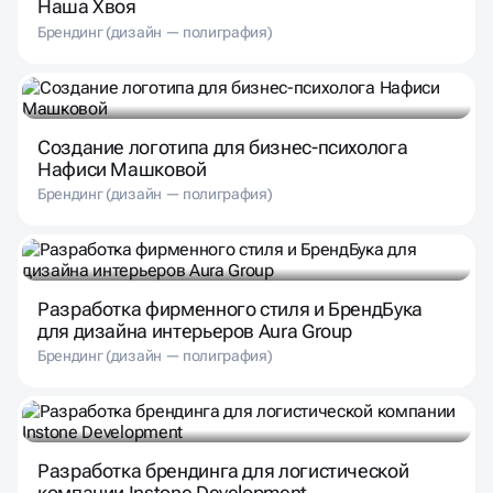
Наша Хвоя
Брендинг (дизайн — полиграфия)
Создание логотипа для бизнес-психолога
Нафиси Машковой
Брендинг (дизайн — полиграфия)
Разработка фирменного стиля и БрендБука
для дизайна интерьеров Aura Group
Брендинг (дизайн — полиграфия)
Разработка брендинга для логистической
компании Instone Development