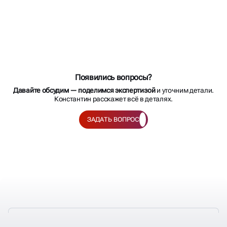
Появились вопросы?
Давайте обсудим — поделимся экспертизой
и уточним детали.
Константин расскажет всё в деталях.
ЗАДАТЬ ВОПРОС