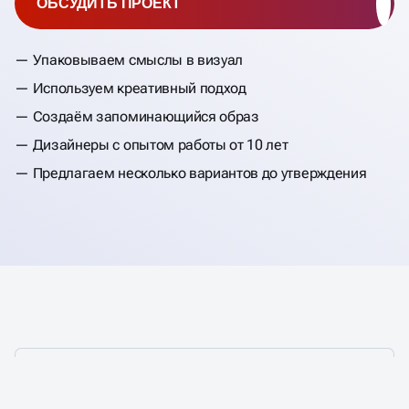
ОБСУДИТЬ ПРОЕКТ
Упаковываем смыслы в визуал
Используем креативный подход
Создаём запоминающийся образ
Дизайнеры с опытом работы от 10 лет
Предлагаем несколько вариантов до утверждения