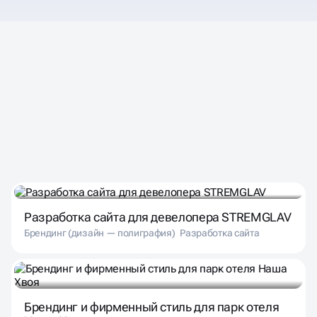
НАШИ ПРОЕКТЫ — ТО,
ЧЕМ МЫ ГОРДИМСЯ!
Разработка сайта для девелопера STREMGLAV
Брендинг (дизайн — полиграфия)
Разработка сайта
Брендинг и фирменный стиль для парк отеля