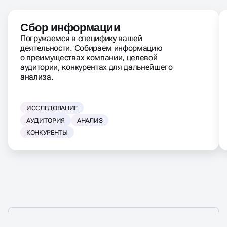
Сбор информации
Погружаемся в специфику вашей
деятельности. Собираем информацию
о преимуществах компании, целевой
аудитории, конкурентах для дальнейшего
анализа.
ИССЛЕДОВАНИЕ
АУДИТОРИЯ
АНАЛИЗ
КОНКУРЕНТЫ