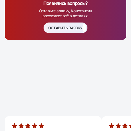
Появились вопросы?
Оставьте заявку, Константин
расскажет всё в деталях.
ОСТАВИТЬ ЗАЯВКУ
ОТЗЫВЫ
НАШИХ КЛИЕНТОВ