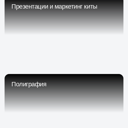
Презентации и маркетинг киты
Полиграфия