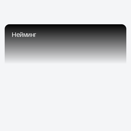
Нейминг