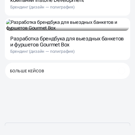
Брендинг (дизайн — полиграфия)
Разработка брендбука для выездных банкетов
и фуршетов Gourmet Box
Брендинг (дизайн — полиграфия)
БОЛЬШЕ КЕЙСОВ