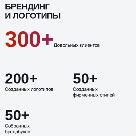
БРЕНДИНГ
И ЛОГОТИПЫ
300+
Довольных клиентов
200+
50+
Созданных логотипов
Созданных
фирменных стилей
50+
Собранных
брендбуков