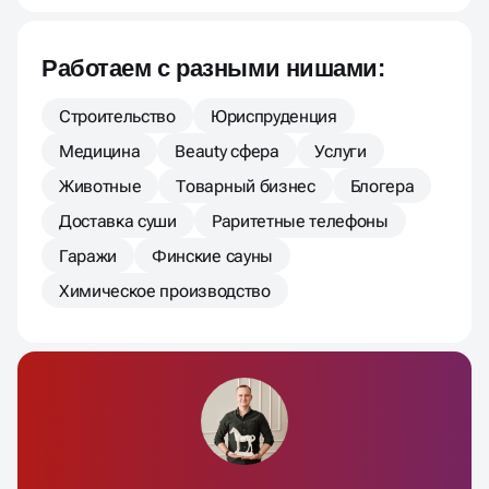
Работаем с разными нишами:
Строительство
Юриспруденция
Медицина
Beauty сфера
Услуги
Животные
Товарный бизнес
Блогера
Доставка суши
Раритетные телефоны
Гаражи
Финские сауны
Химическое производство