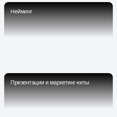
Нейминг
Презентации и маркетинг-киты