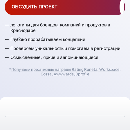
ОБСУДИТЬ ПРОЕКТ
логотипы для брендов, компаний и продуктов в
Краснодаре
Глубоко прорабатываем концепции
Проверяем уникальность и помогаем в регистрации
Осмысленные, яркие и запоминающиеся
*
Получаем престижные награды Rating Runeta, Workspace,
Cossa, Аwwwards, Dprofile