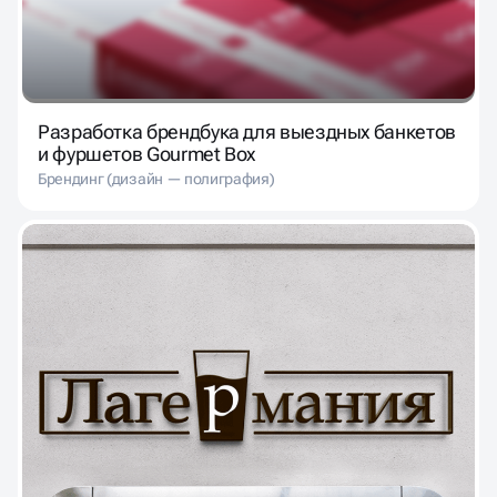
Разработка брендбука для выездных банкетов
и фуршетов Gourmet Box
Брендинг (дизайн — полиграфия)