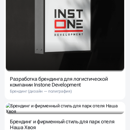
Разработка брендинга для логистической
компании Instone Development
Брендинг (дизайн — полиграфия)
Брендинг и фирменный стиль для парк отеля
Наша Хвоя