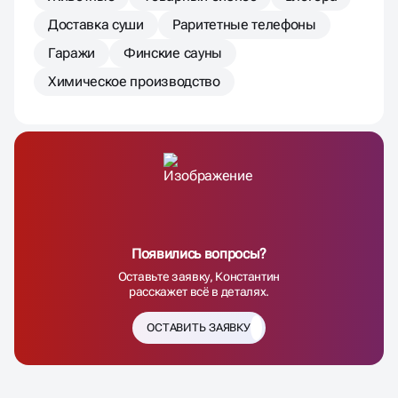
Доставка суши
Раритетные телефоны
Гаражи
Финские сауны
Химическое производство
Появились вопросы?
Оставьте заявку, Константин
расскажет всё в деталях.
ОСТАВИТЬ ЗАЯВКУ