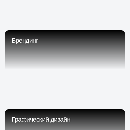
Брендинг
Графический дизайн