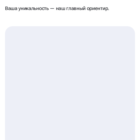
И ПОМНЯТ
Ваша уникальность — наш главный ориентир.