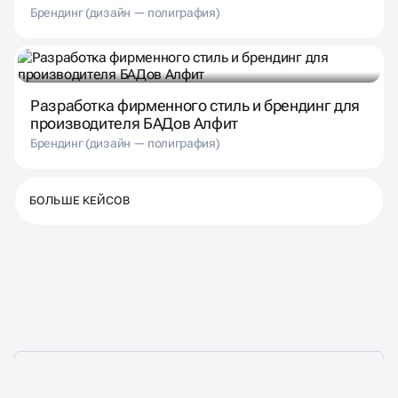
Брендинг (дизайн — полиграфия)
Разработка фирменного стиль и брендинг для
производителя БАДов Алфит
Брендинг (дизайн — полиграфия)
БОЛЬШЕ КЕЙСОВ