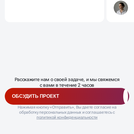
бренда.
Масштабирование
процесса
ДАВАЙТЕ
Расскажите нам о своей задаче, и мы свяжемся
�
с вами в течение 2 часов
ОБСУДИТЬ ПРОЕКТ
Нажимая кнопку «Отправить», Вы даете согласие на
обработку персональных данных и соглашаетесь с
политикой конфиденциальности