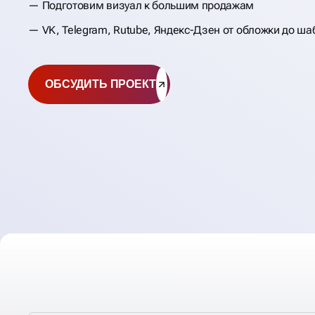
Подготовим визуал к большим продажам
VK, Telegram, Rutube, Яндекс-Дзен от обложки до ша
ОБСУДИТЬ ПРОЕКТ