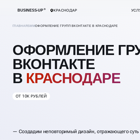
BUSINESS-UP
КРАСНОДАР
УСЛ
ГЛАВНАЯ
SMM
ОФОРМЛЕНИЕ ГРУПП ВКОНТАКТЕ В КРАСНОДАРЕ
ОФОРМЛЕНИЕ ГР
ВКОНТАКТЕ
В
КРАСНОДАРЕ
ОТ 10К РУБЛЕЙ
Создадим неповторимый дизайн, отражающего суть