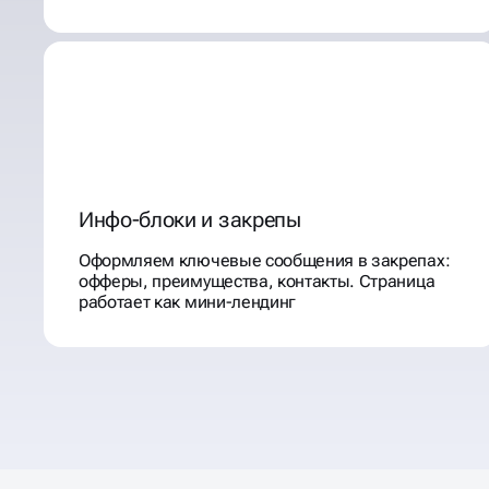
Инфо-блоки и закрепы
Оформляем ключевые сообщения в закрепах:
офферы, преимущества, контакты. Страница
работает как мини-лендинг