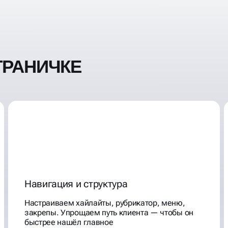
ХОЧЕТСЯ
ТРАНИЧКЕ
Навигация и структура
Настраиваем хайлайты, рубрикатор, меню,
закрепы. Упрощаем путь клиента — чтобы он
быстрее нашёл главное