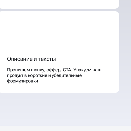
Описание и тексты
Пропишем шапку, оффер, CTA. Упакуем ваш
продукт в короткие и убедительные
формулировки