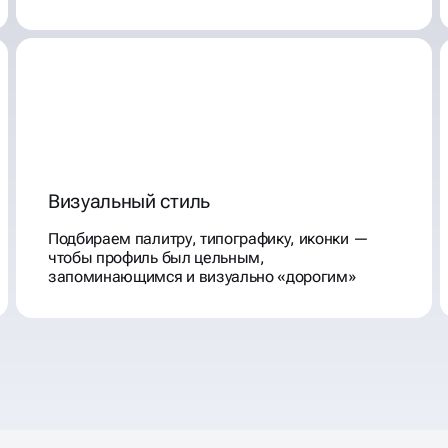
Визуальный стиль
Подбираем палитру, типографику, иконки —
чтобы профиль был цельным,
запоминающимся и визуально «дорогим»