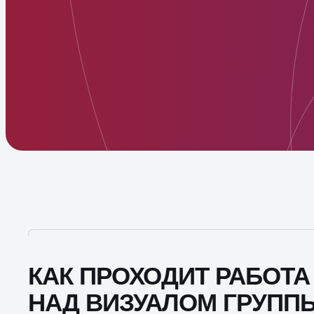
КАК ПРОХОДИТ РАБОТА
НАД ВИЗУАЛОМ ГРУПП