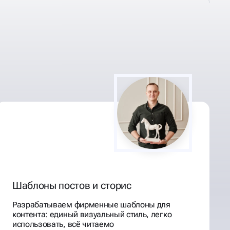
Шаблоны постов и сторис
Разрабатываем фирменные шаблоны для
контента: единый визуальный стиль, легко
использовать, всё читаемо