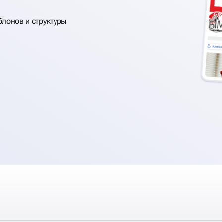
блонов и структуры