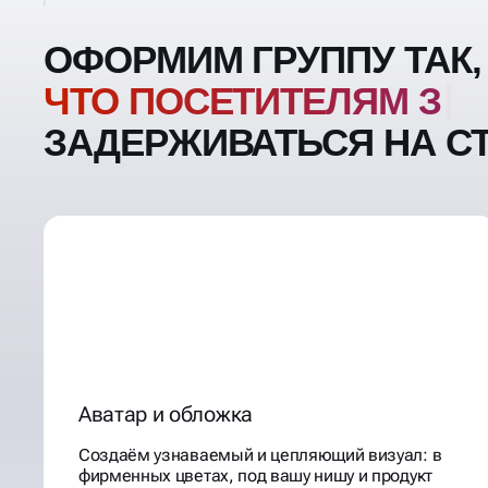
ОФОРМИМ ГРУППУ ТАК,
ЧТО ПОСЕТИТЕЛЯМ ЗА
ЗАДЕРЖИВАТЬСЯ НА С
Аватар и обложка
Создаём узнаваемый и цепляющий визуал: в
фирменных цветах, под вашу нишу и продукт