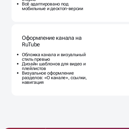
Всё адаптировано под
мобильные и десктоп-версии
Оформление канала на
RuTube
Обложка канала и визуальный
стиль превью
Дизайн шаблонов для видео и
плейлистов
Визуальное оформление
разделов: «О канале», ссылки,
навигация