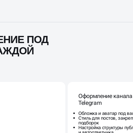
НИЕ ПОД
КАЖДОЙ
Оформление канала
Telegram
Обложка и аватар под ва
Стиль для постов, закреп
подборок
Настройка структуры пуб
и автоответчика