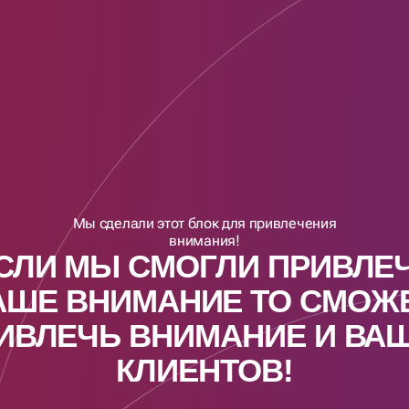
Мы сделали этот блок для привлечения
внимания!
СЛИ МЫ СМОГЛИ ПРИВЛЕ
АШЕ ВНИМАНИЕ ТО СМОЖ
ИВЛЕЧЬ ВНИМАНИЕ И ВА
КЛИЕНТОВ!