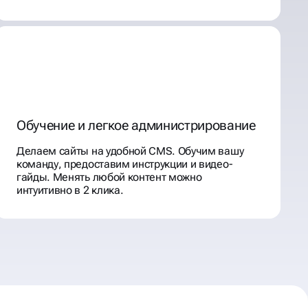
Обучение и легкое администрирование
Делаем сайты на удобной CMS. Обучим вашу
команду, предоставим инструкции и видео-
гайды. Менять любой контент можно
интуитивно в 2 клика.