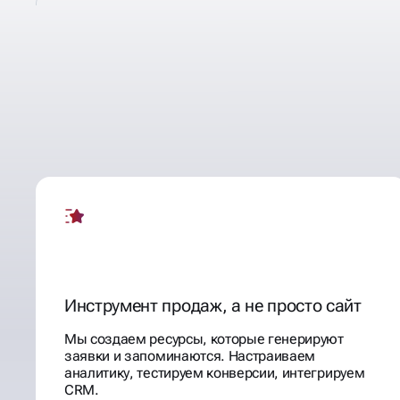
РАЗРАБАТЫВАЕМ
ИМИДЖЕВЫЕ
КВИЗ САЙТЫ
Инструмент продаж, а не просто сайт
Мы создаем ресурсы, которые генерируют
заявки и запоминаются. Настраиваем
аналитику, тестируем конверсии, интегрируем
CRM.