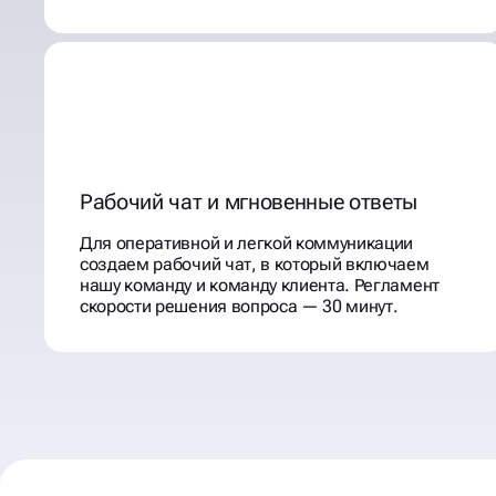
Рабочий чат и мгновенные ответы
Для оперативной и легкой коммуникации
создаем рабочий чат, в который включаем
нашу команду и команду клиента. Регламент
скорости решения вопроса — 30 минут.