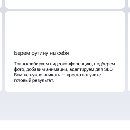
Берем рутину на себя!
Транскрибируем видеоконференцию, подберем
фото, добавим анимации, адаптируем для SEO.
Вам не нужно вникать — просто получите
готовый результат.